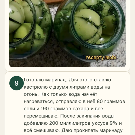
Готовлю маринад. Для этого ставлю
кастрюлю с двумя литрами воды на
огонь. Как только вода начнёт
нагреваться, отправляю в неё 80 граммов
соли и 190 граммов сахара и всё
перемешиваю. После закипания воды
добавляю 200 миллилитров уксуса 9% и
всё смешиваю. Даю прокипеть маринаду