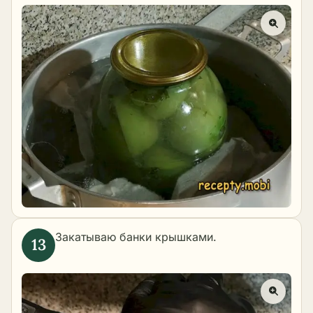
Закатываю банки крышками.