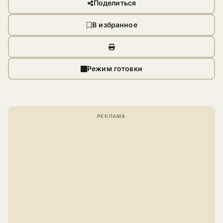
Поделиться
В избранное
Режим готовки