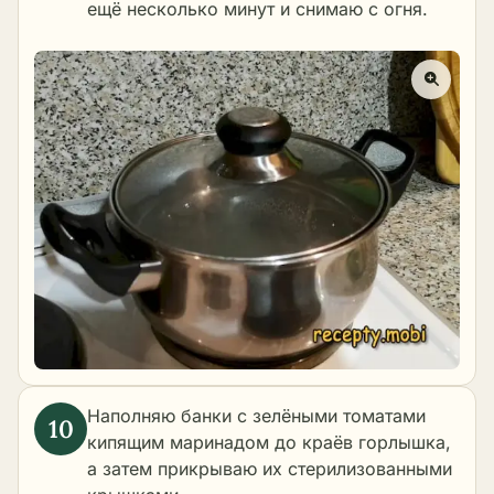
ещё несколько минут и снимаю с огня.
Наполняю банки с зелёными томатами
кипящим маринадом до краёв горлышка,
а затем прикрываю их стерилизованными