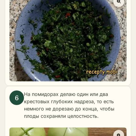
На помидорах делаю один или два
крестовых глубоких надреза, то есть
немного не дорезаю до конца, чтобы
плоды сохраняли целостность.