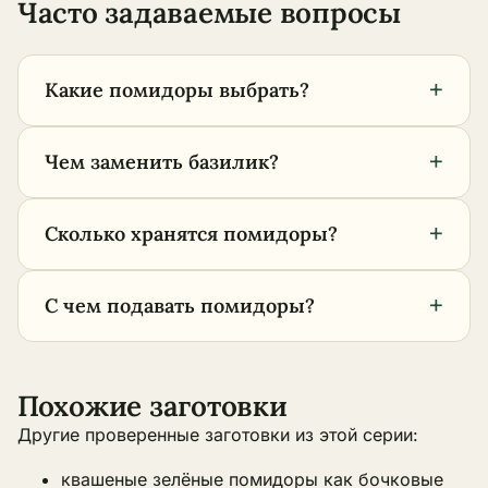
Часто задаваемые вопросы
+
Какие помидоры выбрать?
+
Чем заменить базилик?
+
Сколько хранятся помидоры?
+
С чем подавать помидоры?
Похожие заготовки
Другие проверенные заготовки из этой серии:
квашеные зелёные помидоры как бочковые