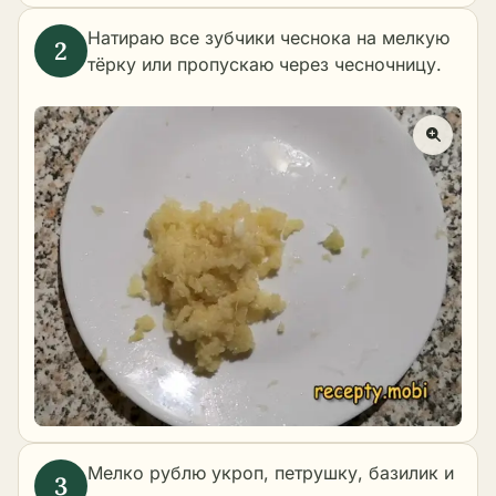
Натираю все зубчики чеснока на мелкую
тёрку или пропускаю через чесночницу.
Мелко рублю укроп, петрушку, базилик и