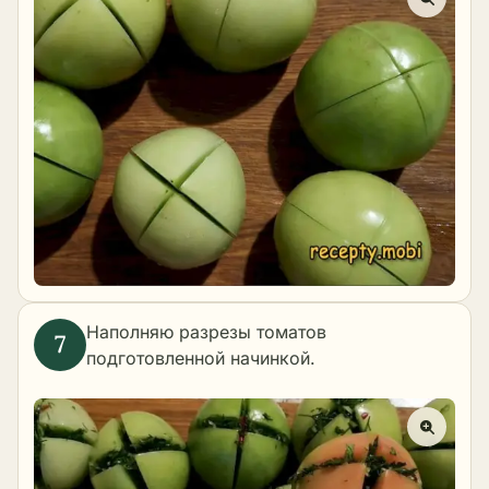
Наполняю разрезы томатов
подготовленной начинкой.