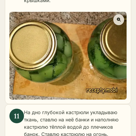
крышками.
На дно глубокой кастрюли укладываю
ткань, ставлю на неё банки и наполняю
кастрюлю тёплой водой до плечиков
банок. Ставлю кастрюлю на огонь.