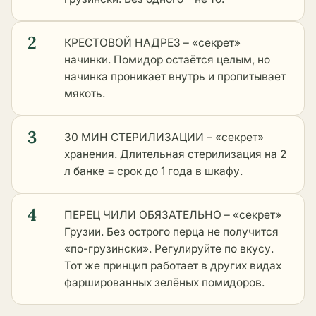
2
КРЕСТОВОЙ НАДРЕЗ – «секрет»
начинки. Помидор остаётся целым, но
начинка проникает внутрь и пропитывает
мякоть.
3
30 МИН СТЕРИЛИЗАЦИИ – «секрет»
хранения. Длительная стерилизация на 2
л банке = срок до 1 года в шкафу.
4
ПЕРЕЦ ЧИЛИ ОБЯЗАТЕЛЬНО – «секрет»
Грузии. Без острого перца не получится
«по-грузински». Регулируйте по вкусу.
Тот же принцип работает в
других видах
фаршированных зелёных помидоров
.