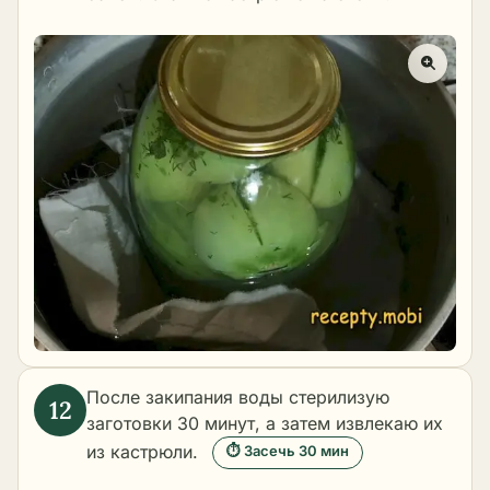
После закипания воды стерилизую
заготовки 30 минут, а затем извлекаю их
из кастрюли.
⏱ Засечь 30 мин