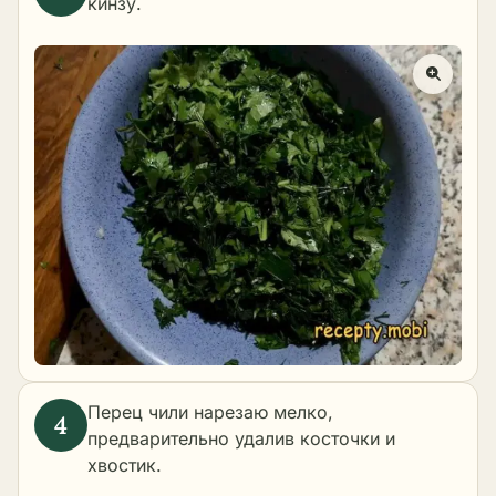
кинзу.
Перец чили нарезаю мелко,
предварительно удалив косточки и
хвостик.