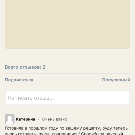
Всего отзывов: 2
Подписаться
Популярный
Написать отзыв...
Катерина
Очень давно
Готовила в прошлом году по вашему рецепту, буду теперь
вновь готовить, очень понравились! Спасибо за вкусный