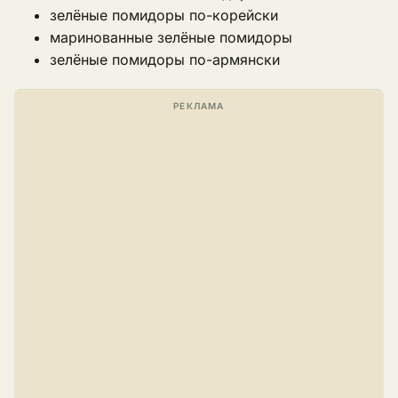
зелёные помидоры по-корейски
маринованные зелёные помидоры
зелёные помидоры по-армянски