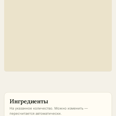
Ингредиенты
На указанное количество. Можно изменить —
пересчитается автоматически.