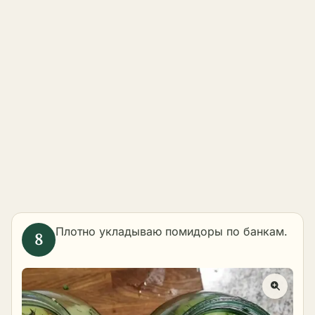
Плотно укладываю помидоры по банкам.