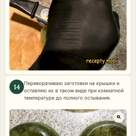
Переворачиваю заготовки на крышки и
оставляю их в таком виде при комнатной
температуре до полного остывания.