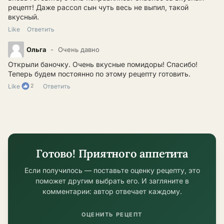
рецепт! Даже рассол сын чуть весь не выпил, такой
вкусный.
Like
Ответить
Ольга
Очень давно
Открыли баночку. Очень вкусные помидоры! Спасибо!
Теперь будем постоянно по этому рецепту готовить.
Like
2
Ответить
Готово! Приятного аппетита
Если получилось — поставьте оценку рецепту, это
поможет другим выбрать его. И загляните в
комментарии: автор отвечает каждому.
ОЦЕНИТЬ РЕЦЕПТ