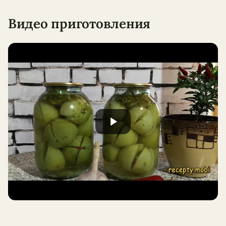
Видео приготовления