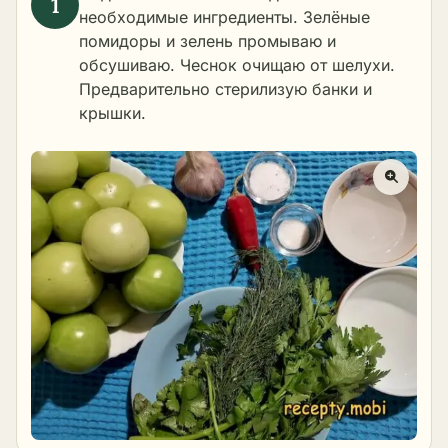
необходимые ингредиенты. Зелёные
помидоры и зелень промываю и
обсушиваю. Чеснок очищаю от шелухи.
Предварительно стерилизую банки и
крышки.