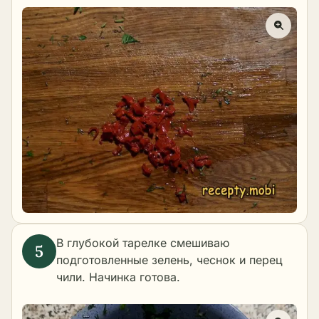
В глубокой тарелке смешиваю
подготовленные зелень, чеснок и перец
чили. Начинка готова.