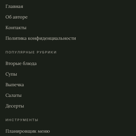
Главная
Об авторе
Контакты
Политика конфиденциальности
ПОПУЛЯРНЫЕ РУБРИКИ
Вторые блюда
Супы
Выпечка
Салаты
Десерты
ИНСТРУМЕНТЫ
Планировщик меню