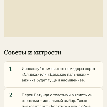
Советы и хитрости
1
Используйте мясистые помидоры сорта
«Сливка» или «Дамские пальчики» –
аджика будет гуще и насыщеннее.
2
Перец Ратунда с толстыми мясистыми
стенками – идеальный выбор. Также
подходит сорт «Богатырь» или любые