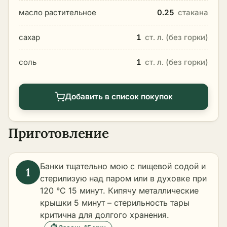
масло растительное
0.25
стакана
сахар
1
ст. л. (без горки)
соль
1
ст. л. (без горки)
Добавить в список покупок
Приготовление
Банки тщательно мою с пищевой содой и
стерилизую над паром или в духовке при
120 °C 15 минут. Кипячу металлические
крышки 5 минут – стерильность тары
критична для долгого хранения.