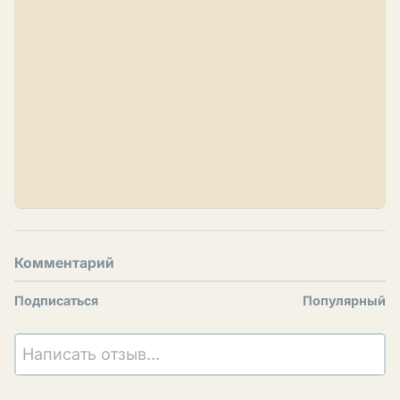
Комментарий
Подписаться
Популярный
Написать отзыв...