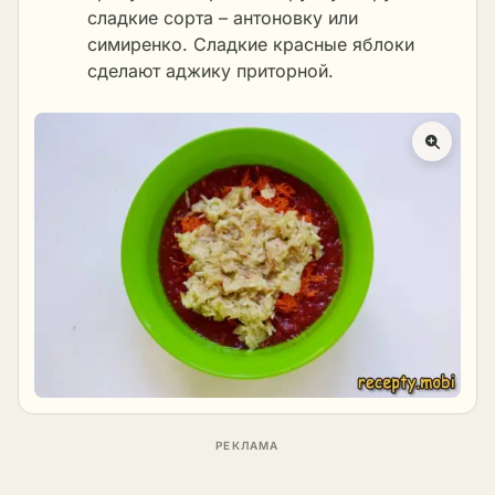
сладкие сорта – антоновку или
симиренко. Сладкие красные яблоки
сделают аджику приторной.