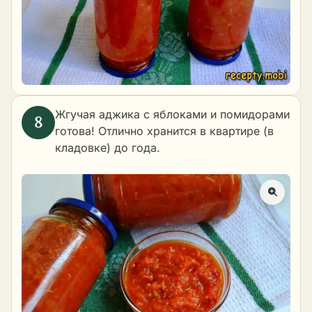
Жгучая аджика с яблоками и помидорами
готова! Отлично хранится в квартире (в
кладовке) до года.