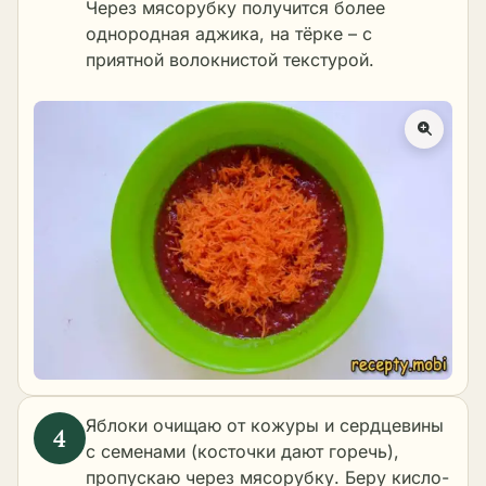
Через мясорубку получится более
однородная аджика, на тёрке – с
приятной волокнистой текстурой.
Яблоки очищаю от кожуры и сердцевины
с семенами (косточки дают горечь),
пропускаю через мясорубку. Беру кисло-