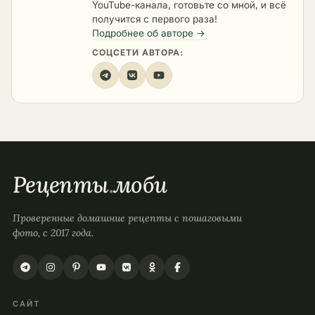
YouTube-канала, готовьте со мной, и всё
получится с первого раза!
Подробнее об авторе →
СОЦСЕТИ АВТОРА:
Рецепты
.
моби
Проверенные домашние рецепты с пошаговыми
фото, с 2017 года.
САЙТ