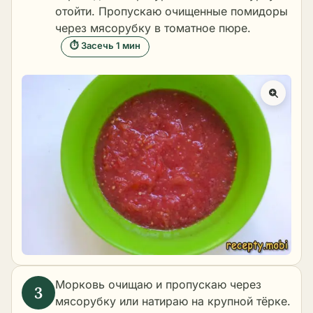
отойти. Пропускаю очищенные помидоры
через мясорубку в томатное пюре.
⏱ Засечь 1 мин
Морковь очищаю и пропускаю через
мясорубку или натираю на крупной тёрке.