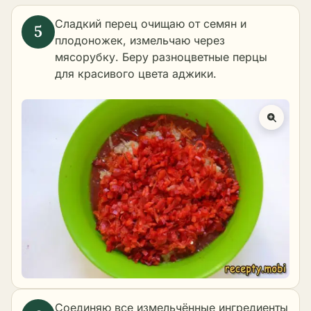
Сладкий перец очищаю от семян и
плодоножек, измельчаю через
мясорубку. Беру разноцветные перцы
для красивого цвета аджики.
Соединяю все измельчённые ингредиенты