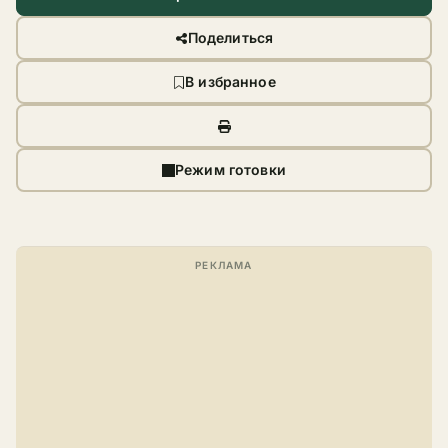
Поделиться
В избранное
Режим готовки