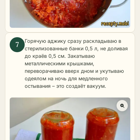
Горячую аджику сразу раскладываю в
стерилизованные банки 0,5 л, не доливая
до краёв 0,5 см. Закатываю
металлическими крышками,
переворачиваю вверх дном и укутываю
одеялом на ночь для медленного
остывания – это создаёт вакуум.