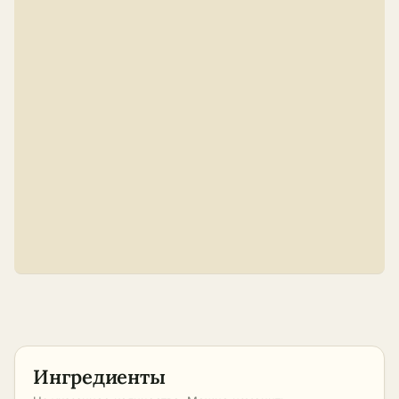
Ингредиенты