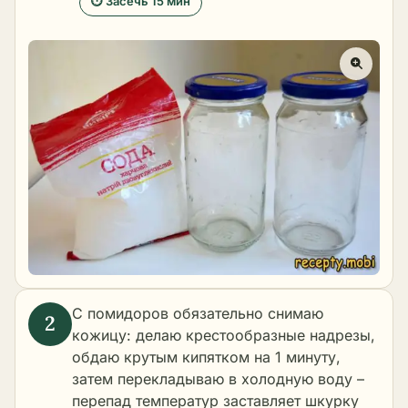
⏱ Засечь 15 мин
С помидоров обязательно снимаю
кожицу: делаю крестообразные надрезы,
обдаю крутым кипятком на 1 минуту,
затем перекладываю в холодную воду –
перепад температур заставляет шкурку