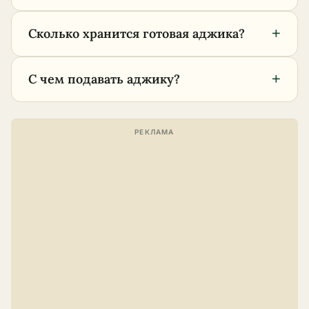
+
Сколько хранится готовая аджика?
+
С чем подавать аджику?