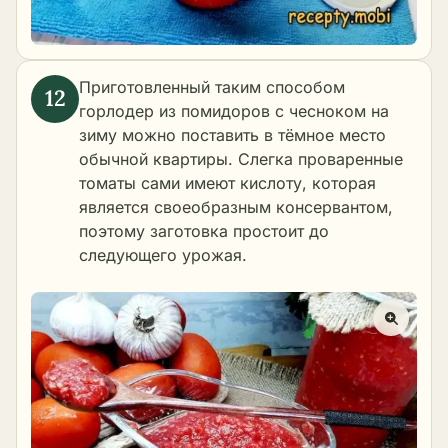
Приготовленный таким способом
горлодер из помидоров с чесноком на
зиму можно поставить в тёмное место
обычной квартиры. Слегка проваренные
томаты сами имеют кислоту, которая
является своеобразным консервантом,
поэтому заготовка простоит до
следующего урожая.