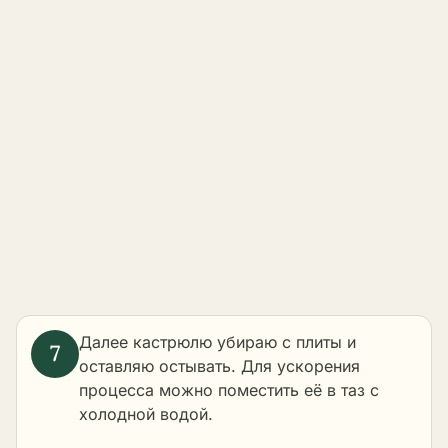
Далее кастрюлю убираю с плиты и
оставляю остывать. Для ускорения
процесса можно поместить её в таз с
холодной водой.