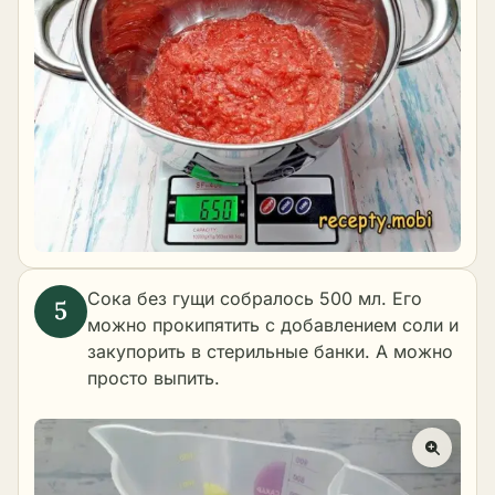
Сока без гущи собралось 500 мл. Его
можно прокипятить с добавлением соли и
закупорить в стерильные банки. А можно
просто выпить.