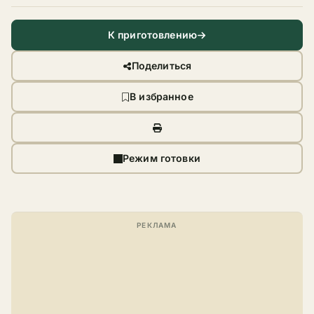
К приготовлению
Поделиться
В избранное
Режим готовки