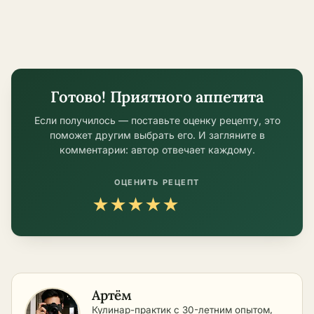
Готово! Приятного аппетита
Если получилось — поставьте оценку рецепту, это
поможет другим выбрать его. И загляните в
комментарии: автор отвечает каждому.
ОЦЕНИТЬ РЕЦЕПТ
★
★
★
★
★
Артём
Кулинар-практик с 30-летним опытом,