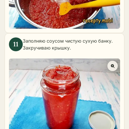
Заполняю соусом чистую сухую банку.
Закручиваю крышку.