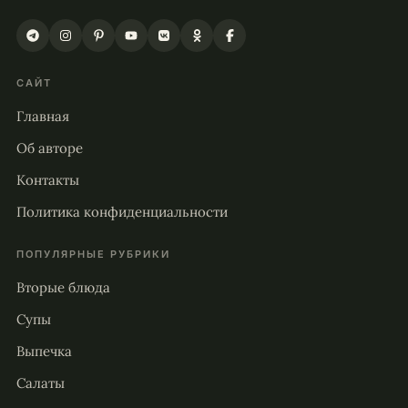
САЙТ
Главная
Об авторе
Контакты
Политика конфиденциальности
ПОПУЛЯРНЫЕ РУБРИКИ
Вторые блюда
Супы
Выпечка
Салаты