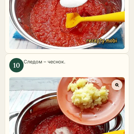
Следом – чеснок.