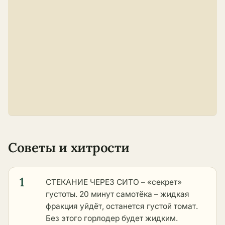
Советы и хитрости
1
СТЕКАНИЕ ЧЕРЕЗ СИТО – «секрет»
густоты. 20 минут самотёка – жидкая
фракция уйдёт, останется густой томат.
Без этого горлодер будет жидким.