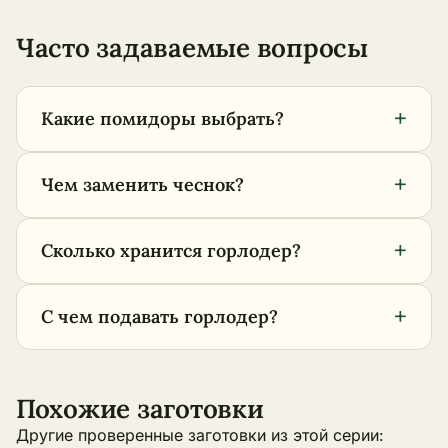
Часто задаваемые вопросы
+
Какие помидоры выбрать?
+
Чем заменить чеснок?
+
Сколько хранится горлодер?
+
С чем подавать горлодер?
Похожие заготовки
Другие проверенные заготовки из этой серии: