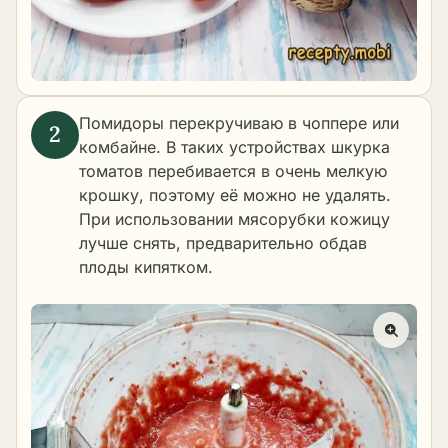
Помидоры перекручиваю в чоппере или
комбайне. В таких устройствах шкурка
томатов перебивается в очень мелкую
крошку, поэтому её можно не удалять.
При использовании мясорубки кожицу
лучше снять, предварительно обдав
плоды кипятком.