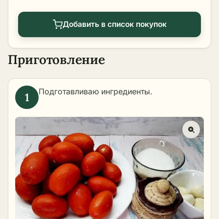
Добавить в список покупок
Приготовление
Подготавливаю ингредиенты.