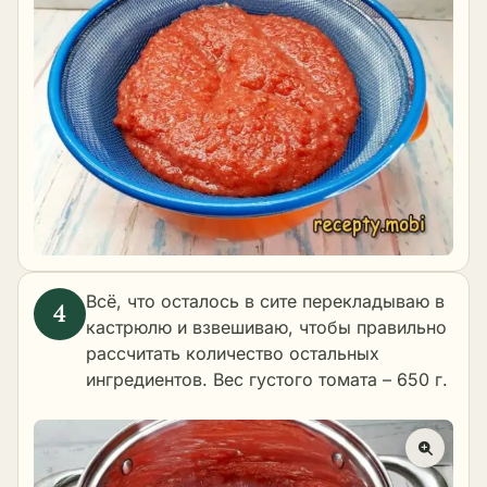
Всё, что осталось в сите перекладываю в
кастрюлю и взвешиваю, чтобы правильно
рассчитать количество остальных
ингредиентов. Вес густого томата – 650 г.