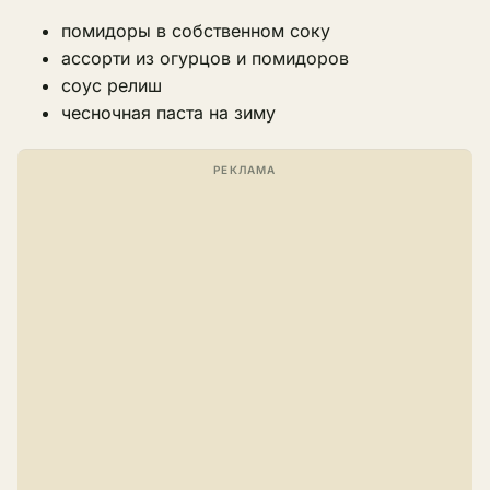
помидоры в собственном соку
ассорти из огурцов и помидоров
соус релиш
чесночная паста на зиму