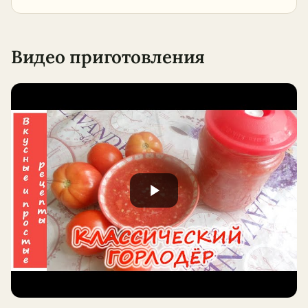
Видео приготовления