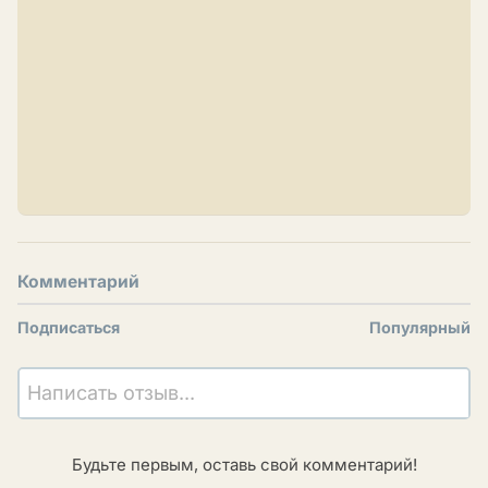
Комментарий
Подписаться
Популярный
Написать отзыв...
Будьте первым, оставь свой комментарий!