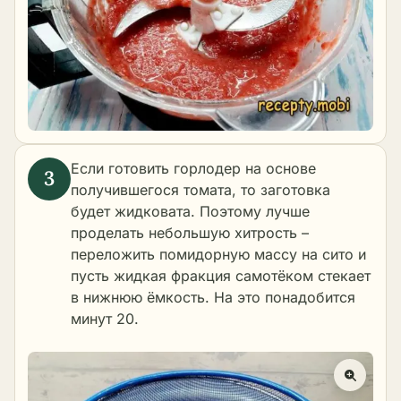
Если готовить горлодер на основе
получившегося томата, то заготовка
будет жидковата. Поэтому лучше
проделать небольшую хитрость –
переложить помидорную массу на сито и
пусть жидкая фракция самотёком стекает
в нижнюю ёмкость. На это понадобится
минут 20.