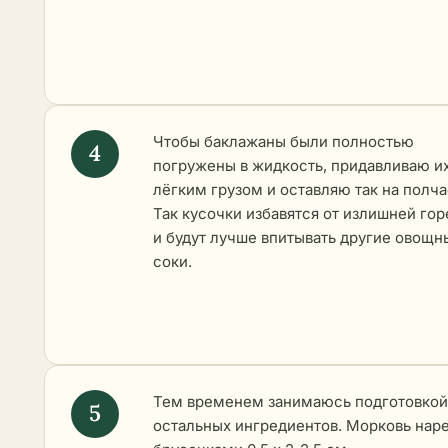
Чтобы баклажаны были полностью
погружены в жидкость, придавливаю и
лёгким грузом и оставляю так на полча
Так кусочки избавятся от излишней го
и будут лучше впитывать другие овощн
соки.
Тем временем занимаюсь подготовкой
остальных ингредиентов. Морковь нар