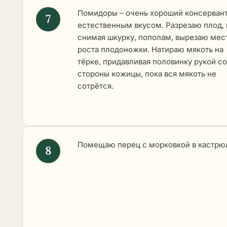
Помидоры – очень хороший консервант
естественным вкусом. Разрезаю плод, 
снимая шкурку, пополам, вырезаю мес
роста плодоножки. Натираю мякоть на
тёрке, придавливая половинку рукой со
стороны кожицы, пока вся мякоть не
сотрётся.
Помещаю перец с морковкой в кастрю