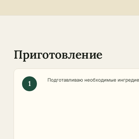
Приготовление
Подготавливаю необходимые ингредие