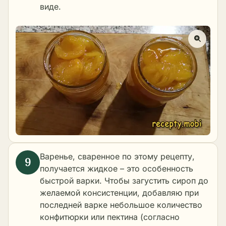
виде.
Варенье, сваренное по этому рецепту,
получается жидкое – это особенность
быстрой варки. Чтобы загустить сироп до
желаемой консистенции, добавляю при
последней варке небольшое количество
конфитюрки или пектина (согласно