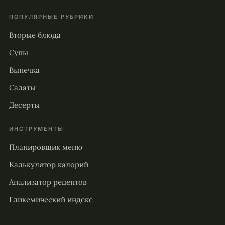
ПОПУЛЯРНЫЕ РУБРИКИ
Вторые блюда
Супы
Выпечка
Салаты
Десерты
ИНСТРУМЕНТЫ
Планировщик меню
Калькулятор калорий
Анализатор рецептов
Гликемический индекс