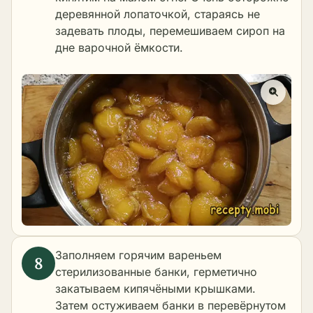
деревянной лопаточкой, стараясь не
задевать плоды, перемешиваем сироп на
дне варочной ёмкости.
Заполняем горячим вареньем
стерилизованные банки, герметично
закатываем кипячёными крышками.
Затем остуживаем банки в перевёрнутом