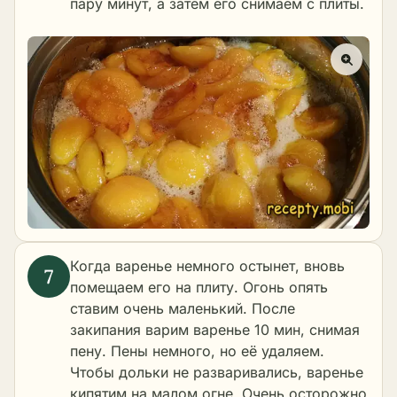
пару минут, а затем его снимаем с плиты.
Когда варенье немного остынет, вновь
помещаем его на плиту. Огонь опять
ставим очень маленький. После
закипания варим варенье 10 мин, снимая
пену. Пены немного, но её удаляем.
Чтобы дольки не разваривались, варенье
кипятим на малом огне. Очень осторожно