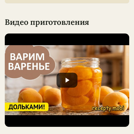
Видео приготовления