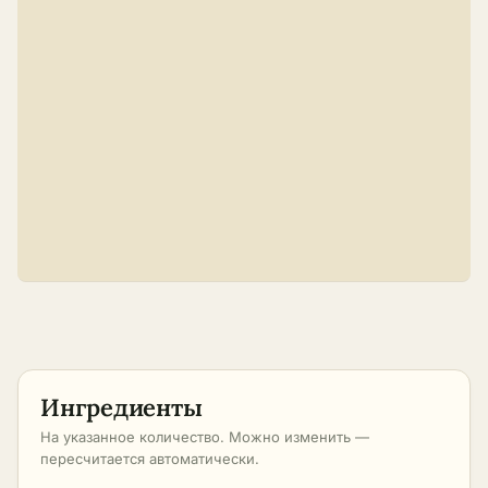
Ингредиенты
На указанное количество. Можно изменить —
пересчитается автоматически.