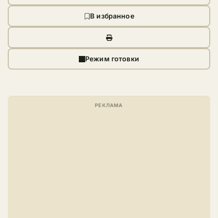
В избранное
Режим готовки