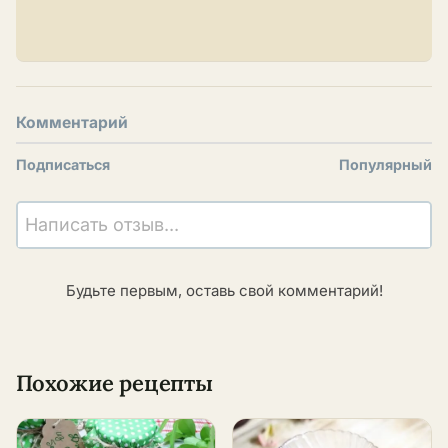
Комментарий
Подписаться
Популярный
Написать отзыв...
Будьте первым, оставь свой комментарий!
Похожие рецепты