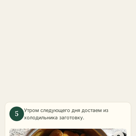
Утром следующего дня достаем из
холодильника заготовку.