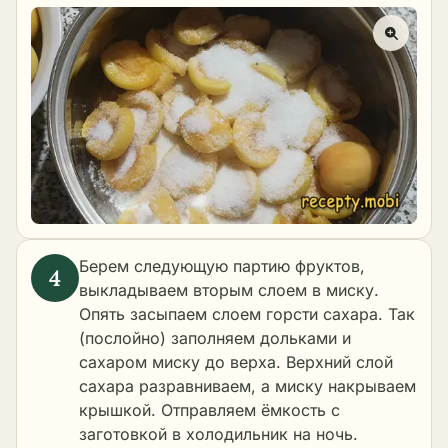
Берем следующую партию фруктов,
выкладываем вторым слоем в миску.
Опять засыпаем слоем горсти сахара. Так
(послойно) заполняем дольками и
сахаром миску до верха. Верхний слой
сахара разравниваем, а миску накрываем
крышкой. Отправляем ёмкость с
заготовкой в холодильник на ночь.