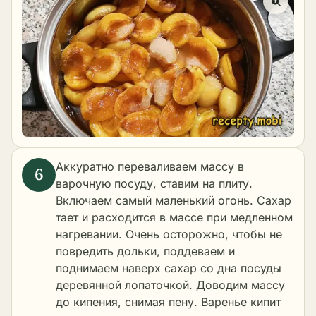
Аккуратно переваливаем массу в
варочную посуду, ставим на плиту.
Включаем самый маленький огонь. Сахар
тает и расходится в массе при медленном
нагревании. Очень осторожно, чтобы не
повредить дольки, поддеваем и
поднимаем наверх сахар со дна посуды
деревянной лопаточкой. Доводим массу
до кипения, снимая пену. Варенье кипит