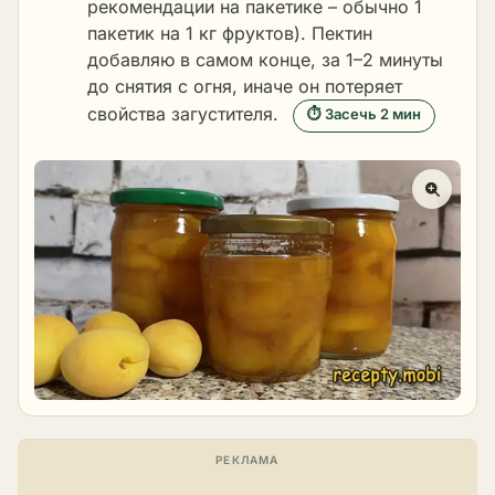
рекомендации на пакетике – обычно 1
пакетик на 1 кг фруктов). Пектин
добавляю в самом конце, за 1–2 минуты
до снятия с огня, иначе он потеряет
свойства загустителя.
⏱ Засечь 2 мин