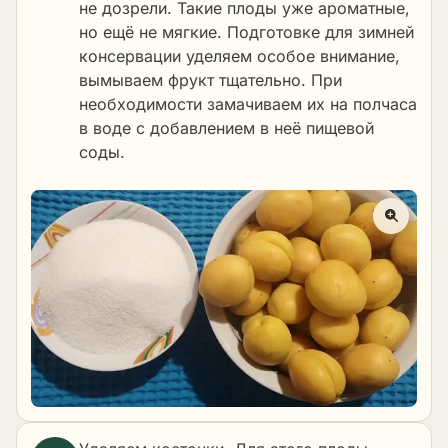
не дозрели. Такие плоды уже ароматные,
но ещё не мягкие. Подготовке для зимней
консервации уделяем особое внимание,
вымываем фрукт тщательно. При
необходимости замачиваем их на полчаса
в воде с добавлением в неё пищевой
соды.