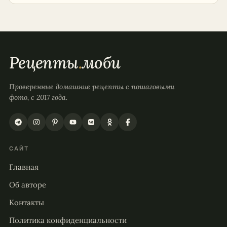
Рецепты
.
моби
Проверенные домашние рецепты с пошаговыми
фото, с 2017 года.
САЙТ
Главная
Об авторе
Контакты
Политика конфиденциальности