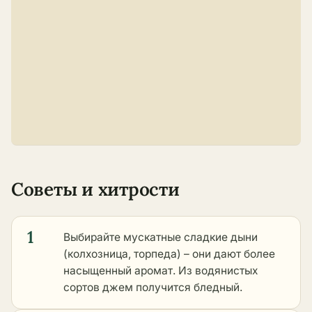
Советы и хитрости
1
Выбирайте мускатные сладкие дыни
(колхозница, торпеда) – они дают более
насыщенный аромат. Из водянистых
сортов джем получится бледный.