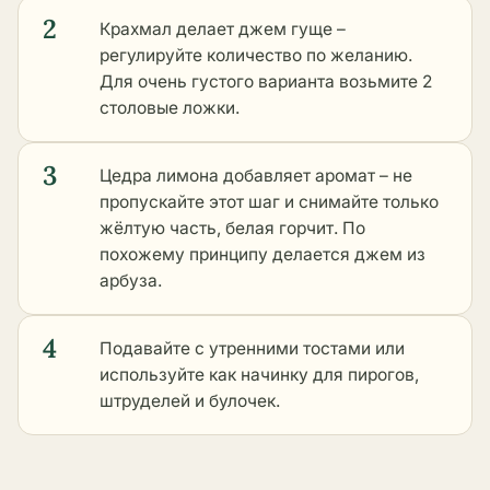
2
Крахмал делает джем гуще –
регулируйте количество по желанию.
Для очень густого варианта возьмите 2
столовые ложки.
3
Цедра лимона добавляет аромат – не
пропускайте этот шаг и снимайте только
жёлтую часть, белая горчит. По
похожему принципу делается джем из
арбуза.
4
Подавайте с утренними тостами или
используйте как начинку для пирогов,
штруделей и булочек.