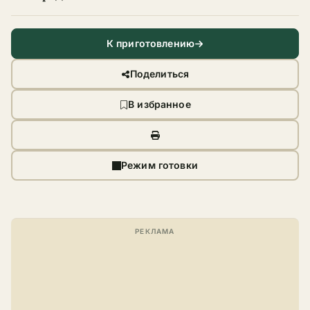
К приготовлению
Поделиться
В избранное
Режим готовки