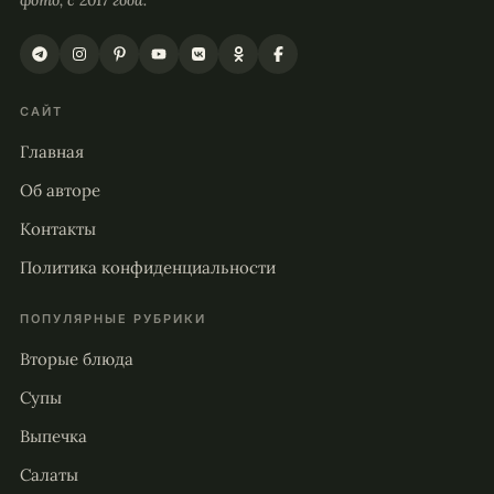
САЙТ
Главная
Об авторе
Контакты
Политика конфиденциальности
ПОПУЛЯРНЫЕ РУБРИКИ
Вторые блюда
Супы
Выпечка
Салаты