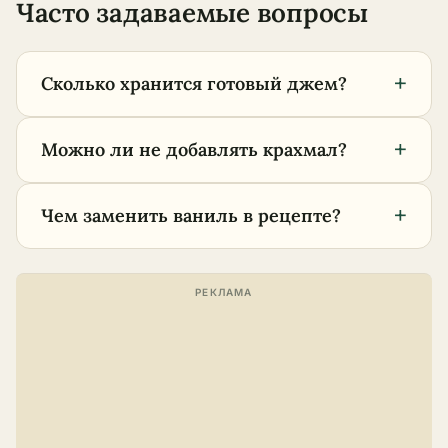
Часто задаваемые вопросы
+
Сколько хранится готовый джем?
+
Можно ли не добавлять крахмал?
+
Чем заменить ваниль в рецепте?