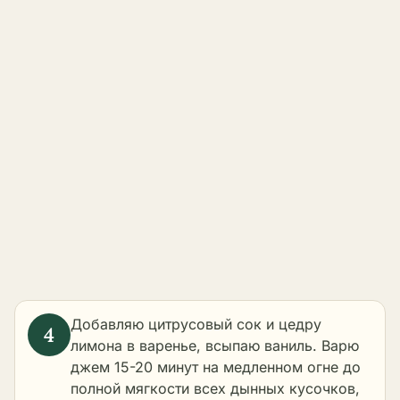
Добавляю цитрусовый сок и цедру
лимона в варенье, всыпаю ваниль. Варю
джем 15-20 минут на медленном огне до
полной мягкости всех дынных кусочков,