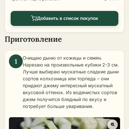
Добавить в список покупок
Приготовление
Очищаю дыню от кожицы и семян.
Нарезаю на произвольные кубики 2-3 см.
Лучше выбираю мускатные сладкие дыни
сортов колхозница или торпеда – они
придают джему интересный мускатный
вкусовой оттенок. Из водянистых сортов
джем получится бледный по вкусу и
потребует больше уваривания.