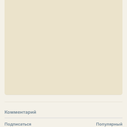
Комментарий
Подписаться
Популярный