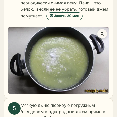
периодически снимая пену. Пена – это
белок, и если её не убрать, готовый джем
помутнеет.
⏱ Засечь 20 мин
Мягкую дыню пюрирую погружным
блендером в однородный джем прямо в