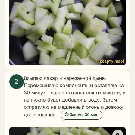
Всыпаю сахар к нарезанной дыне.
Перемешиваю компоненты и оставляю на
30 минут – сахар вытянет сок из мякоти, и
не нужно будет добавлять воду. Затем
отправляю на медленный огонь и довожу
до закипания.
⏱ Засечь 30 мин