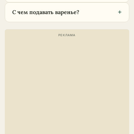
+
С чем подавать варенье?