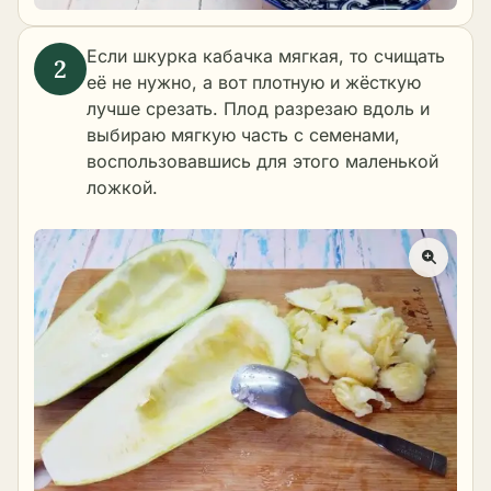
Если шкурка кабачка мягкая, то счищать
её не нужно, а вот плотную и жёсткую
лучше срезать. Плод разрезаю вдоль и
выбираю мягкую часть с семенами,
воспользовавшись для этого маленькой
ложкой.