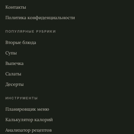
Контакты
Политика конфиденциальности
ПОПУЛЯРНЫЕ РУБРИКИ
Вторые блюда
Супы
Выпечка
Салаты
Десерты
ИНСТРУМЕНТЫ
Планировщик меню
Калькулятор калорий
Анализатор рецептов