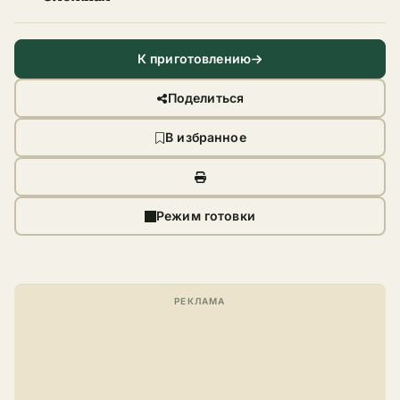
К приготовлению
Поделиться
В избранное
Режим готовки