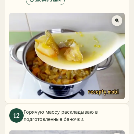
⏱ Засечь 3 мин
Горячую массу раскладываю в
подготовленные баночки.