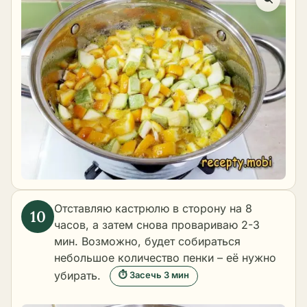
Отставляю кастрюлю в сторону на 8
часов, а затем снова провариваю 2-3
мин. Возможно, будет собираться
небольшое количество пенки – её нужно
убирать.
⏱ Засечь 3 мин