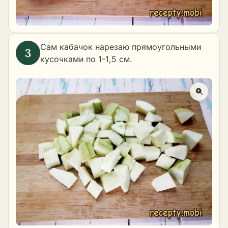
Сам кабачок нарезаю прямоугольными
кусочками по 1-1,5 см.