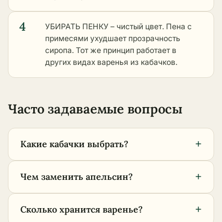
4
УБИРАТЬ ПЕНКУ – чистый цвет. Пена с
примесями ухудшает прозрачность
сиропа. Тот же принцип работает в
других видах варенья из кабачков
.
Часто задаваемые вопросы
+
Какие кабачки выбрать?
+
Чем заменить апельсин?
+
Сколько хранится варенье?