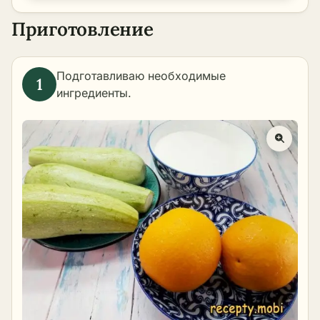
Приготовление
Подготавливаю необходимые
ингредиенты.