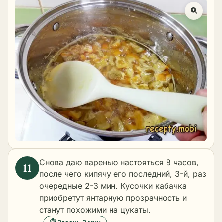
Снова даю варенью настояться 8 часов,
после чего кипячу его последний, 3-й, раз
очередные 2-3 мин. Кусочки кабачка
приобретут янтарную прозрачность и
станут похожими на цукаты.