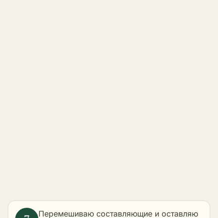
Перемешиваю составляющие и оставляю