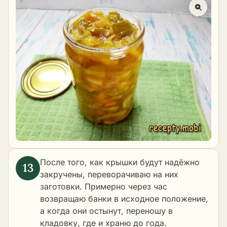
После того, как крышки будут надёжно
закручены, переворачиваю на них
заготовки. Примерно через час
возвращаю банки в исходное положение,
а когда они остынут, переношу в
кладовку, где и храню до года.