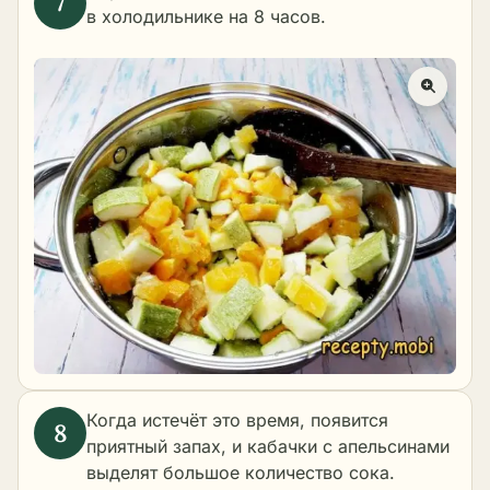
в холодильнике на 8 часов.
Когда истечёт это время, появится
приятный запах, и кабачки с апельсинами
выделят большое количество сока.