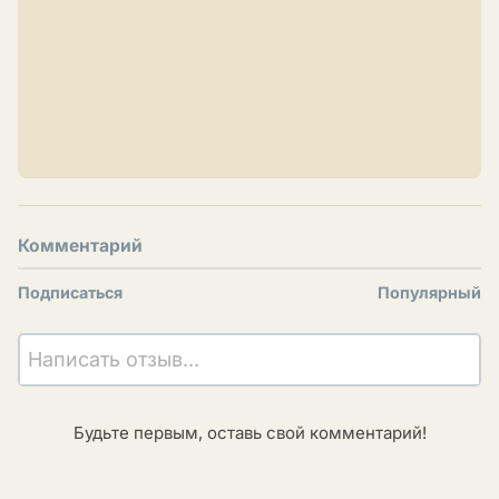
Комментарий
Подписаться
Популярный
Написать отзыв...
Будьте первым, оставь свой комментарий!