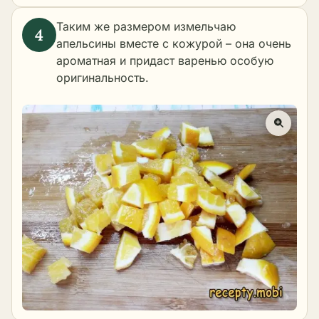
Таким же размером измельчаю
апельсины вместе с кожурой – она очень
ароматная и придаст варенью особую
оригинальность.