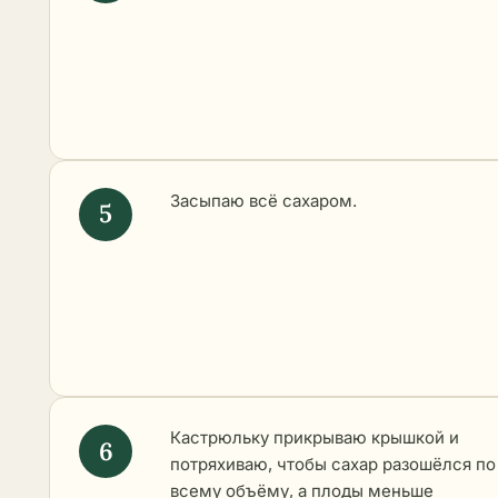
Засыпаю всё сахаром.
Кастрюльку прикрываю крышкой и
потряхиваю, чтобы сахар разошёлся по
всему объёму, а плоды меньше