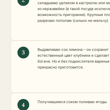
складываю целиком в кастрюлю или м
из нержавейки (в такой посуде исключ
возможность пригорания). Крупные пл
разрезаю пополам (сильно не мельчу).
Выдавливаю сок лимона – он сохранит
естественный цвет клубники и сделает
богаче. Но и без подкислителя варенье
прекрасно приготовится.
Получившимся соком поливаю ягоды.