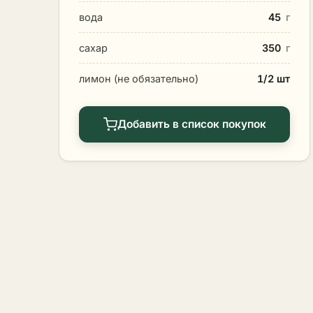
вода
45
г
сахар
350
г
лимон (не обязательно)
1/2 шт
Добавить в список покупок