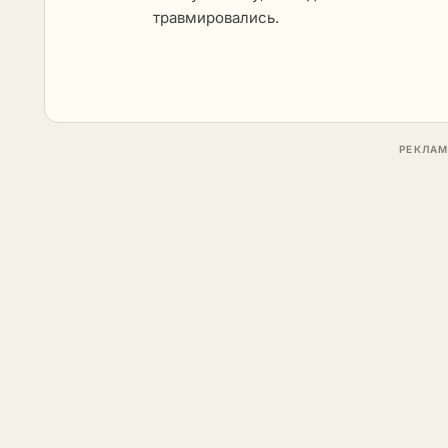
травмировались.