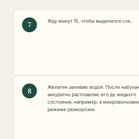
Жду минут 15, чтобы выделился сок.
Желатин заливаю водой. После набуха
аккуратно расплавляю его до жидкого
состояния, например, в микроволновке
режиме разморозки.