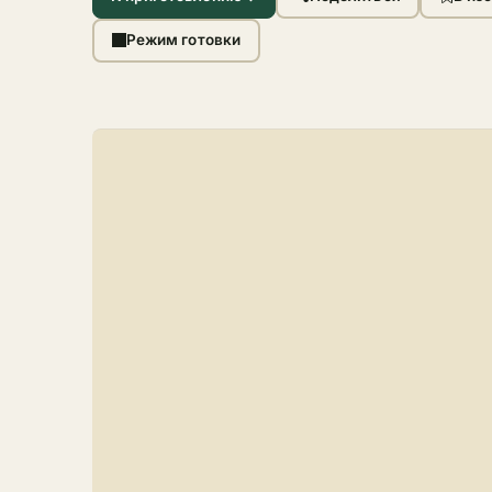
Режим готовки