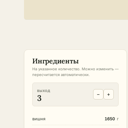
Ингредиенты
На указанное количество. Можно изменить —
пересчитается автоматически.
ВЫХОД
−
+
3
вишня
1650
г