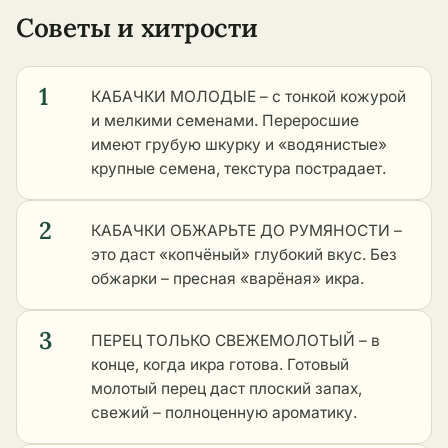
Советы и хитрости
1
КАБАЧКИ МОЛОДЫЕ – с тонкой кожурой
и мелкими семенами. Переросшие
имеют грубую шкурку и «водянистые»
крупные семена, текстура пострадает.
2
КАБАЧКИ ОБЖАРЬТЕ ДО РУМЯНОСТИ –
это даст «копчёный» глубокий вкус. Без
обжарки – пресная «варёная» икра.
3
ПЕРЕЦ ТОЛЬКО СВЕЖЕМОЛОТЫЙ – в
конце, когда икра готова. Готовый
молотый перец даст плоский запах,
свежий – полноценную ароматику.