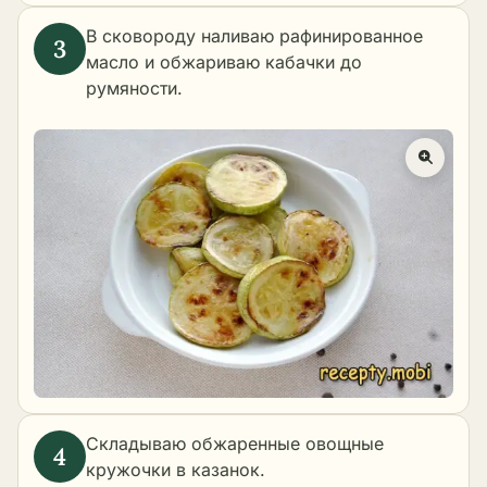
В сковороду наливаю рафинированное
масло и обжариваю кабачки до
румяности.
Складываю обжаренные овощные
кружочки в казанок.