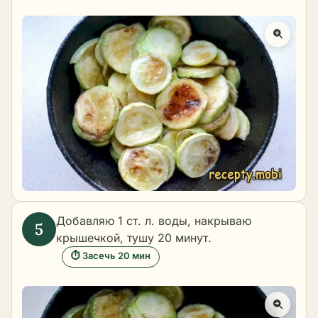
Добавляю 1 ст. л. воды, накрываю
крышечкой, тушу 20 минут.
⏱ Засечь 20 мин