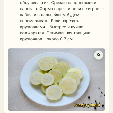
обсушиваю их. Срезаю плодоножки и
нарезаю. Форма нарезки роли не играет –
кабачки в дальнейшем будем
перемалывать. Если нарезать
кружочками – быстрее и лучше
поджарятся. Оптимальная толщина
кружочков – около 0,7 см.