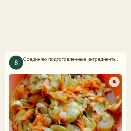
Соединяю подготовленные ингредиенты.