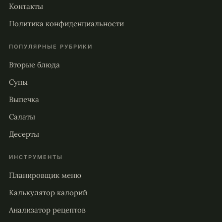
Контакты
Политика конфиденциальности
ПОПУЛЯРНЫЕ РУБРИКИ
Вторые блюда
Супы
Выпечка
Салаты
Десерты
ИНСТРУМЕНТЫ
Планировщик меню
Калькулятор калорий
Анализатор рецептов