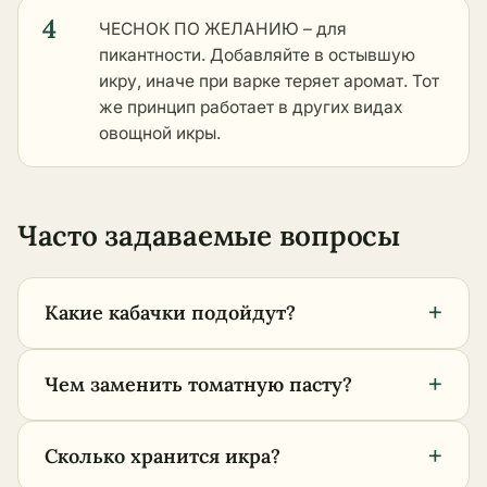
4
ЧЕСНОК ПО ЖЕЛАНИЮ – для
пикантности. Добавляйте в остывшую
икру, иначе при варке теряет аромат. Тот
же принцип работает в
других видах
овощной икры
.
Часто задаваемые вопросы
+
Какие кабачки подойдут?
+
Чем заменить томатную пасту?
+
Сколько хранится икра?