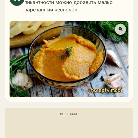
пикантности можно добавить мелко
нарезанный чесночок.