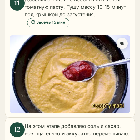
томатную пасту. Тушу массу 10-15 минут
под крышкой до загустения.
⏱ Засечь 15 мин
На этом этапе добавляю соль и сахар,
всё тщательно и аккуратно перемешиваю.