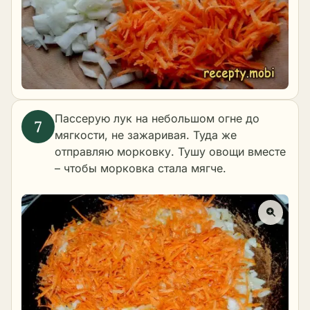
Пассерую лук на небольшом огне до
мягкости, не зажаривая. Туда же
отправляю морковку. Тушу овощи вместе
– чтобы морковка стала мягче.