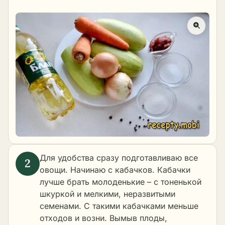
Для удобства сразу подготавливаю все
овощи. Начинаю с кабачков. Кабачки
лучше брать молоденькие – с тоненькой
шкуркой и мелкими, неразвитыми
семенами. С такими кабачками меньше
отходов и возни. Вымыв плоды,