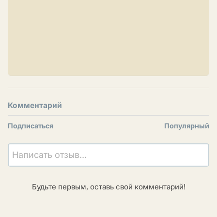
Комментарий
Подписаться
Популярный
Написать отзыв...
Будьте первым, оставь свой комментарий!