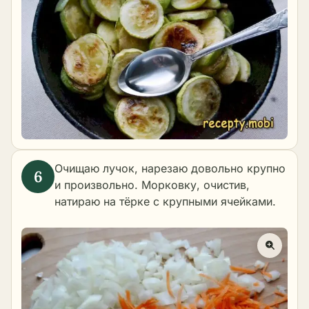
Очищаю лучок, нарезаю довольно крупно
и произвольно. Морковку, очистив,
натираю на тёрке с крупными ячейками.