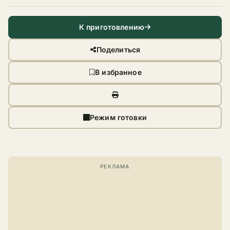
К приготовлению
Поделиться
В избранное
Режим готовки