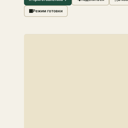
Режим готовки