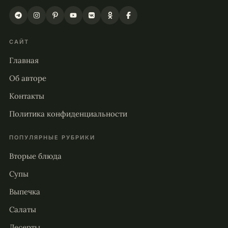
САЙТ
Главная
Об авторе
Контакты
Политика конфиденциальности
ПОПУЛЯРНЫЕ РУБРИКИ
Вторые блюда
Супы
Выпечка
Салаты
Десерты