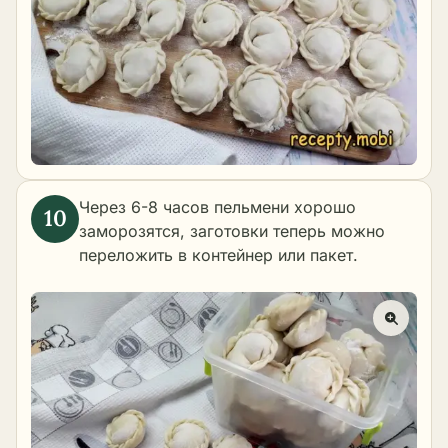
Через 6-8 часов пельмени хорошо
заморозятся, заготовки теперь можно
переложить в контейнер или пакет.