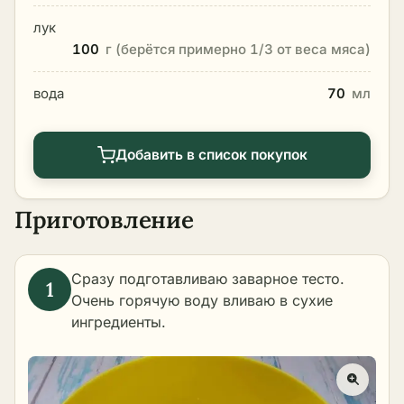
лук
100
г (берётся примерно 1/3 от веса мяса)
вода
70
мл
Добавить в список покупок
Приготовление
Сразу подготавливаю заварное тесто.
Очень горячую воду вливаю в сухие
ингредиенты.