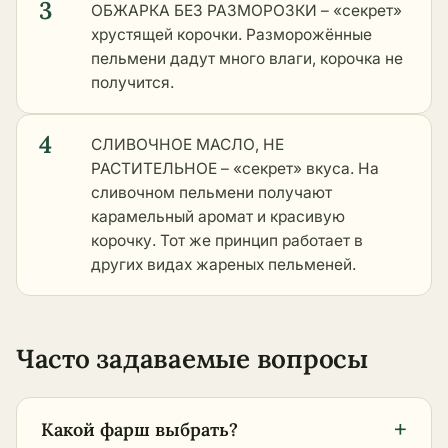
3
ОБЖАРКА БЕЗ РАЗМОРОЗКИ – «секрет»
хрустящей корочки. Разморожённые
пельмени дадут много влаги, корочка не
получится.
4
СЛИВОЧНОЕ МАСЛО, НЕ
РАСТИТЕЛЬНОЕ – «секрет» вкуса. На
сливочном пельмени получают
карамельный аромат и красивую
корочку. Тот же принцип работает в
других видах жареных пельменей
.
Часто задаваемые вопросы
+
Какой фарш выбрать?