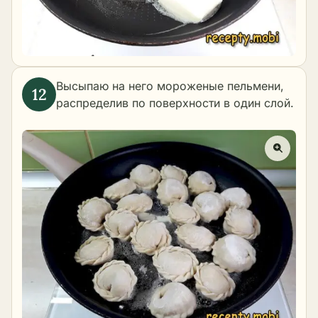
Высыпаю на него мороженые пельмени,
распределив по поверхности в один слой.