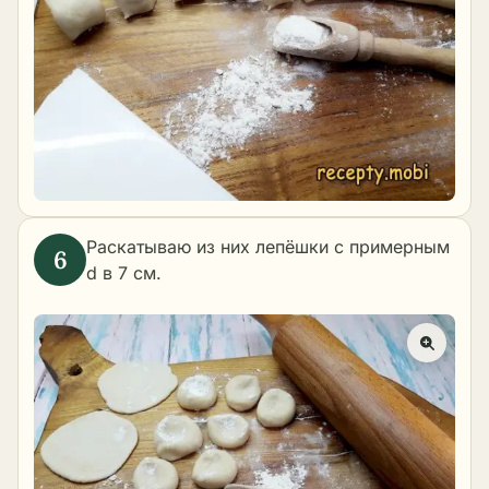
Раскатываю из них лепёшки с примерным
d в 7 см.