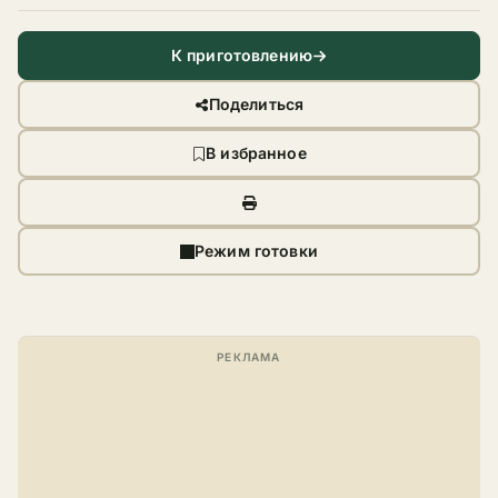
К приготовлению
Поделиться
В избранное
Режим готовки