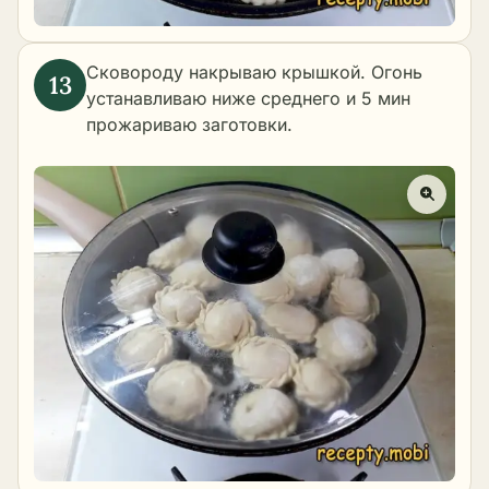
Сковороду накрываю крышкой. Огонь
устанавливаю ниже среднего и 5 мин
прожариваю заготовки.