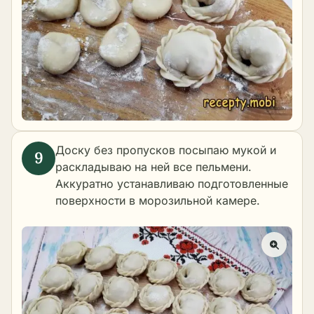
Доску без пропусков посыпаю мукой и
раскладываю на ней все пельмени.
Аккуратно устанавливаю подготовленные
поверхности в морозильной камере.