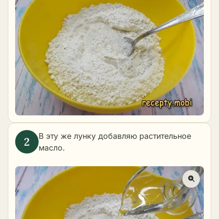
В эту же лунку добавляю растительное
масло.