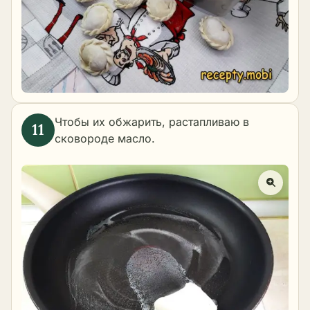
Чтобы их обжарить, растапливаю в
сковороде масло.