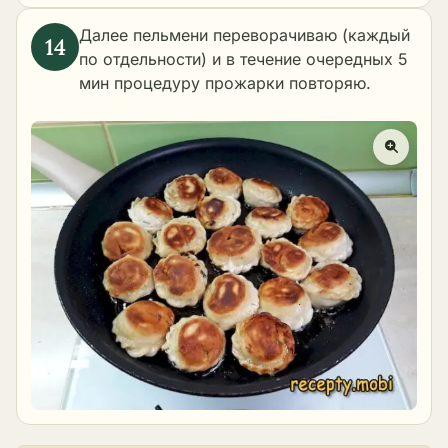
Далее пельмени переворачиваю (каждый
по отдельности) и в течение очередных 5
мин процедуру прожарки повторяю.