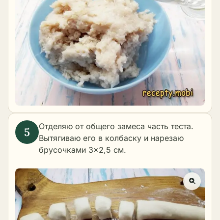
Отделяю от общего замеса часть теста.
Вытягиваю его в колбаску и нарезаю
брусочками 3×2,5 см.