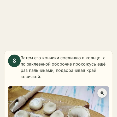
Затем его кончики соединяю в кольцо, а
по заклеенной оборочке прохожусь ещё
раз пальчиками, подворачивая край
косичкой.