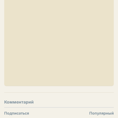
Комментарий
Подписаться
Популярный