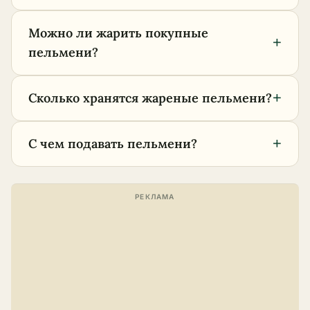
Можно ли жарить покупные
+
пельмени?
+
Сколько хранятся жареные пельмени?
+
С чем подавать пельмени?