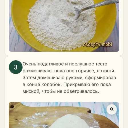
Очень податливое и послушное тесто
размешиваю, пока оно горячее, ложкой.
Затем домешиваю руками, сформировав
в конце колобок. Прикрываю его пока
миской, чтобы не обветривалось.