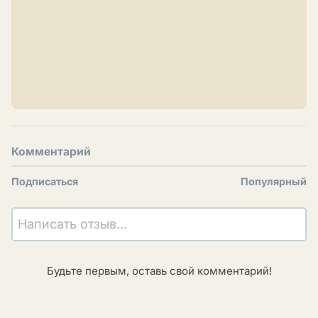
Комментарий
Подписаться
Популярный
Написать отзыв...
Будьте первым, оставь свой комментарий!