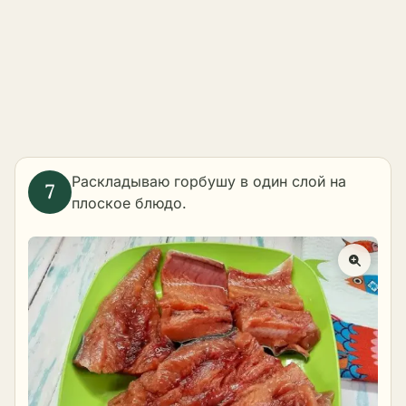
Раскладываю горбушу в один слой на
плоское блюдо.