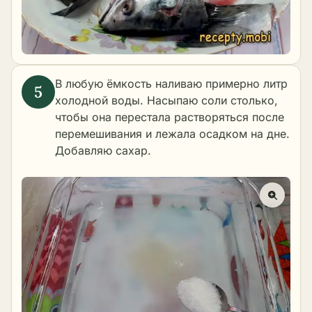
В любую ёмкость наливаю примерно литр
холодной воды. Насыпаю соли столько,
чтобы она перестала растворяться после
перемешивания и лежала осадком на дне.
Добавляю сахар.