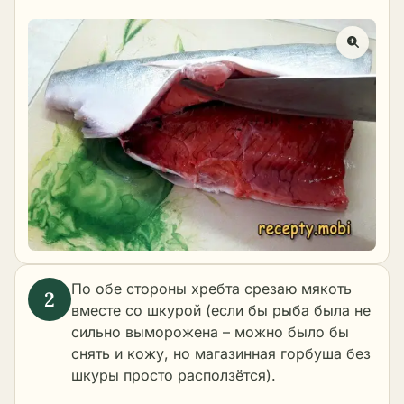
По обе стороны хребта срезаю мякоть
вместе со шкурой (если бы рыба была не
сильно выморожена – можно было бы
снять и кожу, но магазинная горбуша без
шкуры просто расползётся).