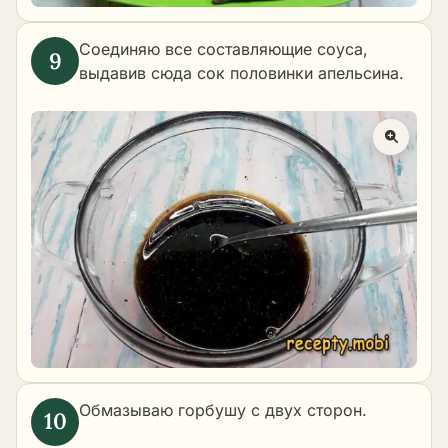
Соединяю все составляющие соуса,
выдавив сюда сок половинки апельсина.
Обмазываю горбушу с двух сторон.