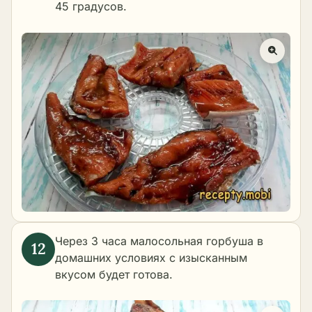
45 градусов.
Через 3 часа малосольная горбуша в
домашних условиях с изысканным
вкусом будет готова.