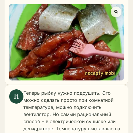
Теперь рыбку нужно подсушить. Это
можно сделать просто при комнатной
температуре, можно подключить
вентилятор. Но самый рациональный
способ – в электрической сушилке или
дегидраторе. Температуру выставляю на