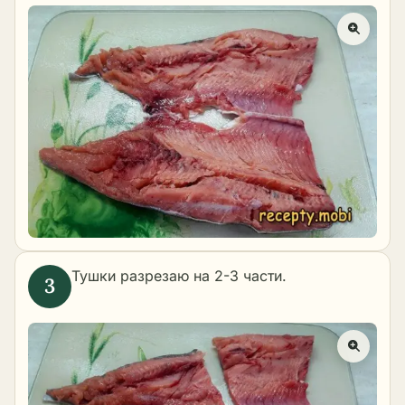
Тушки разрезаю на 2-3 части.