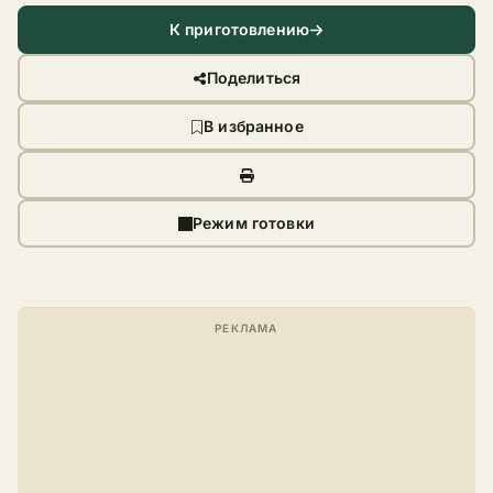
К приготовлению
Поделиться
В избранное
Режим готовки