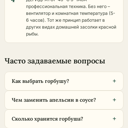
профессиональная техника. Без него –
вентилятор и комнатная температура (5-
6 часов). Тот же принцип работает в
других видах домашней засолки красной
рыбы
.
Часто задаваемые вопросы
+
Как выбрать горбушу?
+
Чем заменить апельсин в соусе?
+
Сколько хранится горбуша?