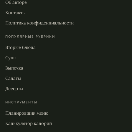
Об авторе
Контакты
Политика конфиденциальности
ПОПУЛЯРНЫЕ РУБРИКИ
Вторые блюда
Супы
Выпечка
Салаты
Десерты
ИНСТРУМЕНТЫ
Планировщик меню
Калькулятор калорий