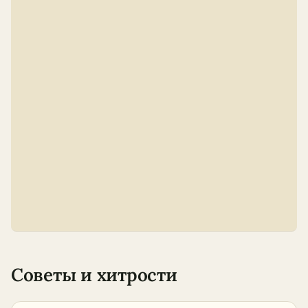
Советы и хитрости