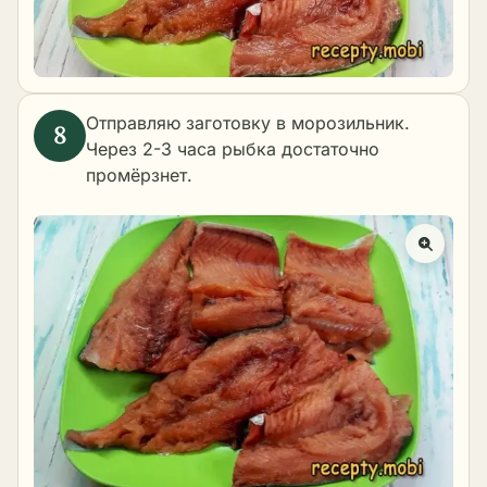
Отправляю заготовку в морозильник.
Через 2-3 часа рыбка достаточно
промёрзнет.