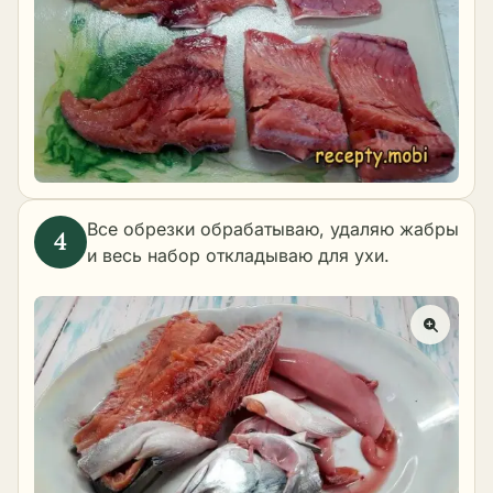
Все обрезки обрабатываю, удаляю жабры
и весь набор откладываю для ухи.