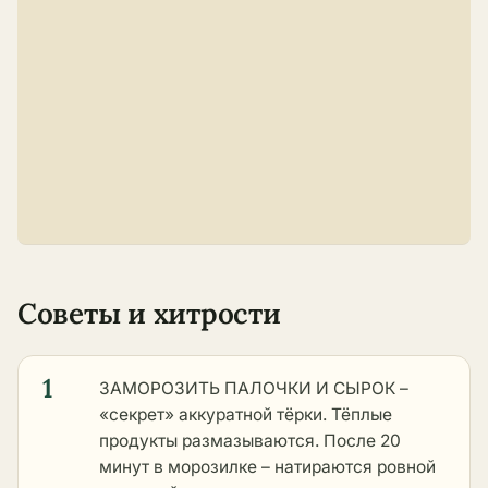
Советы и хитрости
1
ЗАМОРОЗИТЬ ПАЛОЧКИ И СЫРОК –
«секрет» аккуратной тёрки. Тёплые
продукты размазываются. После 20
минут в морозилке – натираются ровной