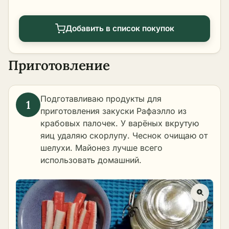
Добавить в список покупок
Приготовление
Подготавливаю продукты для
приготовления закуски Рафаэлло из
крабовых палочек. У варёных вкрутую
яиц удаляю скорлупу. Чеснок очищаю от
шелухи. Майонез лучше всего
использовать
домашний
.