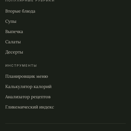
ПОПУЛЯРНЫЕ РУБРИКИ
Вторые блюда
Супы
Выпечка
Салаты
Десерты
ИНСТРУМЕНТЫ
Планировщик меню
Калькулятор калорий
Анализатор рецептов
Гликемический индекс