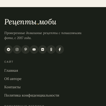
Рецепты
.
моби
Проверенные домашние рецепты с пошаговыми
фото, с 2017 года.
САЙТ
Главная
Об авторе
Контакты
Политика конфиденциальности