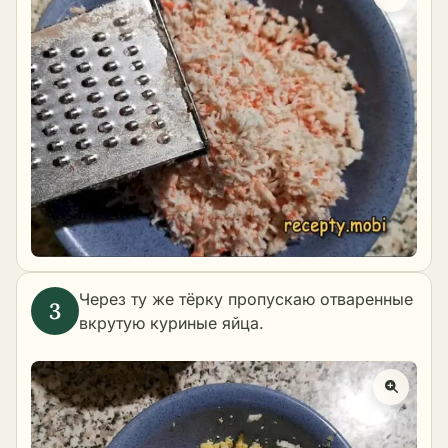
Через ту же тёрку пропускаю отваренные
вкрутую куриные яйца.