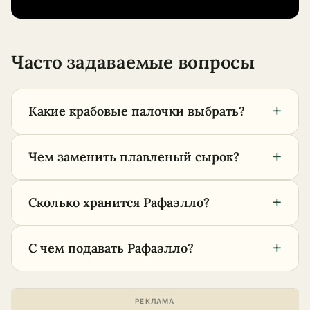
Часто задаваемые вопросы
+
Какие крабовые палочки выбрать?
+
Чем заменить плавленый сырок?
+
Сколько хранится Рафаэлло?
+
С чем подавать Рафаэлло?