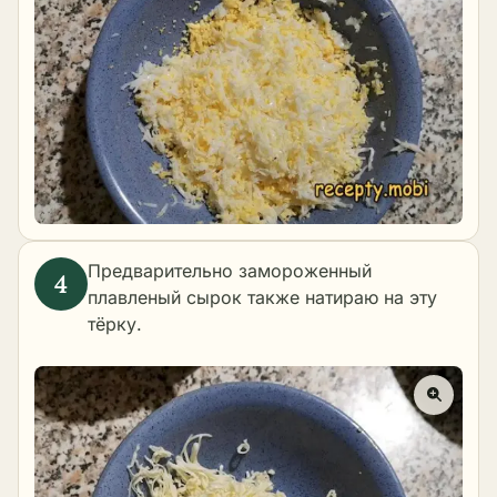
Предварительно замороженный
плавленый сырок также натираю на эту
тёрку.