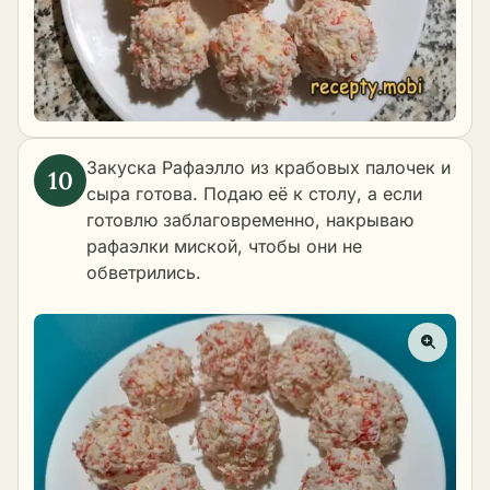
Закуска Рафаэлло из крабовых палочек и
сыра готова. Подаю её к столу, а если
готовлю заблаговременно, накрываю
рафаэлки миской, чтобы они не
обветрились.