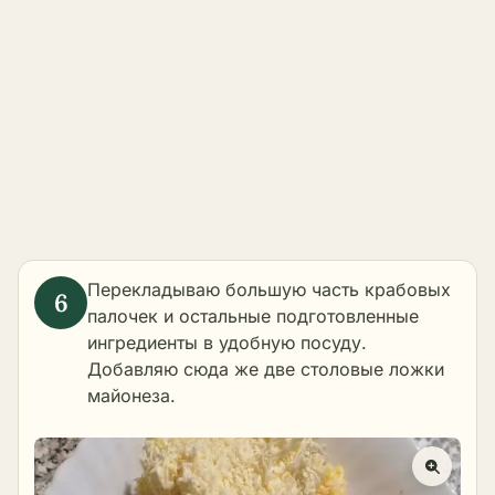
Перекладываю большую часть крабовых
палочек и остальные подготовленные
ингредиенты в удобную посуду.
Добавляю сюда же две столовые ложки
майонеза.