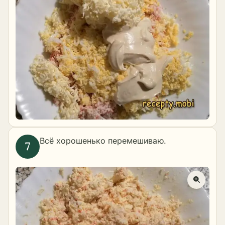
Всё хорошенько перемешиваю.