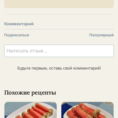
Комментарий
Подписаться
Популярный
Написать отзыв...
Будьте первым, оставь свой комментарий!
Похожие рецепты