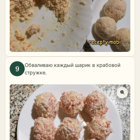
Обваливаю каждый шарик в крабовой
стружке.