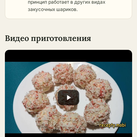
принцип работает в
других видах
закусочных шариков
.
Видео приготовления