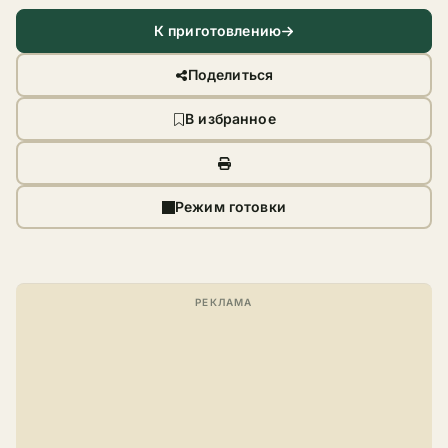
К приготовлению
Поделиться
В избранное
Режим готовки