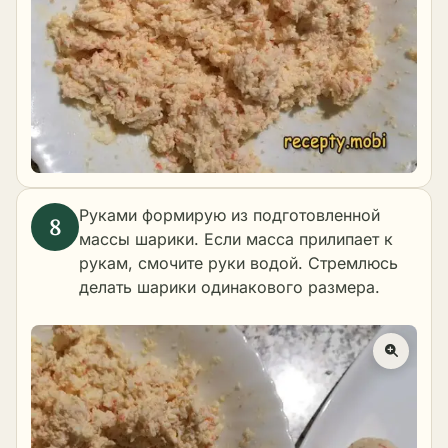
Руками формирую из подготовленной
массы шарики. Если масса прилипает к
рукам, смочите руки водой. Стремлюсь
делать шарики одинакового размера.