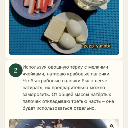
Используя овощную тёрку с мелкими
ячейками, натираю крабовые палочки.
Чтобы крабовые палочки было легче
натирать, их предварительно можно
заморозить. От общей массы натёртых
палочек откладываю третью часть – она
будет использоваться отдельно.