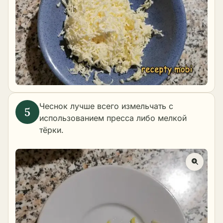
Чеснок лучше всего измельчать с
использованием пресса либо мелкой
тёрки.