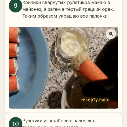
Кончики свёрнутых рулетиков макаю в
майонез, а затем в тёртый грецкий орех.
Таким образом украшаю все палочки.
Рулетики из крабовых палочек с