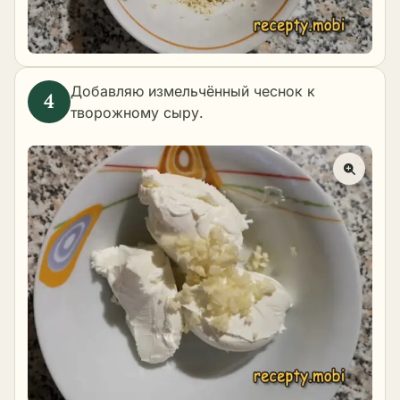
Добавляю измельчённый чеснок к
творожному сыру.