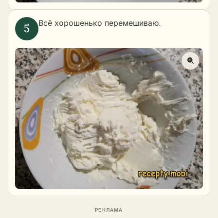
Всё хорошенько перемешиваю.