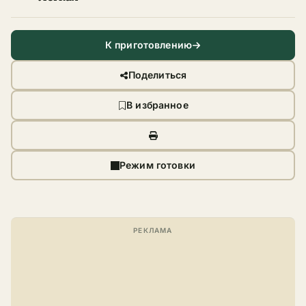
К приготовлению
Поделиться
В избранное
Режим готовки