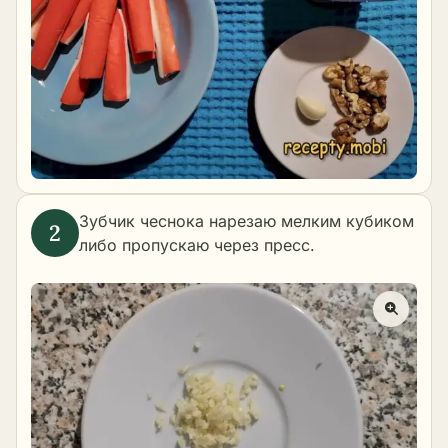
Зубчик чеснока нарезаю мелким кубиком
либо пропускаю через пресс.