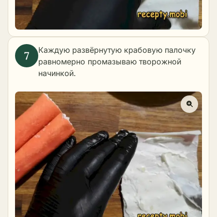
Каждую развёрнутую крабовую палочку
равномерно промазываю творожной
начинкой.