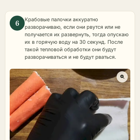
Крабовые палочки аккуратно
разворачиваю, если они рвутся или не
получается их развернуть, тогда опускаю
их в горячую воду на 30 секунд. После
такой тепловой обработки они будут
разворачиваться и не будут рваться.