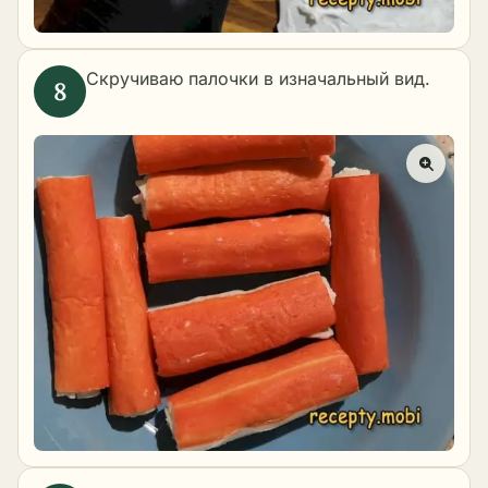
Скручиваю палочки в изначальный вид.