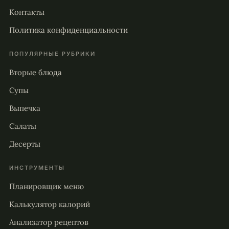
Контакты
Политика конфиденциальности
ПОПУЛЯРНЫЕ РУБРИКИ
Вторые блюда
Супы
Выпечка
Салаты
Десерты
ИНСТРУМЕНТЫ
Планировщик меню
Калькулятор калорий
Анализатор рецептов