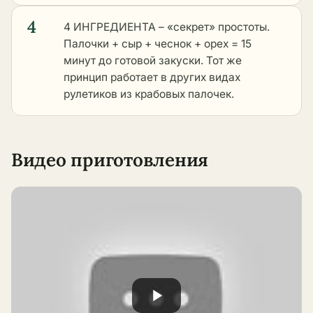
4
4 ИНГРЕДИЕНТА – «секрет» простоты.
Палочки + сыр + чеснок + орех = 15
минут до готовой закуски. Тот же
принцип работает в
других видах
рулетиков из крабовых палочек
.
Видео приготовления