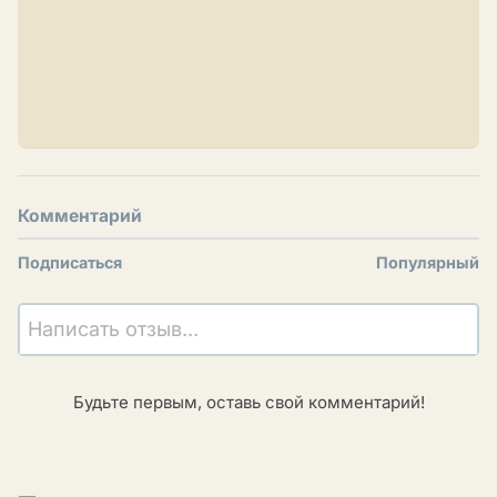
Комментарий
Подписаться
Популярный
Написать отзыв...
Будьте первым, оставь свой комментарий!