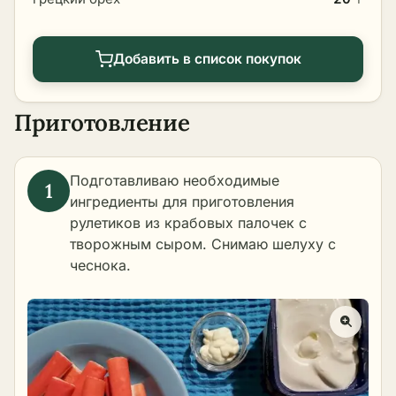
Добавить в список покупок
Приготовление
Подготавливаю необходимые
ингредиенты для приготовления
рулетиков из крабовых палочек с
творожным сыром. Снимаю шелуху с
чеснока.