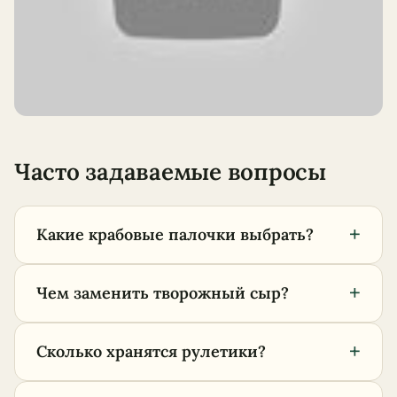
Часто задаваемые вопросы
+
Какие крабовые палочки выбрать?
+
Чем заменить творожный сыр?
+
Сколько хранятся рулетики?