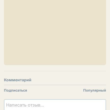
Комментарий
Подписаться
Популярный
Написать отзыв...