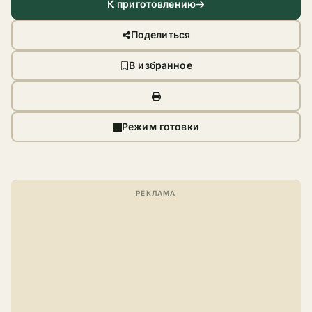
К приготовлению
Поделиться
В избранное
Режим готовки