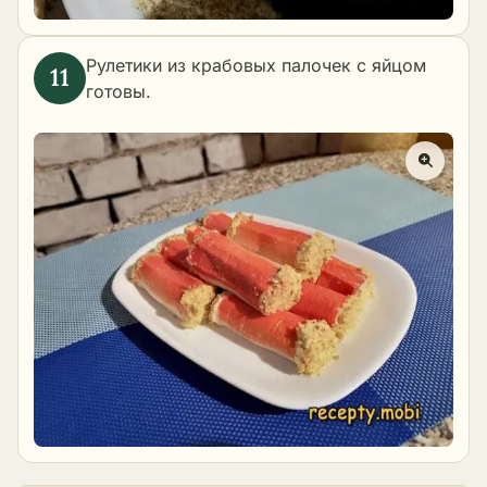
Рулетики из крабовых палочек с яйцом
готовы.