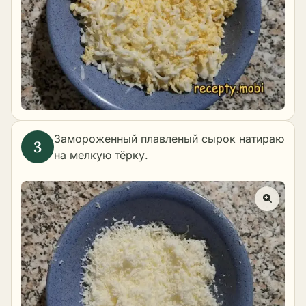
Замороженный плавленый сырок натираю
на мелкую тёрку.