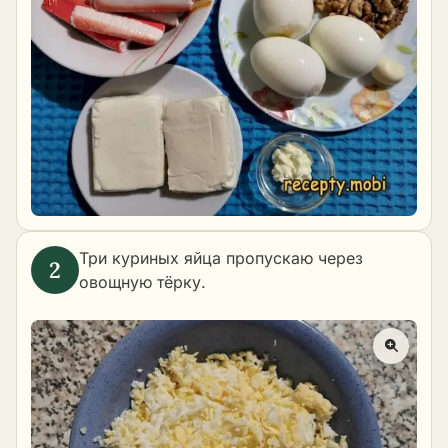
Три куриных яйца пропускаю через
овощную тёрку.