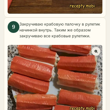
Закручиваю крабовую палочку в рулетик
начинкой внутрь. Таким же образом
закручиваю все крабовые рулетики.