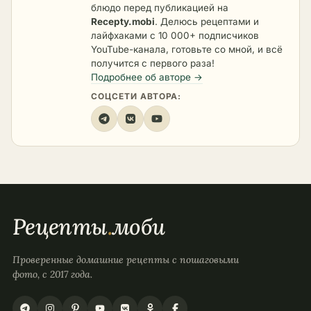
блюдо перед публикацией на
Recepty.mobi
. Делюсь рецептами и
лайфхаками с 10 000+ подписчиков
YouTube-канала, готовьте со мной, и всё
получится с первого раза!
Подробнее об авторе →
СОЦСЕТИ АВТОРА:
Рецепты
.
моби
Проверенные домашние рецепты с пошаговыми
фото, с 2017 года.