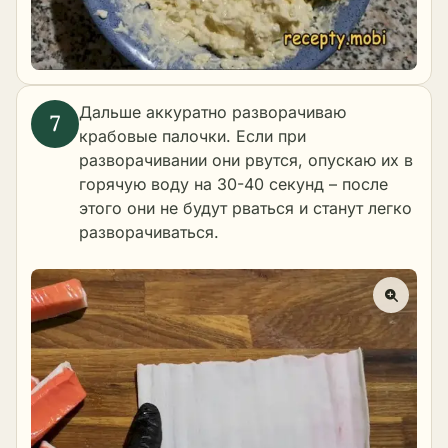
Дальше аккуратно разворачиваю
крабовые палочки. Если при
разворачивании они рвутся, опускаю их в
горячую воду на 30-40 секунд – после
этого они не будут рваться и станут легко
разворачиваться.