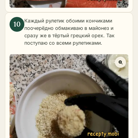
Каждый рулетик обоими кончиками
поочерёдно обмакиваю в майонез и
сразу же в тёртый грецкий орех. Так
поступаю со всеми рулетиками.