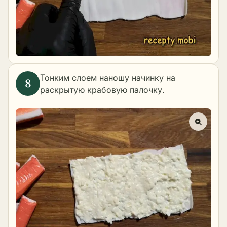
Тонким слоем наношу начинку на
раскрытую крабовую палочку.