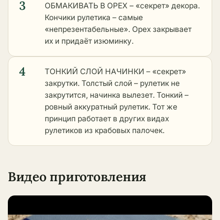
3
ОБМАКИВАТЬ В ОРЕХ – «секрет» декора.
Кончики рулетика – самые
«непрезентабельные». Орех закрывает
их и придаёт изюминку.
4
ТОНКИЙ СЛОЙ НАЧИНКИ – «секрет»
закрутки. Толстый слой – рулетик не
закрутится, начинка вылезет. Тонкий –
ровный аккуратный рулетик. Тот же
принцип работает в
других видах
рулетиков из крабовых палочек
.
Видео приготовления