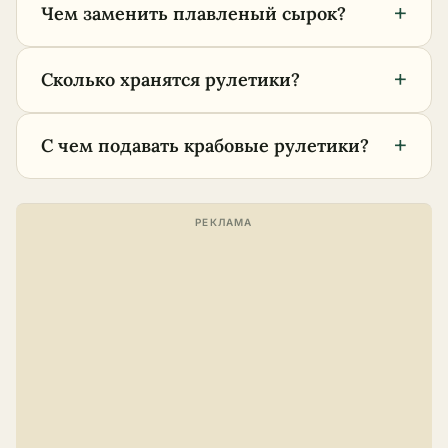
+
Чем заменить плавленый сырок?
+
Сколько хранятся рулетики?
+
С чем подавать крабовые рулетики?