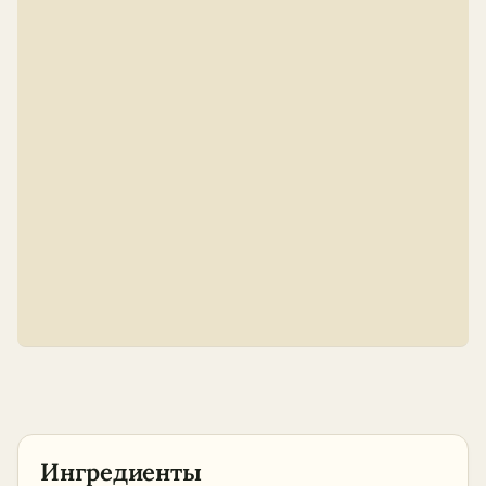
Ингредиенты