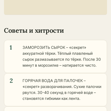
Советы и хитрости
1
ЗАМОРОЗИТЬ СЫРОК – «секрет»
аккуратной тёрки. Тёплый плавленый
сырок размазывается по тёрке. После 30
минут в морозилке – натирается чисто.
2
ГОРЯЧАЯ ВОДА ДЛЯ ПАЛОЧЕК –
«секрет» разворачивания. Сухие палочки
рвутся. 30-40 секунд в горячей воде –
становятся гибкими как лента.