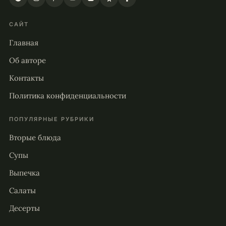
САЙТ
Главная
Об авторе
Контакты
Политика конфиденциальности
ПОПУЛЯРНЫЕ РУБРИКИ
Вторые блюда
Супы
Выпечка
Салаты
Десерты