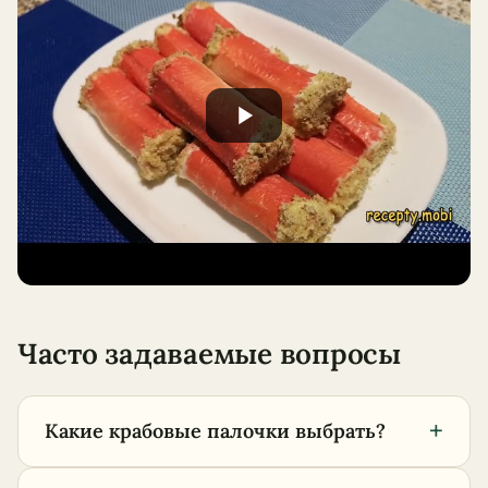
Часто задаваемые вопросы
+
Какие крабовые палочки выбрать?