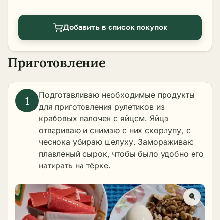
Добавить в список покупок
Приготовление
Подготавливаю необходимые продукты
для приготовления рулетиков из
крабовых палочек с яйцом. Яйца
отвариваю и снимаю с них скорлупу, с
чеснока убираю шелуху. Замораживаю
плавленый сырок, чтобы было удобно его
натирать на тёрке.