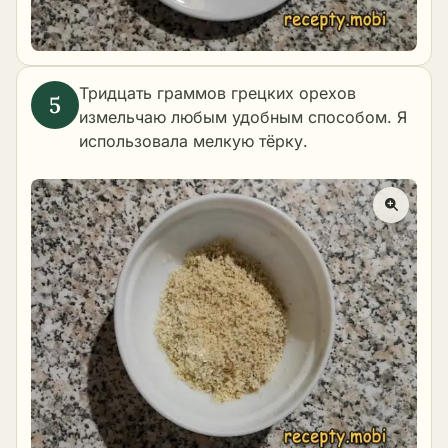
Тридцать граммов грецких орехов
измельчаю любым удобным способом. Я
использовала мелкую тёрку.