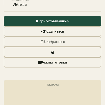
СЛОЖНОСТЬ
Лёгкая
К приготовлению
Поделиться
В избранное
Режим готовки