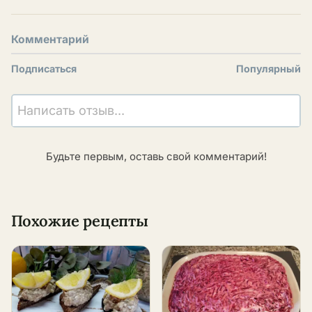
Комментарий
Подписаться
Популярный
Написать отзыв...
Будьте первым, оставь свой комментарий!
Похожие рецепты