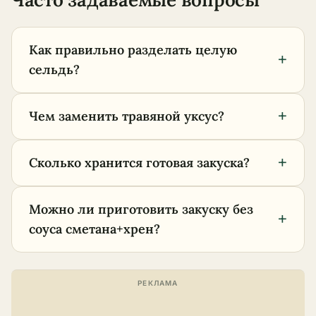
Как правильно разделать целую
+
сельдь?
+
Чем заменить травяной уксус?
+
Сколько хранится готовая закуска?
Можно ли приготовить закуску без
+
соуса сметана+хрен?