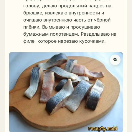
голову, делаю продольный надрез на
брюшке, извлекаю внутренности и
очищаю внутреннюю часть от чёрной
плёнки. Вымываю и просушиваю
бумажным полотенцем. Разделываю на
филе, которое нарезаю кусочками.