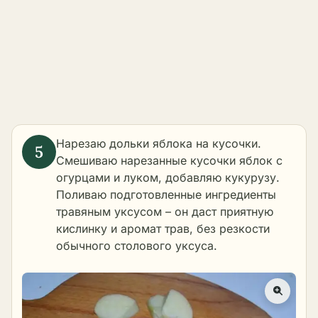
Нарезаю дольки яблока на кусочки.
Смешиваю нарезанные кусочки яблок с
огурцами и луком, добавляю кукурузу.
Поливаю подготовленные ингредиенты
травяным уксусом – он даст приятную
кислинку и аромат трав, без резкости
обычного столового уксуса.