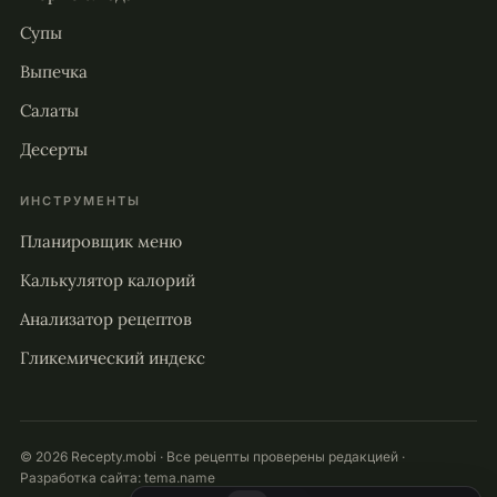
Супы
Выпечка
Салаты
Десерты
ИНСТРУМЕНТЫ
Планировщик меню
Калькулятор калорий
Анализатор рецептов
Гликемический индекс
© 2026 Recepty.mobi · Все рецепты проверены редакцией ·
Разработка сайта:
tema.name