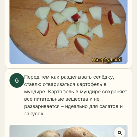
Перед тем как разделывать селёдку,
ставлю
отвариваться картофель в
мундире
. Картофель в мундире сохраняет
все питательные вещества и не
разваривается – идеально для салатов и
закусок.