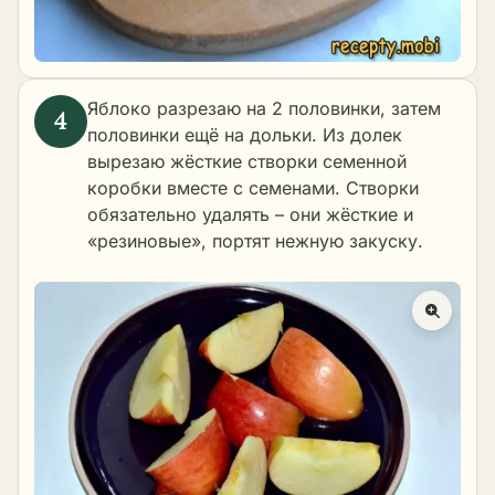
Яблоко разрезаю на 2 половинки, затем
половинки ещё на дольки. Из долек
вырезаю жёсткие створки семенной
коробки вместе с семенами. Створки
обязательно удалять – они жёсткие и
«резиновые», портят нежную закуску.