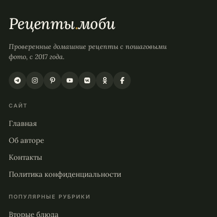
Рецепты
.
моби
Проверенные домашние рецепты с пошаговыми
фото, с 2017 года.
САЙТ
Главная
Об авторе
Контакты
Политика конфиденциальности
ПОПУЛЯРНЫЕ РУБРИКИ
Вторые блюда