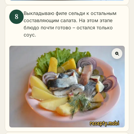
Выкладываю филе сельди к остальным
составляющим салата. На этом этапе
блюдо почти готово – остался только
соус.