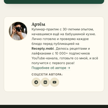
Артём
Кулинар-практик с 30-летним опытом,
начавшимся ещё на бабушкиной кухне.
Лично готовлю и проверяю каждое
блюдо перед публикацией на
Recepty.mobi
. Делюсь рецептами и
лайфхаками с 10 000+ подписчиков
YouTube-канала, готовьте со мной, и всё
получится с первого раза!
Подробнее об авторе →
СОЦСЕТИ АВТОРА: