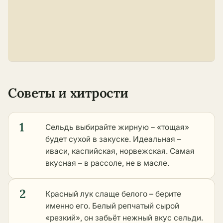
Советы и хитрости
1
Сельдь выбирайте жирную – «тощая»
будет сухой в закуске. Идеальная –
иваси, каспийская, норвежская. Самая
вкусная – в рассоле, не в масле.
2
Красный лук слаще белого – берите
именно его. Белый репчатый сырой
«резкий», он забьёт нежный вкус сельди.