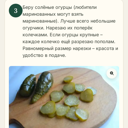
Беру солёные огурцы (любители
маринованных могут взять
маринованные). Лучше всего небольшие
огурчики. Нарезаю их поперёк
колечками. Если огурцы крупные –
каждое колечко ещё разрезаю пополам.
Равномерный размер нарезки – красота и
удобство в подаче.