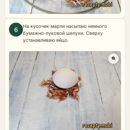
На кусочек марли насыпаю немного
бумажно-луковой шелухи. Сверху
устанавливаю яйцо.