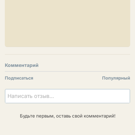
Комментарий
Подписаться
Популярный
Написать отзыв...
Будьте первым, оставь свой комментарий!