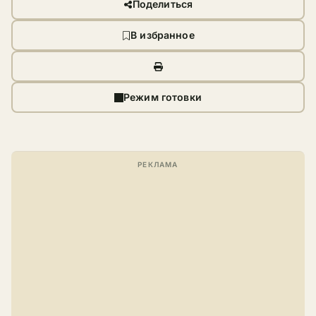
Поделиться
В избранное
Режим готовки