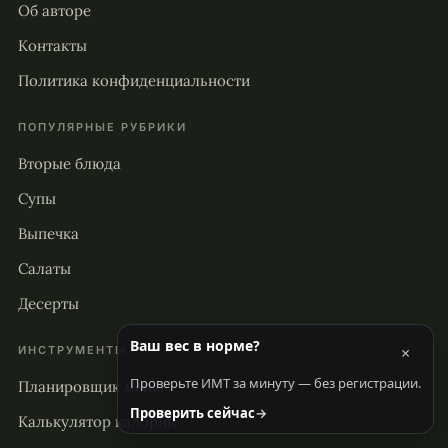
Об авторе
Контакты
Политика конфиденциальности
ПОПУЛЯРНЫЕ РУБРИКИ
Вторые блюда
Супы
Выпечка
Салаты
Десерты
Ваш вес в норме?
×
ИНСТРУМЕНТЫ
Проверьте ИМТ за минуту — без регистрации.
Планировщик меню
Проверить сейчас
→
Калькулятор калорий