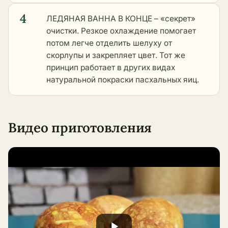
4
ЛЕДЯНАЯ ВАННА В КОНЦЕ – «секрет»
очистки. Резкое охлаждение помогает
потом легче отделить шелуху от
скорлупы и закрепляет цвет. Тот же
принцип работает в
других видах
натуральной покраски пасхальных яиц
.
Видео приготовления