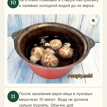
и заливаю холодной водой до их верха.
После закипания варю яйца в луковых
мешочках 10 минут. Вода не должна
сильно бурлить. Обычно для