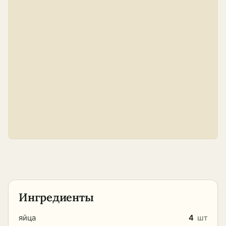
Ингредиенты
яйца
4
шт