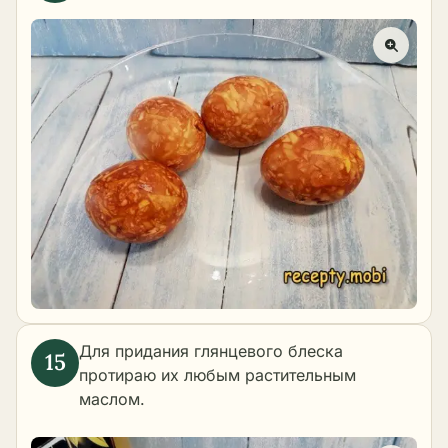
Для придания глянцевого блеска
протираю их любым растительным
маслом.