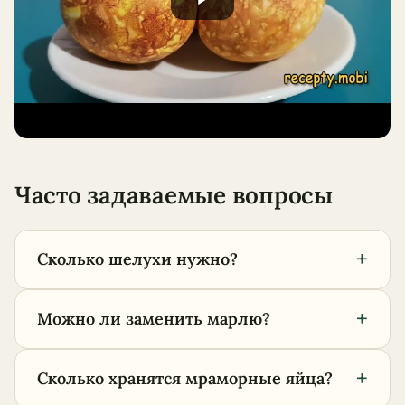
Часто задаваемые вопросы
+
Сколько шелухи нужно?
+
Можно ли заменить марлю?
+
Сколько хранятся мраморные яйца?