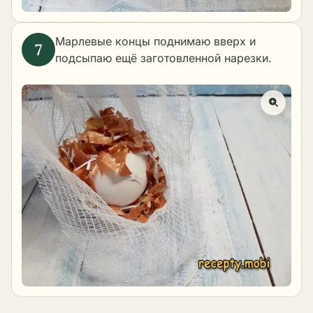
Марлевые концы поднимаю вверх и
подсыпаю ещё заготовленной нарезки.