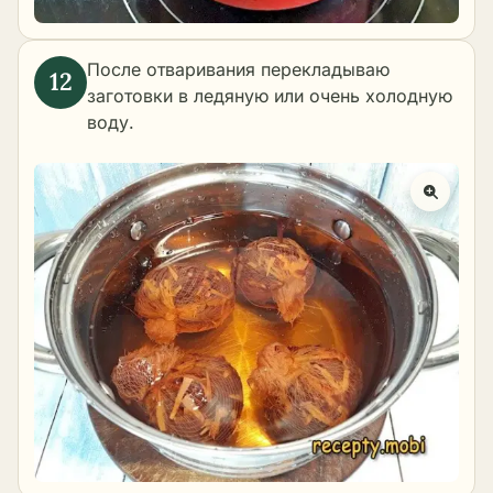
После отваривания перекладываю
заготовки в ледяную или очень холодную
воду.