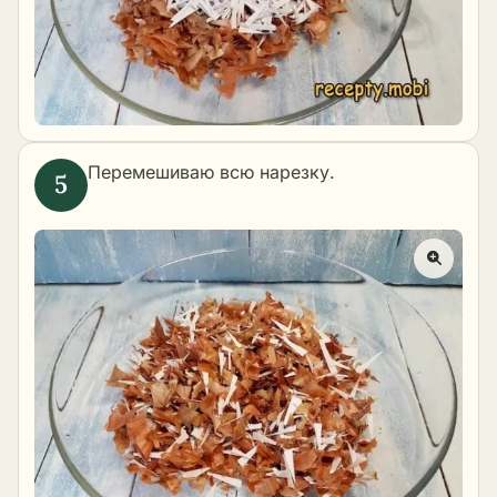
Перемешиваю всю нарезку.