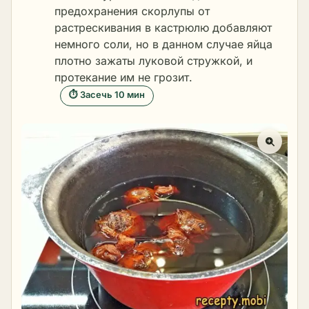
предохранения скорлупы от
растрескивания в кастрюлю добавляют
немного соли, но в данном случае яйца
плотно зажаты луковой стружкой, и
протекание им не грозит.
⏱ Засечь 10 мин