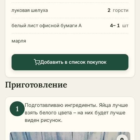
луковая шелуха
2
горсти
белый лист офисной бумаги А
4– 1
шт
марля
Добавить в список покупок
Приготовление
Подготавливаю ингредиенты. Яйца лучше
взять белого цвета – на них будет лучше
виден рисунок.