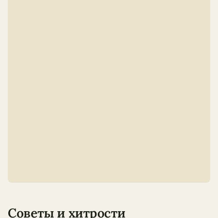
Советы и хитрости