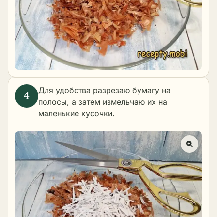
Для удобства разрезаю бумагу на
полосы, а затем измельчаю их на
маленькие кусочки.