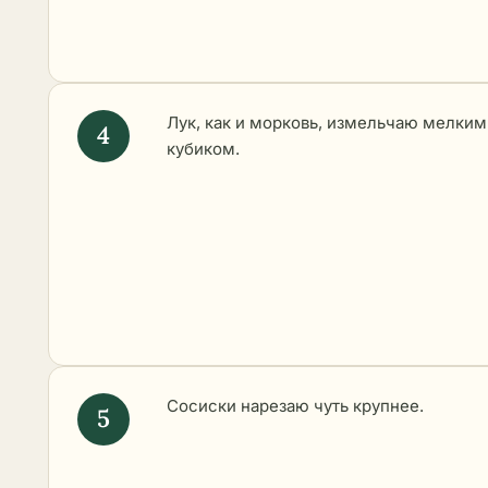
Лук, как и морковь, измельчаю мелким
кубиком.
Сосиски нарезаю чуть крупнее.