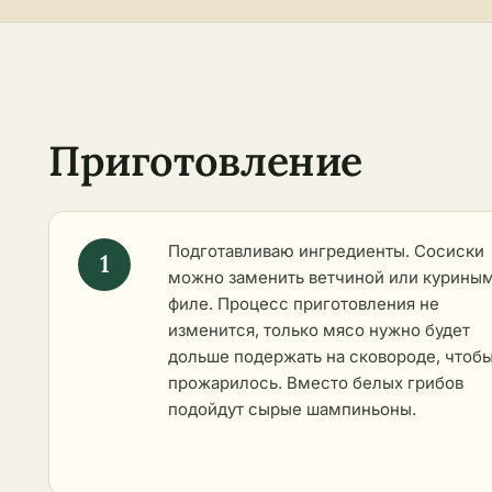
Приготовление
Подготавливаю ингредиенты. Сосиски
можно заменить ветчиной или курины
филе. Процесс приготовления не
изменится, только мясо нужно будет
дольше подержать на сковороде, чтоб
прожарилось. Вместо белых грибов
подойдут сырые шампиньоны.