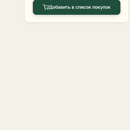
Добавить в список покупок