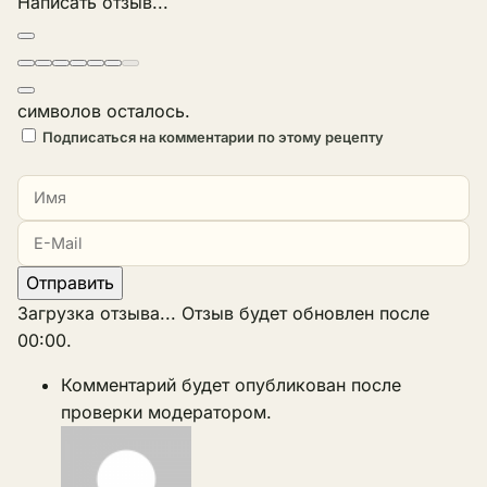
Написать отзыв...
символов осталось.
Подписаться на комментарии по этому рецепту
Отправить
Загрузка отзыва...
Отзыв будет обновлен после
00:00
.
Комментарий будет опубликован после
проверки модератором.