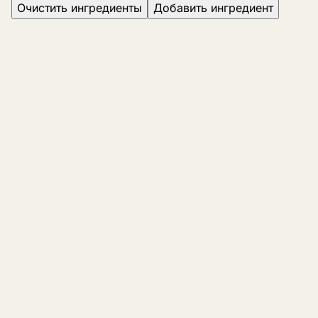
Очистить ингредиенты
Добавить ингредиент