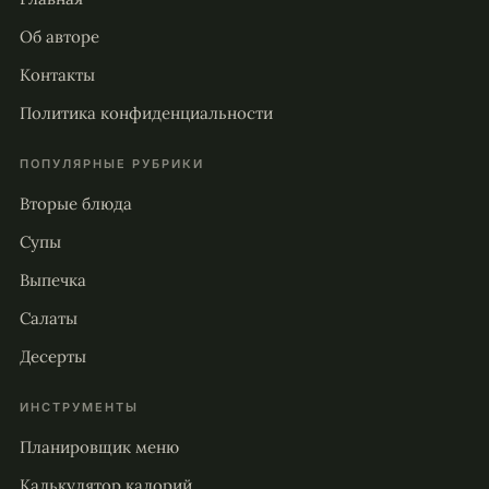
Об авторе
Контакты
Политика конфиденциальности
ПОПУЛЯРНЫЕ РУБРИКИ
Вторые блюда
Супы
Выпечка
Салаты
Десерты
ИНСТРУМЕНТЫ
Планировщик меню
Калькулятор калорий