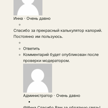
Инна
·
Очень давно
Спасибо за прекрасный калькулятор калорий.
Постоянно им пользуюсь.
Ответить
Комментарий будет опубликован после
проверки модератором.
Администратор
·
Очень давно
@Инна
Спасибо Вам за обратную связь!