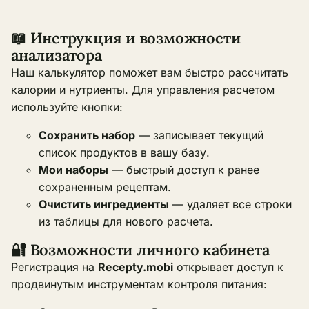
📖 Инструкция и возможности
анализатора
Наш калькулятор поможет вам быстро рассчитать
калории и нутриенты. Для управления расчетом
используйте кнопки:
Сохранить набор
— записывает текущий
список продуктов в вашу базу.
Мои наборы
— быстрый доступ к ранее
сохраненным рецептам.
Очистить ингредиенты
— удаляет все строки
из таблицы для нового расчета.
🔐 Возможности личного кабинета
Регистрация на
Recepty.mobi
открывает доступ к
продвинутым инструментам контроля питания: