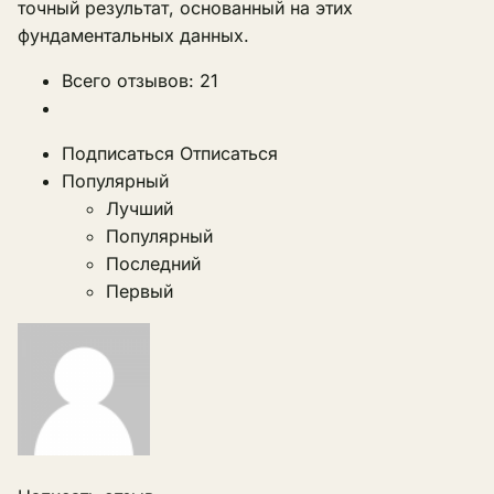
точный результат, основанный на этих
фундаментальных данных.
Всего отзывов: 21
Подписаться
Отписаться
Популярный
Лучший
Популярный
Последний
Первый