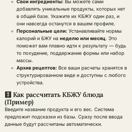
Свои ингредиенты:
Вы можете сами
добавлять уникальные продукты, которых нет
в общей базе. Укажите их КБЖУ один раз, и
они навсегда останутся в вашем профиле.
Персональные цели:
Устанавливайте нормы
калорий и БЖУ на
неделю или месяц
. Это
поможет вам плавно идти к результату — будь
то похудение, поддержание формы или набор
массы.
Архив рецептов:
Все ваши расчеты хранятся в
структурированном виде и доступны с любого
устройства.
🧮 Как рассчитать КБЖУ блюда
(Пример)
Введите название продукта и его вес. Система
предложит подсказки из базы. Сразу после ввода
данные будут рассчитаны автоматически.