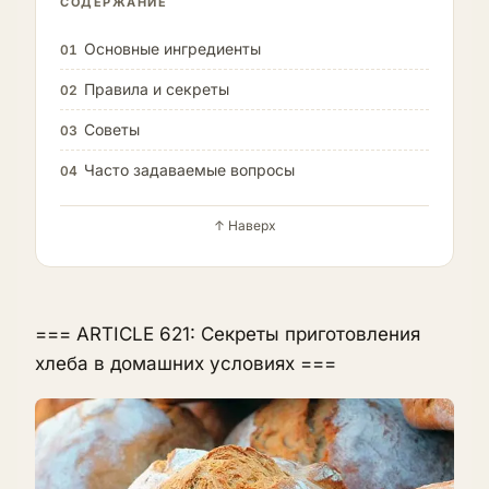
СОДЕРЖАНИЕ
Основные ингредиенты
01
Правила и секреты
02
Советы
03
Часто задаваемые вопросы
04
↑ Наверх
=== ARTICLE 621: Секреты приготовления
хлеба в домашних условиях ===