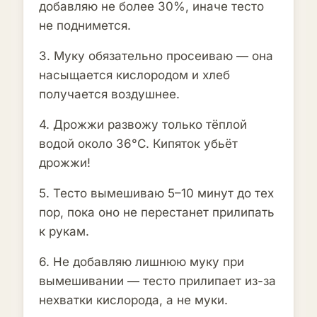
добавляю не более 30%, иначе тесто
не поднимется.
3. Муку обязательно просеиваю — она
насыщается кислородом и хлеб
получается воздушнее.
4. Дрожжи развожу только тёплой
водой около 36°C. Кипяток убьёт
дрожжи!
5. Тесто вымешиваю 5–10 минут до тех
пор, пока оно не перестанет прилипать
к рукам.
6. Не добавляю лишнюю муку при
вымешивании — тесто прилипает из-за
нехватки кислорода, а не муки.