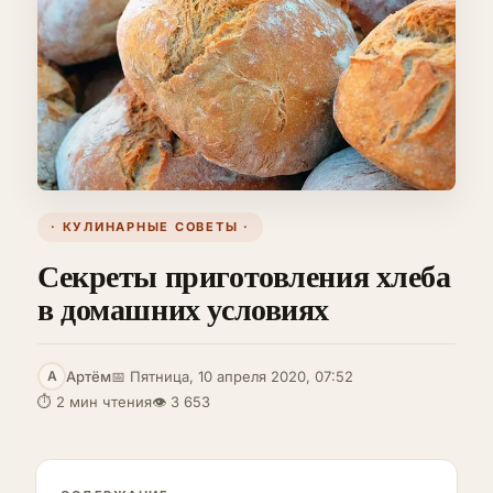
· КУЛИНАРНЫЕ СОВЕТЫ ·
Секреты приготовления хлеба
в домашних условиях
Артём
📅 Пятница, 10 апреля 2020, 07:52
А
⏱ 2 мин чтения
👁 3 653