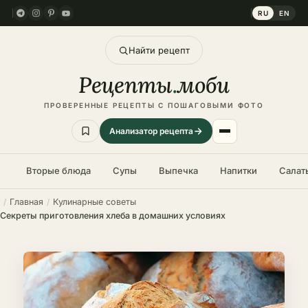
RU
EN
Найти рецепт
Рецепты
.
моби
ПРОВЕРЕННЫЕ РЕЦЕПТЫ С ПОШАГОВЫМИ ФОТО
Анализатор рецепта
Вторые блюда
Супы
Выпечка
Напитки
Салат
Главная
Кулинарные советы
Секреты приготовления хлеба в домашних условиях