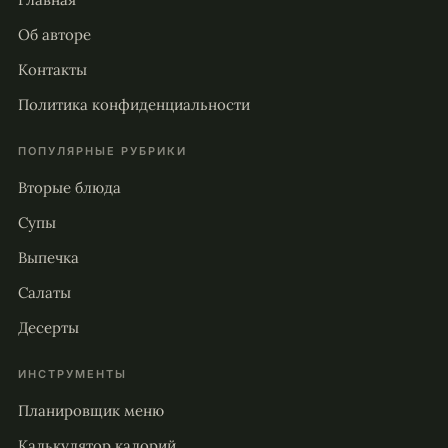
Об авторе
Контакты
Политика конфиденциальности
ПОПУЛЯРНЫЕ РУБРИКИ
Вторые блюда
Супы
Выпечка
Салаты
Десерты
ИНСТРУМЕНТЫ
Планировщик меню
Калькулятор калорий