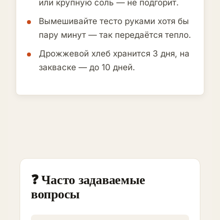
или крупную соль — не подгорит.
Вымешивайте тесто руками хотя бы
пару минут — так передаётся тепло.
Дрожжевой хлеб хранится 3 дня, на
закваске — до 10 дней.
❓ Часто задаваемые
вопросы