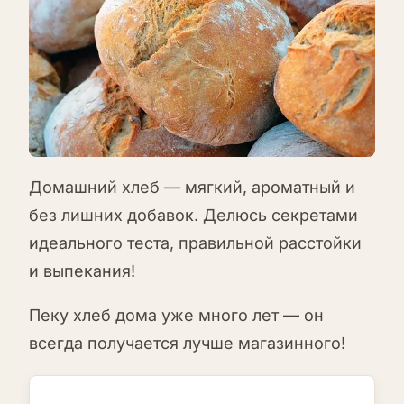
Домашний хлеб — мягкий, ароматный и
без лишних добавок. Делюсь секретами
идеального теста, правильной расстойки
и выпекания!
Пеку хлеб дома уже много лет — он
всегда получается лучше магазинного!