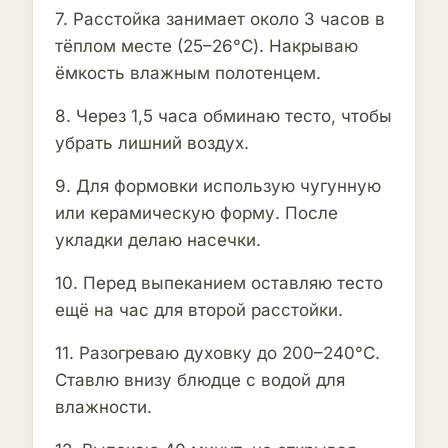
7. Расстойка занимает около 3 часов в
тёплом месте (25–26°C). Накрываю
ёмкость влажным полотенцем.
8. Через 1,5 часа обминаю тесто, чтобы
убрать лишний воздух.
9. Для формовки использую чугунную
или керамическую форму. После
укладки делаю насечки.
10. Перед выпеканием оставляю тесто
ещё на час для второй расстойки.
11. Разогреваю духовку до 200–240°C.
Ставлю внизу блюдце с водой для
влажности.