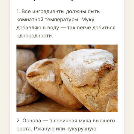
1. Все ингредиенты должны быть
комнатной температуры. Муку
добавляю в воду — так легче добиться
однородности.
2. Основа — пшеничная мука высшего
сорта. Ржаную или кукурузную