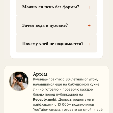
+
Можно ли печь без формы?
+
Зачем вода в духовке?
+
Почему хлеб не поднимается?
Артём
Кулинар-практик с 30-летним опытом,
начавшимся ещё на бабушкиной кухне.
Лично готовлю и проверяю каждое
блюдо перед публикацией на
Recepty.mobi
. Делюсь рецептами и
лайфхаками с 10 000+ подписчиков
YouTube-канала, готовьте со мной, и всё