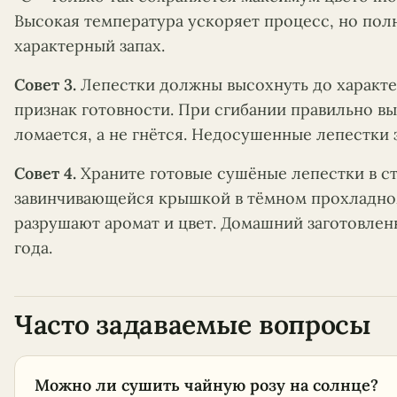
Высокая температура ускоряет процесс, но по
характерный запах.
Совет 3.
Лепестки должны высохнуть до характер
признак готовности. При сгибании правильно 
ломается, а не гнётся. Недосушенные лепестки
Совет 4.
Храните готовые сушёные лепестки в с
завинчивающейся крышкой в тёмном прохладном 
разрушают аромат и цвет. Домашний заготовлен
года.
Часто задаваемые вопросы
Можно ли сушить чайную розу на солнце?