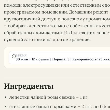
помощи электросушилки или естественным спо
проветриваемом помещении. Домашний рецепт з
круглогодичный доступ к полезному ароматном
– собирать лепестки только с собственных куст
обработанных химикатами. Из 1 кг свежих лепес
сушёной заготовки на долгое хранение.
ВРЕМЯ
⏱
30 мин + 12 ч сушки | Порций: 3 | Калорийность: 25 кка
Ингредиенты
лепестки чайной розы свежие – 1 кг;
стеклянные банки с крышками – 2 шт. по 0,5 л