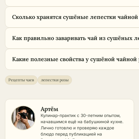
Сколько хранятся сушёные лепестки чайной
Как правильно заваривать чай из сушёных л
Какие полезные свойства у сушёной чайной
Рецепты чаев
лепестки розы
Артём
Кулинар-практик с 30-летним опытом,
начавшимся ещё на бабушкиной кухне.
Лично готовлю и проверяю каждое
блюдо перед публикацией на