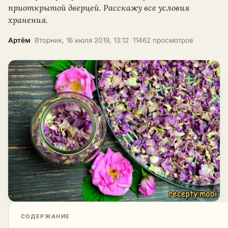
приоткрытой дверцей. Расскажу все условия
хранения.
Артём
·
Вторник, 16 июля 2019, 13:12
·
11462 просмотров
СОДЕРЖАНИЕ