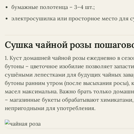
бумажные полотенца – 3–4 шт.;
электросушилка или просторное место для с
Сушка чайной розы пошагов
1. Куст домашней чайной розы ежедневно в сез
бутоны – цветочное изобилие позволяет запасти
сушёными лепестками для будущих чайных зав
бутоны ранним утром (после высыхания росы), 
масел максимальна. Важно брать только домашн
– магазинные букеты обрабатывают химикатами,
непригодными для употребления.