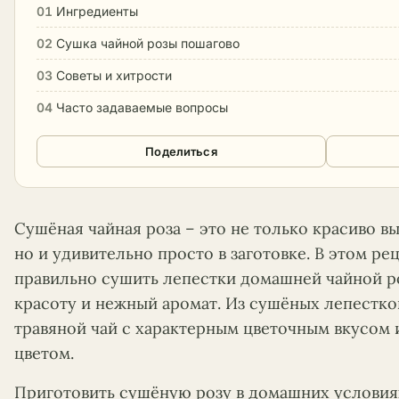
01
Ингредиенты
02
Сушка чайной розы пошагово
03
Советы и хитрости
04
Часто задаваемые вопросы
Поделиться
Сушёная чайная роза – это не только красиво вы
но и удивительно просто в заготовке. В этом рец
правильно сушить лепестки домашней чайной р
красоту и нежный аромат. Из сушёных лепестко
травяной чай с характерным цветочным вкусом
цветом.
Приготовить сушёную розу в домашних услови