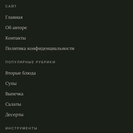
САЙТ
Главная
Об авторе
Контакты
Политика конфиденциальности
ПОПУЛЯРНЫЕ РУБРИКИ
Вторые блюда
Супы
Выпечка
Салаты
Десерты
ИНСТРУМЕНТЫ