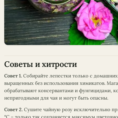
Советы и хитрости
Совет 1.
Собирайте лепестки только с домашних 
выращенных без использования химикатов. Маг
обрабатывают консервантами и фунгицидами, к
непригодными для чая и могут быть опасны.
Совет 2.
Сушите чайную розу исключительно при
°C – только так сохраняется максимум цветочно