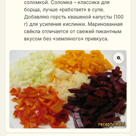
соломкой. Соломка – классика для
борща, лучше «работает» в супе.
Добавляю горсть квашеной капусты (100
г) для усиления кислинки. Маринованная
свёкла отличается от свежей пикантным
вкусом без «земляного» привкуса.