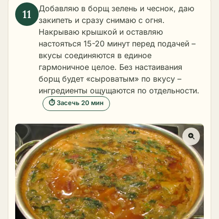
Добавляю в борщ зелень и чеснок, даю
закипеть и сразу снимаю с огня.
Накрываю крышкой и оставляю
настояться 15-20 минут перед подачей –
вкусы соединяются в единое
гармоничное целое. Без настаивания
борщ будет «сыроватым» по вкусу –
ингредиенты ощущаются по отдельности.
⏱ Засечь 20 мин