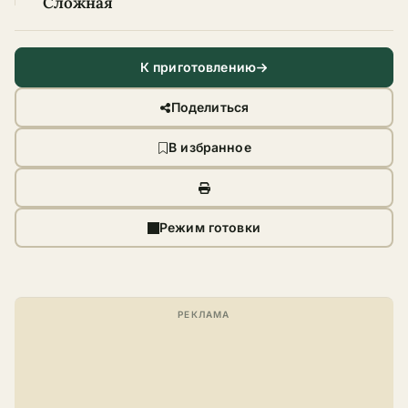
Сложная
К приготовлению
Поделиться
В избранное
Режим готовки