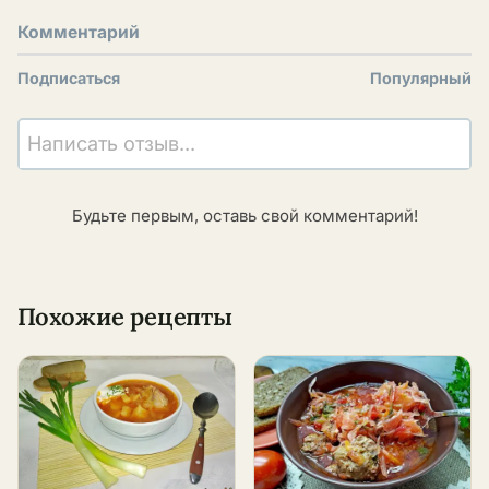
Комментарий
Подписаться
Популярный
Написать отзыв...
Будьте первым, оставь свой комментарий!
Похожие рецепты