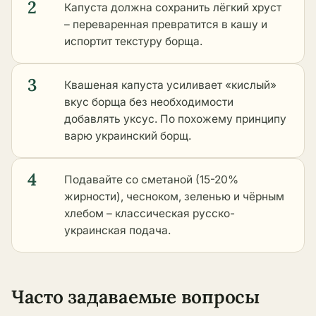
2
Капуста должна сохранить лёгкий хруст
– переваренная превратится в кашу и
испортит текстуру борща.
3
Квашеная капуста усиливает «кислый»
вкус борща без необходимости
добавлять уксус. По похожему принципу
варю украинский борщ.
4
Подавайте со сметаной (15-20%
жирности), чесноком, зеленью и чёрным
хлебом – классическая русско-
украинская подача.
Часто задаваемые вопросы