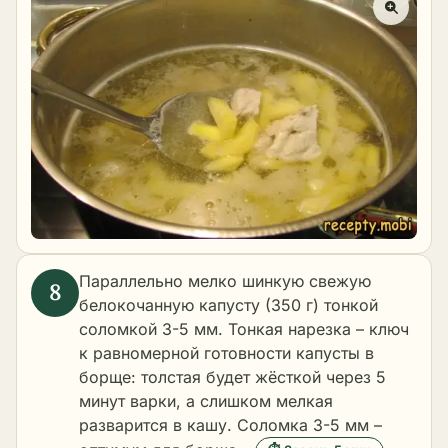
Параллельно мелко шинкую свежую
белокочанную капусту (350 г) тонкой
соломкой 3-5 мм. Тонкая нарезка – ключ
к равномерной готовности капусты в
борще: толстая будет жёсткой через 5
минут варки, а слишком мелкая
разварится в кашу. Соломка 3-5 мм –