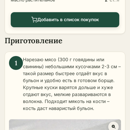
Добавить в список покупок
Приготовление
Нарезаю мясо (300 г говядины или
свинины) небольшими кусочками 2-3 см –
такой размер быстрее отдаёт вкус в
бульон и удобно есть в готовом борще.
Крупные куски варятся дольше и хуже
отдают вкус, мелкие развариваются в
волокна. Подходит мякоть на кости –
кость даст наваристый бульон.