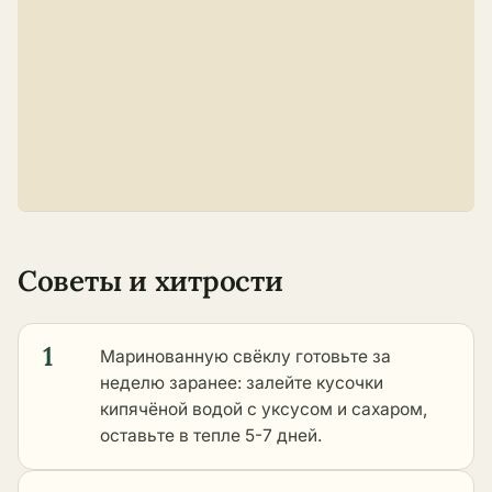
Советы и хитрости
1
Маринованную свёклу готовьте за
неделю заранее: залейте кусочки
кипячёной водой с уксусом и сахаром,
оставьте в тепле 5-7 дней.