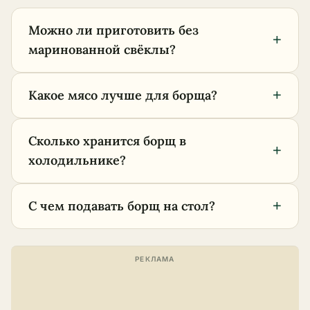
Можно ли приготовить без
+
маринованной свёклы?
+
Какое мясо лучше для борща?
Сколько хранится борщ в
+
холодильнике?
+
С чем подавать борщ на стол?