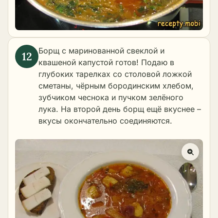
Борщ с маринованной свеклой и
квашеной капустой готов! Подаю в
глубоких тарелках со столовой ложкой
сметаны, чёрным бородинским хлебом,
зубчиком чеснока и пучком зелёного
лука. На второй день борщ ещё вкуснее –
вкусы окончательно соединяются.