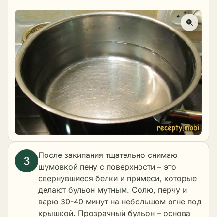
После закипания тщательно снимаю
шумовкой пену с поверхности – это
свернувшиеся белки и примеси, которые
делают бульон мутным. Солю, перчу и
варю 30-40 минут на небольшом огне под
крышкой. Прозрачный бульон – основа