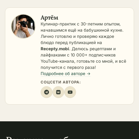
Артём
Кулинар-практик с 30-летним опытом,
начавшимся ещё на бабушкиной кухне.
Лично готовлю и проверяю каждое
блюдо перед публикацией на
Recepty.mobi
. Делюсь рецептами и
лайфхаками с 10 000+ подписчиков
YouTube-канала, готовьте со мной, и всё
получится с первого раза!
Подробнее об авторе →
СОЦСЕТИ АВТОРА: