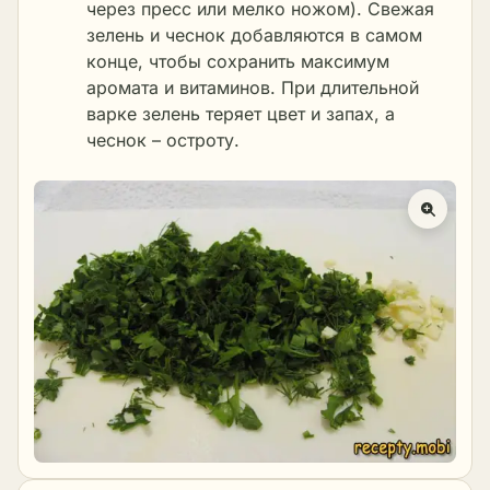
через пресс или мелко ножом). Свежая
зелень и чеснок добавляются в самом
конце, чтобы сохранить максимум
аромата и витаминов. При длительной
варке зелень теряет цвет и запах, а
чеснок – остроту.