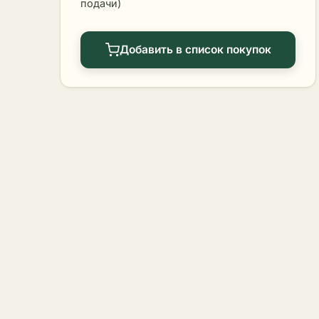
подачи)
Добавить в список покупок