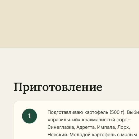
Приготовление
Подготавливаю картофель (500 г). Выб
«правильный» крахмалистый сорт –
Синеглазка, Адретта, Импала, Лорх,
Невский. Молодой картофель с малым