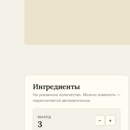
Ингредиенты
На указанное количество. Можно изменить —
пересчитается автоматически.
ВЫХОД
−
+
3