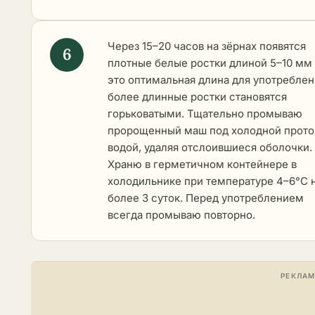
Через 15–20 часов на зёрнах появятся
плотные белые ростки длиной 5–10 мм 
это оптимальная длина для употреблен
более длинные ростки становятся
горьковатыми. Тщательно промываю
пророщенный маш под холодной прот
водой, удаляя отслоившиеся оболочки.
Храню в герметичном контейнере в
холодильнике при температуре 4–6°C 
более 3 суток. Перед употреблением
всегда промываю повторно.