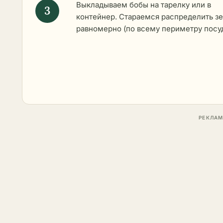
Выкладываем бобы на тарелку или в
контейнер. Стараемся распределить з
равномерно (по всему периметру посу