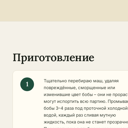
Приготовление
Тщательно перебираю маш, удаляя
повреждённые, сморщенные или
изменившие цвет бобы – они не прорас
могут испортить всю партию. Промыв
бобы 3–4 раза под проточной холодной
водой, каждый раз сливая мутную
жидкость, пока она не станет прозрачн