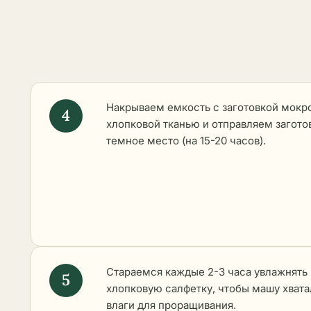
Накрываем емкость с заготовкой мокр
хлопковой тканью и отправляем загото
темное место (на 15-20 часов).
Стараемся каждые 2-3 часа увлажнять
хлопковую салфетку, чтобы машу хвата
влаги для проращивания.