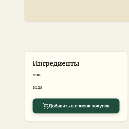
Ингредиенты
маш
вода
Добавить в список покупок