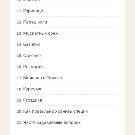
Кориандр
11
Перец чили
12
Мускатный орех
13
Базилик
14
Орегано
15
Розмарин
16
Майоран и Тимьян
17
Куркума
18
Гвоздика
19
Как правильно хранить специи
20
Часто задаваемые вопросы
21