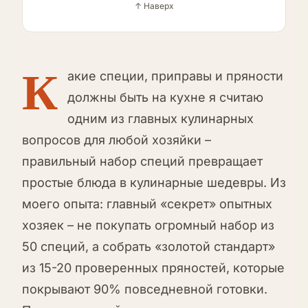
↑ Наверх
К
акие специи, приправы и пряности
должны быть на кухне я считаю
одним из главных кулинарных
вопросов для любой хозяйки –
правильный набор специй превращает
простые блюда в кулинарные шедевры. Из
моего опыта: главный «секрет» опытных
хозяек – не покупать огромный набор из
50 специй, а собрать «золотой стандарт»
из 15-20 проверенных пряностей, которые
покрывают 90% повседневной готовки.