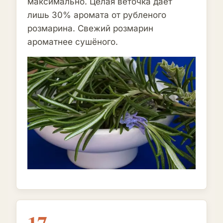
максимально. Целая веточка даёт
лишь 30% аромата от рубленого
розмарина. Свежий розмарин
ароматнее сушёного.
17