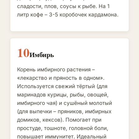
сладости, плов, соусы к рыбе. На 1
литр кофе – 3-5 коробочек кардамона.
10
Имбирь
Корень имбирного растения –
«лекарство и пряность в одном».
Используется свежий тёртый (для
маринадов курицы, рыбы, овощей,
имбирного чая) и сушёный молотый
(для выпечки – пряников, имбирных
домиков, кексов). Помогает при
простуде, тошноте, головной боли,
повышает иммунитет. Идеальный