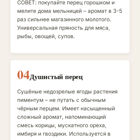
СОВЕТ: покупайте перец горошком и
мелите дома мельницей – аромат в 3-5
раз сильнее магазинного молотого.
Универсальная пряность для мяса,
рыбы, овощей, супов.
04
Душистый перец
Сушёные недозрелые ягоды растения
пиментум – не путать с обычным
чёрным перцем. Имеет насыщенный
сложный аромат, напоминающий
смесь корицы, мускатного ореха,
имбиря и гвоздики. Используется в