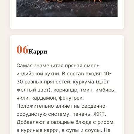
06
Карри
Самая знаменитая пряная смесь
индийской кухни. В состав входят 10-
30 разных пряностей: куркума (даёт
жёлтый цвет), кориандр, тмин, имбирь,
чили, кардамон, фенугрек.
Положительно влияет на сердечно-
сосудистую систему, печень, ЖКТ.
Добавляют в овощные блюда с рисом,
в куриные карри, в супы и соусы. На