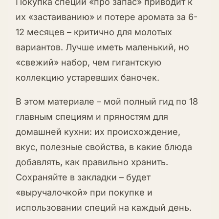
Покупка специй «про запас» приводит к
их «застаиванию» и потере аромата за 6-
12 месяцев – критично для молотых
вариантов. Лучше иметь маленький, но
«свежий» набор, чем гигантскую
коллекцию устаревших баночек.
В этом материале – мой полный гид по 18
главным специям и пряностям для
домашней кухни: их происхождение,
вкус, полезные свойства, в какие блюда
добавлять, как правильно хранить.
Сохраняйте в закладки – будет
«выручалочкой» при покупке и
использовании специй на каждый день.