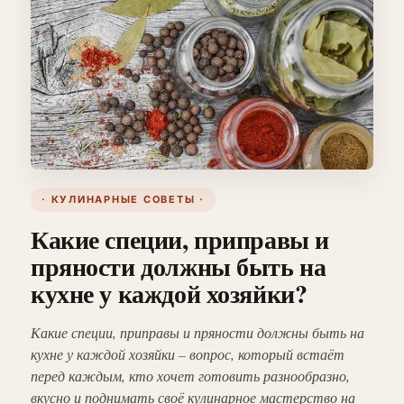
· КУЛИНАРНЫЕ СОВЕТЫ ·
Какие специи, приправы и
пряности должны быть на
кухне у каждой хозяйки?
Какие специи, приправы и пряности должны быть на
кухне у каждой хозяйки – вопрос, который встаёт
перед каждым, кто хочет готовить разнообразно,
вкусно и поднимать своё кулинарное мастерство на