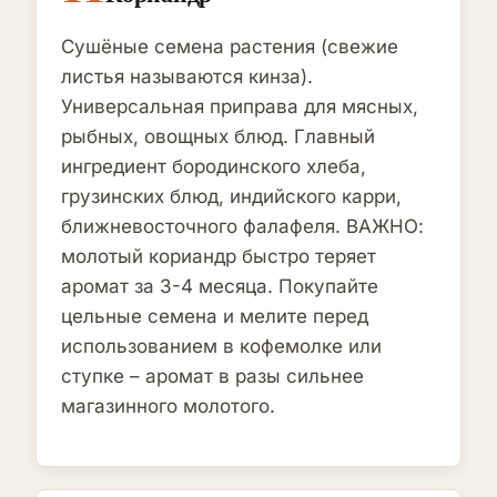
Сушёные семена растения (свежие
листья называются кинза).
Универсальная приправа для мясных,
рыбных, овощных блюд. Главный
ингредиент бородинского хлеба,
грузинских блюд, индийского карри,
ближневосточного фалафеля. ВАЖНО:
молотый кориандр быстро теряет
аромат за 3-4 месяца. Покупайте
цельные семена и мелите перед
использованием в кофемолке или
ступке – аромат в разы сильнее
магазинного молотого.