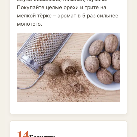
Покупайте целые орехи и трите на
мелкой тёрке – аромат в 5 раз сильнее
молотого.
14
Базилик