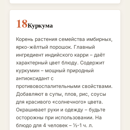
18
Куркума
Корень растения семейства имбирных,
ярко-жёлтый порошок. Главный
ингредиент индийского карри – даёт
характерный цвет блюду. Содержит
куркумин – мощный природный
антиоксидант с
противовоспалительными свойствами.
Добавляют в супы, плов, рис, соусы
для красивого «солнечного» цвета.
Окрашивает руки и одежду – будьте
осторожны при использовании. На
блюдо для 4 человек – ½-1 ч. л.