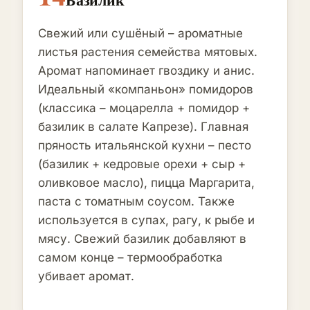
Свежий или сушёный – ароматные
листья растения семейства мятовых.
Аромат напоминает гвоздику и анис.
Идеальный «компаньон» помидоров
(классика – моцарелла + помидор +
базилик в салате Капрезе). Главная
пряность итальянской кухни – песто
(базилик + кедровые орехи + сыр +
оливковое масло), пицца Маргарита,
паста с томатным соусом. Также
используется в супах, рагу, к рыбе и
мясу. Свежий базилик добавляют в
самом конце – термообработка
убивает аромат.