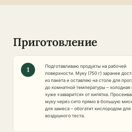
Приготовление
Подготавливаю продукты на рабочей
поверхности. Муку (750 г) заранее дос
из пакета и оставляю на столе для про
до комнатной температуры – холодная
хуже «заварится» от кипятка. Просеив
муку через сито прямо в большую мис
для замеса – обогатит кислородом для
воздушного теста.