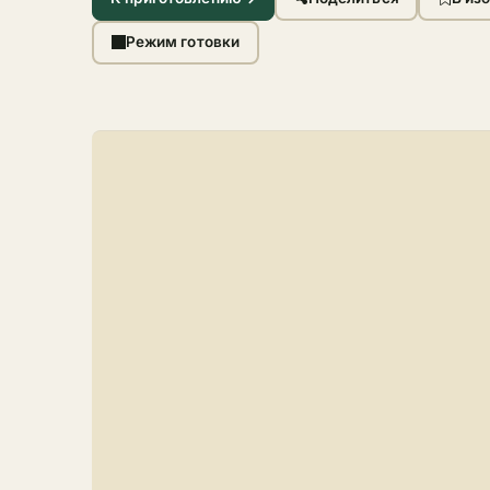
Режим готовки