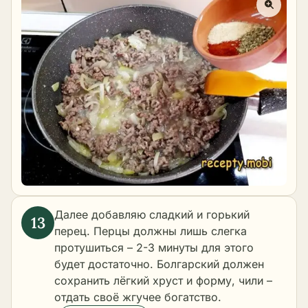
Далее добавляю сладкий и горький
перец. Перцы должны лишь слегка
протушиться – 2-3 минуты для этого
будет достаточно. Болгарский должен
сохранить лёгкий хруст и форму, чили –
отдать своё жгучее богатство.