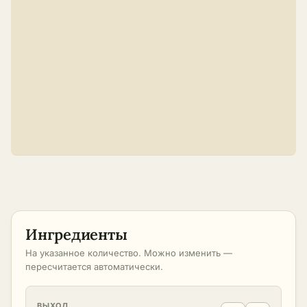
Ингредиенты
На указанное количество. Можно изменить —
пересчитается автоматически.
ВЫХОД