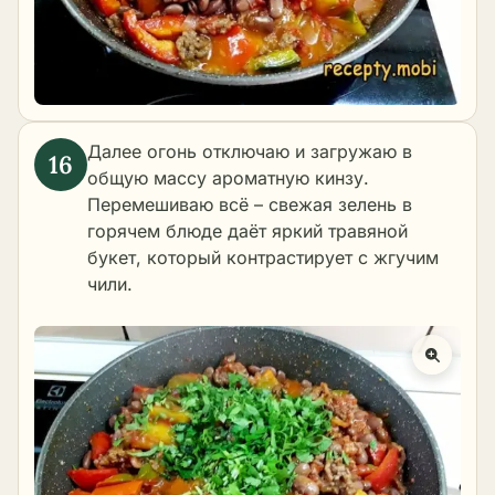
Далее огонь отключаю и загружаю в
общую массу ароматную кинзу.
Перемешиваю всё – свежая зелень в
горячем блюде даёт яркий травяной
букет, который контрастирует с жгучим
чили.