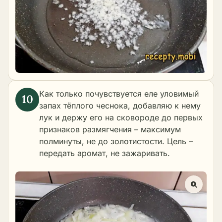
Как только почувствуется еле уловимый
запах тёплого чеснока, добавляю к нему
лук и держу его на сковороде до первых
признаков размягчения – максимум
полминуты, не до золотистости. Цель –
передать аромат, не зажаривать.