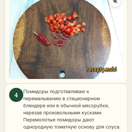
Помидоры подготавливаю к
перемалыванию в стационарном
блендере или в обычной мясорубке,
нарезав произвольными кусками.
Перемолотые помидоры дают
однородную томатную основу для соуса.