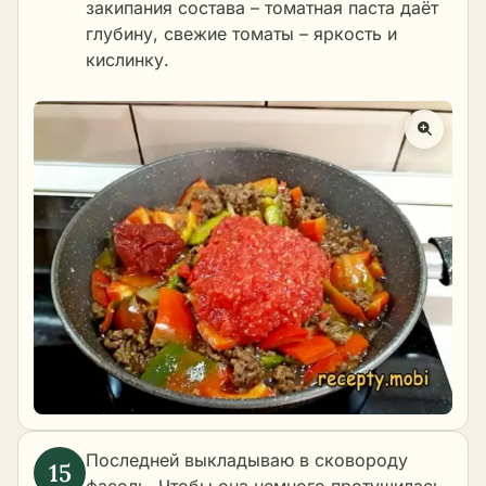
закипания состава – томатная паста даёт
глубину, свежие томаты – яркость и
кислинку.
Последней выкладываю в сковороду