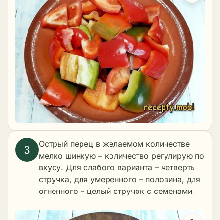
Острый перец в желаемом количестве
мелко шинкую – количество регулирую по
вкусу. Для слабого варианта – четверть
стручка, для умеренного – половина, для
огненного – целый стручок с семенами.