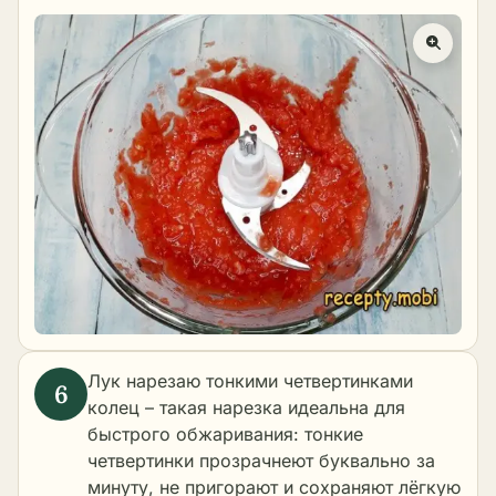
Лук нарезаю тонкими четвертинками
колец – такая нарезка идеальна для
быстрого обжаривания: тонкие
четвертинки прозрачнеют буквально за
минуту, не пригорают и сохраняют лёгкую