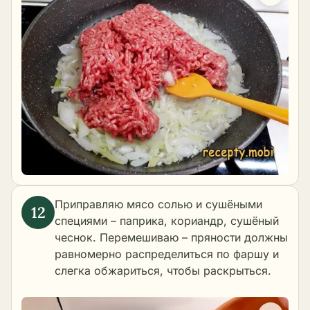
Приправляю мясо солью и сушёными
специями – паприка, кориандр, сушёный
чеснок. Перемешиваю – пряности должны
равномерно распределиться по фаршу и
слегка обжариться, чтобы раскрыться.