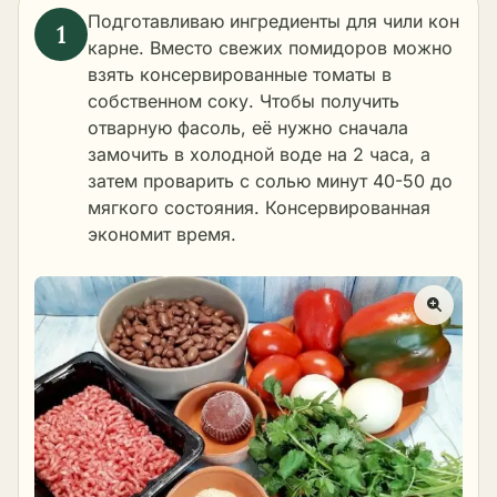
Подготавливаю ингредиенты для чили кон
карне. Вместо свежих помидоров можно
взять консервированные томаты в
собственном соку. Чтобы получить
отварную фасоль, её нужно сначала
замочить в холодной воде на 2 часа, а
затем проварить с солью минут 40-50 до
мягкого состояния. Консервированная
экономит время.