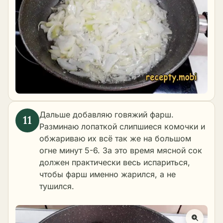
Дальше добавляю говяжий фарш.
Разминаю лопаткой слипшиеся комочки и
обжариваю их всё так же на большом
огне минут 5-6. За это время мясной сок
должен практически весь испариться,
чтобы фарш именно жарился, а не
тушился.