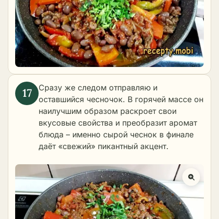
Сразу же следом отправляю и
оставшийся чесночок. В горячей массе он
наилучшим образом раскроет свои
вкусовые свойства и преобразит аромат
блюда – именно сырой чеснок в финале
даёт «свежий» пикантный акцент.