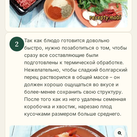
Так как блюдо готовится довольно
быстро, нужно позаботиться о том, чтобы
сразу все составляющие были
подготовлены к термической обработке.
Нежелательно, чтобы сладкий болгарский
перец растворился в общей массе – он
должен хорошо ощущаться во вкусе и
более-менее сохранить свою структуру.
После того как из него удалены семенная
коробочка и хвостик, нарезаю плод
кусочками размером больше среднего.