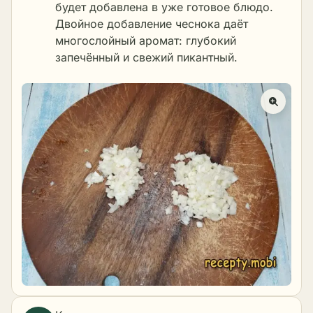
будет добавлена в уже готовое блюдо.
Двойное добавление чеснока даёт
многослойный аромат: глубокий
запечённый и свежий пикантный.