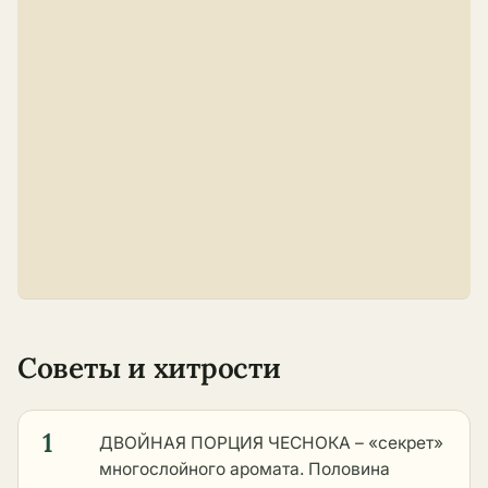
Советы и хитрости
1
ДВОЙНАЯ ПОРЦИЯ ЧЕСНОКА – «секрет»
многослойного аромата. Половина