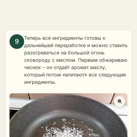
Теперь все ингредиенты готовы к
дальнейшей переработке и можно ставить
разогреваться на большой огонь
сковороду с маслом. Первым обжариваю
чеснок – он отдаёт аромат маслу,
который потом «впитают» все следующие
ингредиенты.