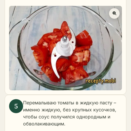
Перемалываю томаты в жидкую пасту –
именно жидкую, без крупных кусочков,
чтобы соус получился однородным и
обволакивающим.