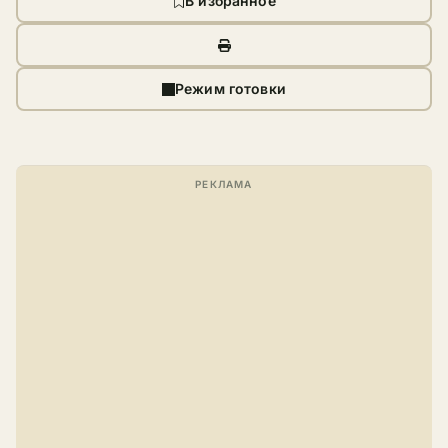
В избранное
Режим готовки