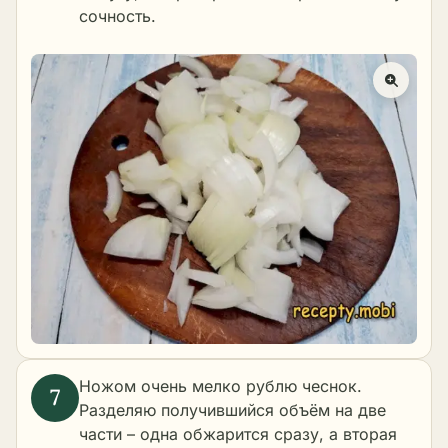
сочность.
Ножом очень мелко рублю чеснок.
Разделяю получившийся объём на две
части – одна обжарится сразу, а вторая