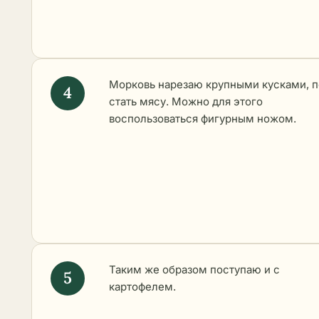
Морковь нарезаю крупными кусками, 
стать мясу. Можно для этого
воспользоваться фигурным ножом.
Таким же образом поступаю и с
картофелем.