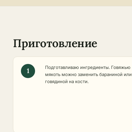
Приготовление
Подготавливаю ингредиенты. Говяжью
мякоть можно заменить бараниной или
говядиной на кости.