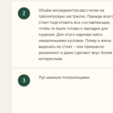
Объём ингредиентов рассчитан на
трёхлитровую кастрюлю. Прежде всего
стоит подготовить все составляющие,
чтобы те были готовы к закладке для
тушения. Для этого нарезаю мясо
немаленькими кусками. Плеву и жилы
вырезать не стоит – они прекрасно
разомлеют и даже сделают вкус более
интересным.
Лук шинкую полукольцами.