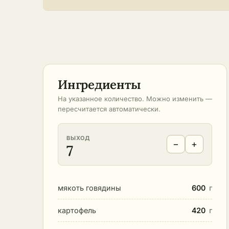
Ингредиенты
На указанное количество. Можно изменить —
пересчитается автоматически.
ВЫХОД
−
+
7
мякоть говядины
600
г
картофель
420
г