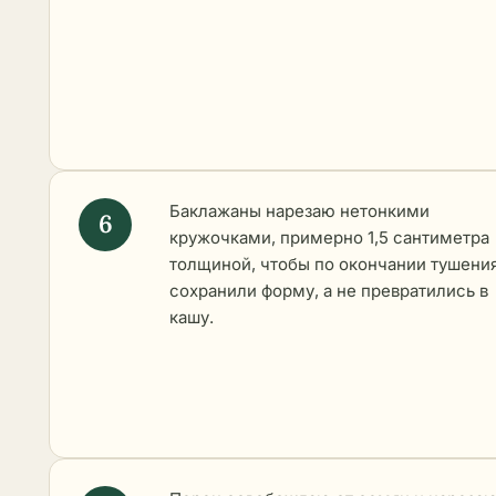
Баклажаны нарезаю нетонкими
кружочками, примерно 1,5 сантиметра
толщиной, чтобы по окончании тушени
сохранили форму, а не превратились в
кашу.