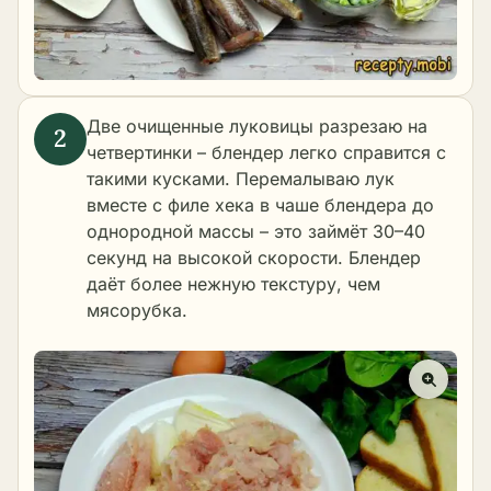
Две очищенные луковицы разрезаю на
четвертинки – блендер легко справится с
такими кусками. Перемалываю лук
вместе с филе хека в чаше блендера до
однородной массы – это займёт 30–40
секунд на высокой скорости. Блендер
даёт более нежную текстуру, чем
мясорубка.