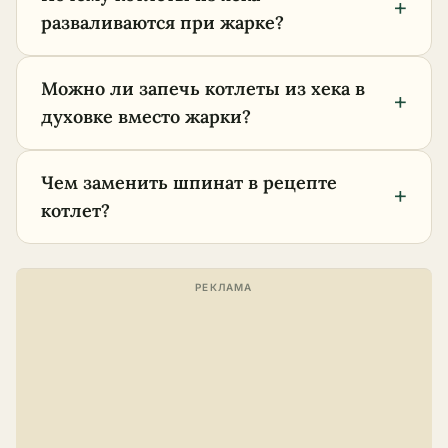
+
разваливаются при жарке?
Можно ли запечь котлеты из хека в
+
духовке вместо жарки?
Чем заменить шпинат в рецепте
+
котлет?