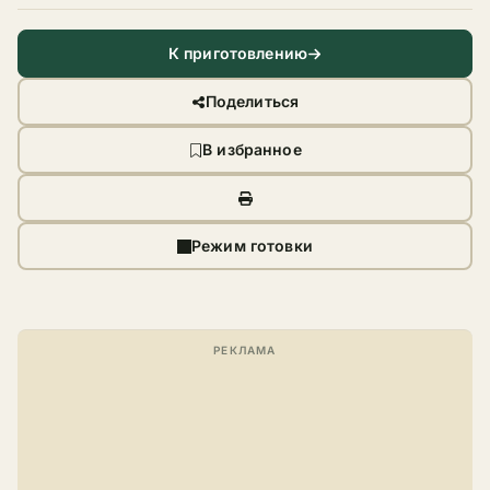
К приготовлению
Поделиться
В избранное
Режим готовки