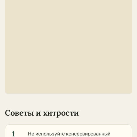
Советы и хитрости
1
Не используйте консервированный