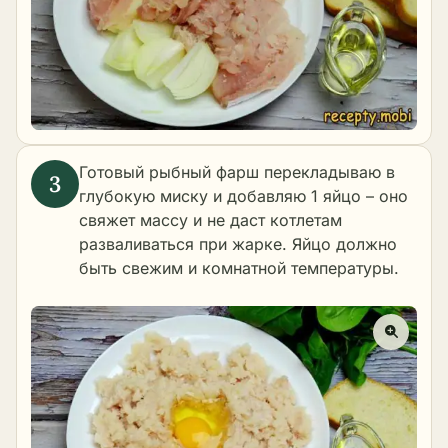
Готовый рыбный фарш перекладываю в
глубокую миску и добавляю 1 яйцо – оно
свяжет массу и не даст котлетам
разваливаться при жарке. Яйцо должно
быть свежим и комнатной температуры.