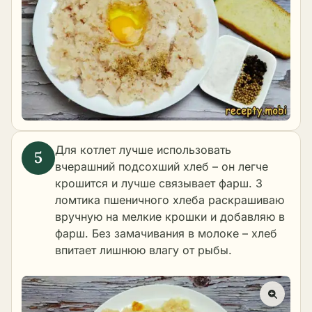
Для котлет лучше использовать
вчерашний подсохший хлеб – он легче
крошится и лучше связывает фарш. 3
ломтика пшеничного хлеба раскрашиваю
вручную на мелкие крошки и добавляю в
фарш. Без замачивания в молоке – хлеб
впитает лишнюю влагу от рыбы.