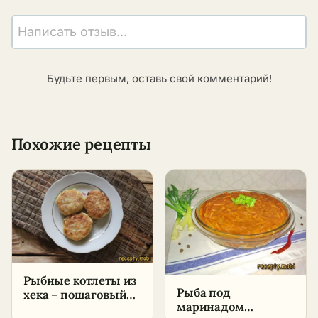
Написать отзыв...
Будьте первым, оставь свой комментарий!
Похожие рецепты
Рыбные котлеты из
Рыба под
хека – пошаговый
маринадом
рецепт в домашних