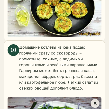
Домашние котлеты из хека подаю
горячими сразу со сковороды –
ароматные, сочные, с видимыми
горошинками и зелёными вкраплениями.
Гарниром может быть гречневая каша,
макароны твёрдых сортов, рис басмати
или картофельное пюре. Лёгкий салат из
свежих овощей дополнит блюдо.