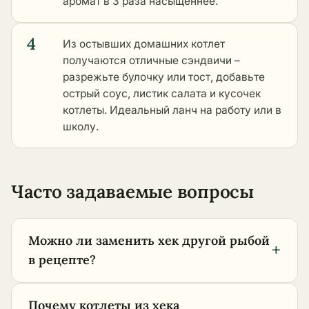
аромат в 3 раза насыщеннее.
4
Из остывших домашних котлет
получаются отличные сэндвичи –
разрежьте булочку или тост, добавьте
острый соус, листик салата и кусочек
котлеты. Идеальный ланч на работу или в
школу.
Часто задаваемые вопросы
Можно ли заменить хек другой рыбой
+
в рецепте?
Почему котлеты из хека