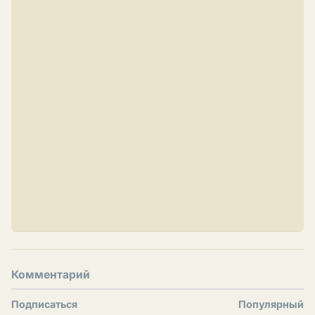
Комментарий
Подписаться
Популярный