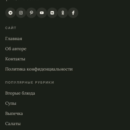
САЙТ
Главная
Об авторе
Контакты
Политика конфиденциальности
ПОПУЛЯРНЫЕ РУБРИКИ
Вторые блюда
Супы
Выпечка
Салаты