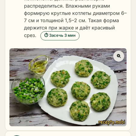
распределиться. Влажными руками
формирую круглые котлеты диаметром 6–
7 см и толщиной 1,5–2 см. Такая форма
держится при жарке и даёт красивый
срез.
⏱ Засечь 3 мин