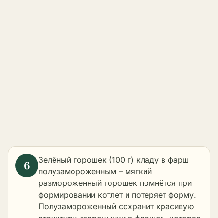
Зелёный горошек (100 г) кладу в фарш
полузамороженным – мягкий
размороженный горошек помнётся при
формировании котлет и потеряет форму.
Полузамороженный сохранит красивую