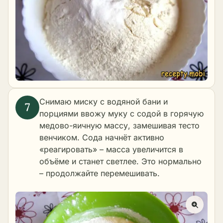
Снимаю миску с водяной бани и
порциями ввожу муку с содой в горячую
медово-яичную массу, замешивая тесто
венчиком. Сода начнёт активно
«реагировать» – масса увеличится в
объёме и станет светлее. Это нормально
– продолжайте перемешивать.