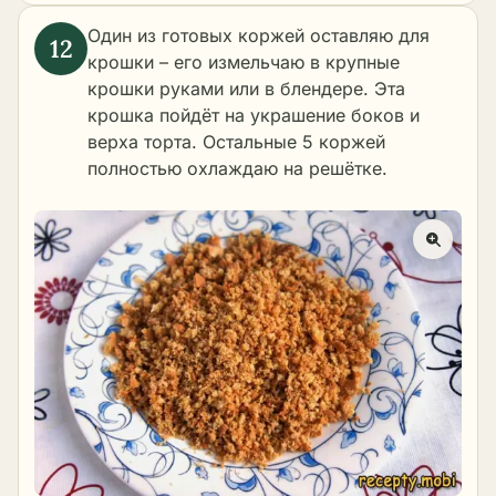
Один из готовых коржей оставляю для
крошки – его измельчаю в крупные
крошки руками или в блендере. Эта
крошка пойдёт на украшение боков и
верха торта. Остальные 5 коржей
полностью охлаждаю на решётке.