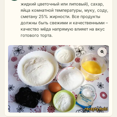
жидкий цветочный или липовый), сахар,
яйца комнатной температуры, муку, соду,
сметану 25% жирности. Все продукты
должны быть свежими и качественными –
качество мёда напрямую влияет на вкус
готового торта.