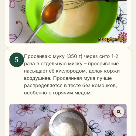
Просеиваю муку (350 г) через сито 1-2
раза в отдельную миску – просеивание
насыщает её кислородом, делая коржи
воздушнее. Просеянная мука лучше
распределяется в тесте без комочков,
особенно с горячим мёдом.