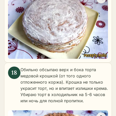
Обильно обсыпаю верх и бока торта
медовой крошкой (от того одного
отложенного коржа). Крошка не только
украсит торт, но и впитает излишки крема.
Убираю торт в холодильник на 5-6 часов
или ночь для полной пропитки.