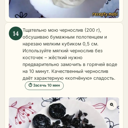
Тщательно мою чернослив (200 г),
обсушиваю бумажным полотенцем и
нарезаю мелким кубиком 0,5 см.
Используйте мягкий чернослив без
косточек – жёсткий нужно
предварительно замочить в горячей воде
на 10 минут. Качественный чернослив
даёт характерную «копчёную» сладость.
⏱ Засечь 10 мин