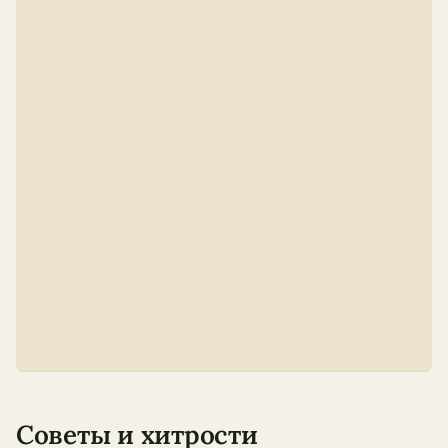
Советы и хитрости