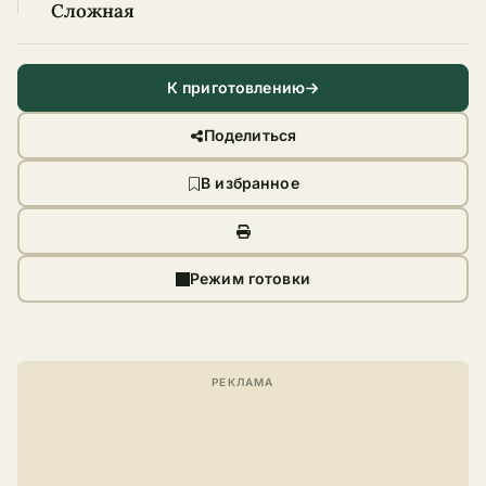
Сложная
К приготовлению
Поделиться
В избранное
Режим готовки