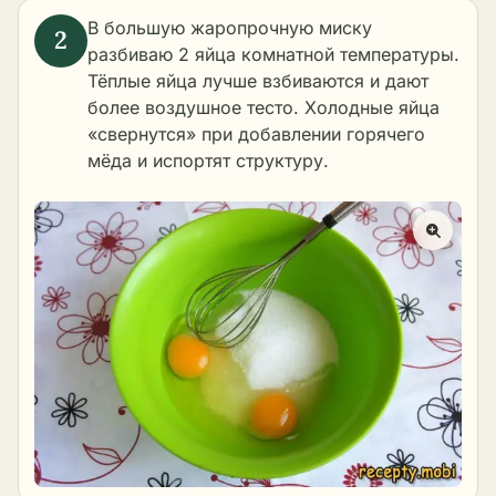
В большую жаропрочную миску
разбиваю 2 яйца комнатной температуры.
Тёплые яйца лучше взбиваются и дают
более воздушное тесто. Холодные яйца
«свернутся» при добавлении горячего
мёда и испортят структуру.