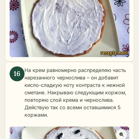
На крем равномерно распределяю часть
нарезанного чернослива – он добавит
кисло-сладкую ноту контраста к нежной
сметане. Накрываю следующим коржом,
повторяю слой крема и чернослива.
Действую так со всеми оставшимися 5
коржами.