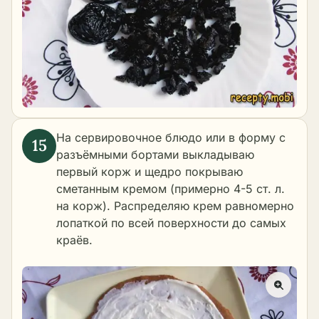
На сервировочное блюдо или в форму с
разъёмными бортами выкладываю
первый корж и щедро покрываю
сметанным кремом (примерно 4-5 ст. л.
на корж). Распределяю крем равномерно
лопаткой по всей поверхности до самых
краёв.