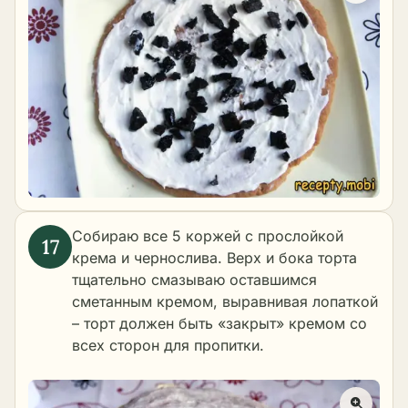
Собираю все 5 коржей с прослойкой
крема и чернослива. Верх и бока торта
тщательно смазываю оставшимся
сметанным кремом, выравнивая лопаткой
– торт должен быть «закрыт» кремом со
всех сторон для пропитки.