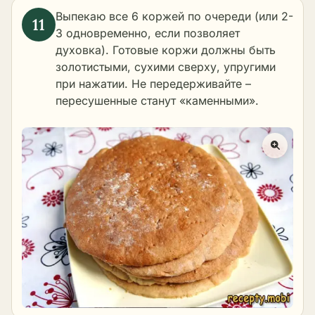
Выпекаю все 6 коржей по очереди (или 2-
3 одновременно, если позволяет
духовка). Готовые коржи должны быть
золотистыми, сухими сверху, упругими
при нажатии. Не передерживайте –
пересушенные станут «каменными».