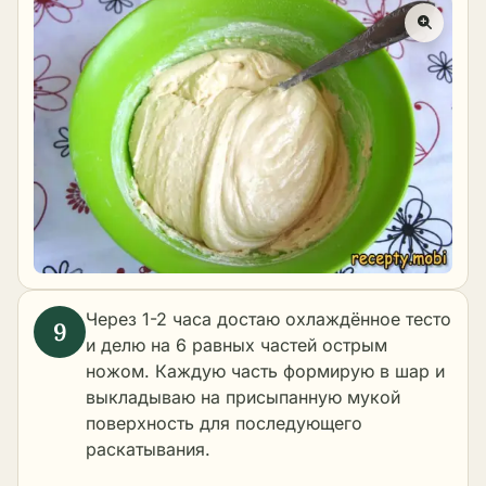
Через 1-2 часа достаю охлаждённое тесто
и делю на 6 равных частей острым
ножом. Каждую часть формирую в шар и
выкладываю на присыпанную мукой
поверхность для последующего
раскатывания.