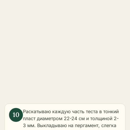
Раскатываю каждую часть теста в тонкий
пласт диаметром 22-24 см и толщиной 2-
3 мм. Выкладываю на пергамент, слегка