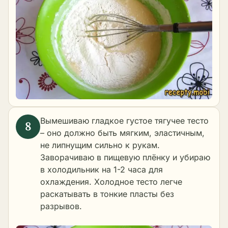
Вымешиваю гладкое густое тягучее тесто
– оно должно быть мягким, эластичным,
не липнущим сильно к рукам.
Заворачиваю в пищевую плёнку и убираю
в холодильник на 1-2 часа для
охлаждения. Холодное тесто легче
раскатывать в тонкие пласты без
разрывов.