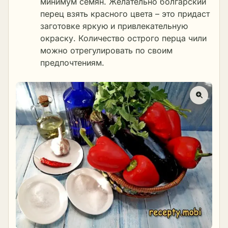
минимум семян. Желательно болгарский
перец взять красного цвета – это придаст
заготовке яркую и привлекательную
окраску. Количество острого перца чили
можно отрегулировать по своим
предпочтениям.