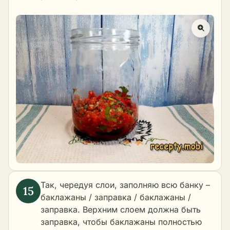
Так, чередуя слои, заполняю всю банку –
баклажаны / заправка / баклажаны /
заправка. Верхним слоем должна быть
заправка, чтобы баклажаны полностью