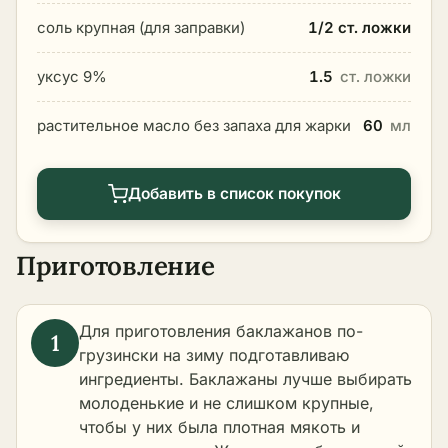
соль крупная (для заправки)
1/2 ст. ложки
уксус 9%
1.5
ст. ложки
растительное масло без запаха для жарки
60
мл
Добавить в список покупок
Приготовление
Для приготовления баклажанов по-
грузински на зиму подготавливаю
ингредиенты. Баклажаны лучше выбирать
молоденькие и не слишком крупные,
чтобы у них была плотная мякоть и