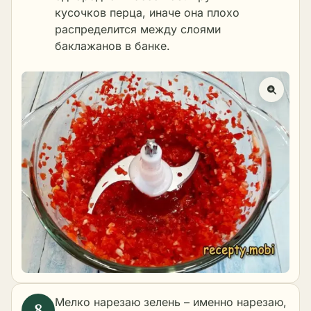
кусочков перца, иначе она плохо
распределится между слоями
баклажанов в банке.
Мелко нарезаю зелень – именно нарезаю,