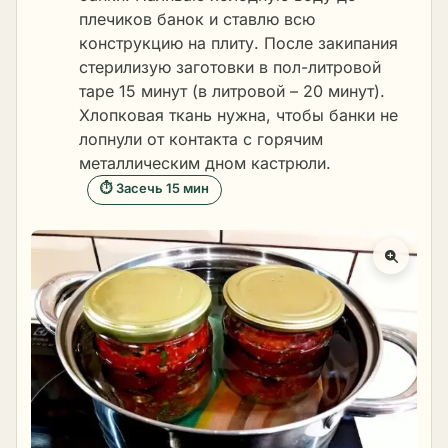
плечиков банок и ставлю всю
конструкцию на плиту. После закипания
стерилизую заготовки в пол-литровой
таре 15 минут (в литровой – 20 минут).
Хлопковая ткань нужна, чтобы банки не
лопнули от контакта с горячим
металлическим дном кастрюли.
⏱ Засечь 15 мин