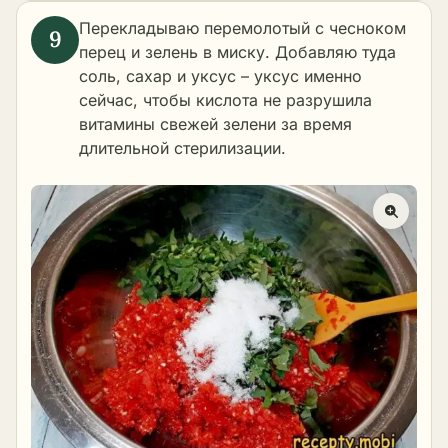
Перекладываю перемолотый с чесноком
перец и зелень в миску. Добавляю туда
соль, сахар и уксус – уксус именно
сейчас, чтобы кислота не разрушила
витамины свежей зелени за время
длительной стерилизации.