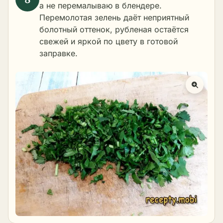
а не перемалываю в блендере.
Перемолотая зелень даёт неприятный
болотный оттенок, рубленая остаётся
свежей и яркой по цвету в готовой
заправке.