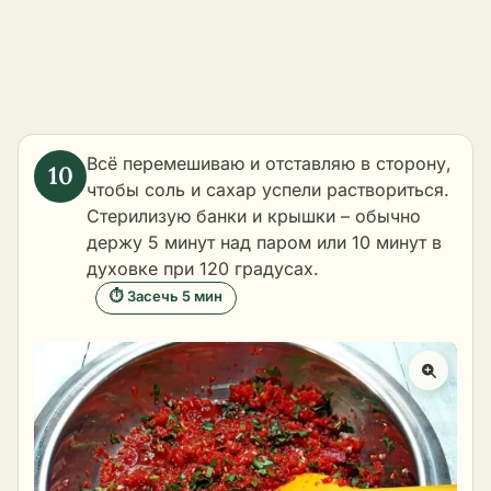
Всё перемешиваю и отставляю в сторону,
чтобы соль и сахар успели раствориться.
Стерилизую банки и крышки – обычно
держу 5 минут над паром или 10 минут в
духовке при 120 градусах.
⏱ Засечь 5 мин