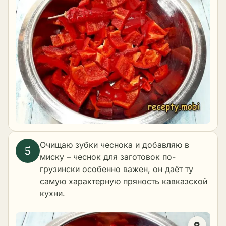
Очищаю зубки чеснока и добавляю в
миску – чеснок для заготовок по-
грузински особенно важен, он даёт ту
самую характерную пряность кавказской
кухни.