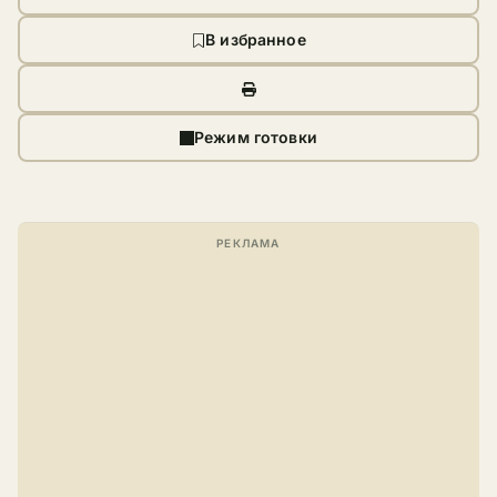
В избранное
Режим готовки