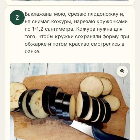
Баклажаны мою, срезаю плодоножку и,
не снимая кожуры, нарезаю кружочками
по 1-1,2 сантиметра. Кожура нужна для
того, чтобы кружки сохраняли форму при
обжарке и потом красиво смотрелись в
банке.