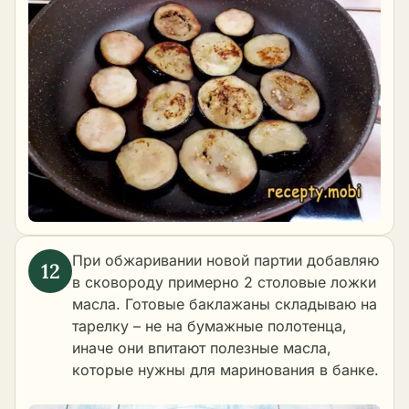
При обжаривании новой партии добавляю
в сковороду примерно 2 столовые ложки
масла. Готовые баклажаны складываю на
тарелку – не на бумажные полотенца,
иначе они впитают полезные масла,
которые нужны для маринования в банке.