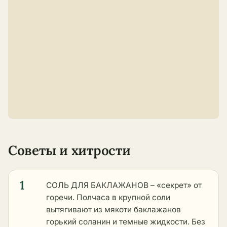
Советы и хитрости
1
СОЛЬ ДЛЯ БАКЛАЖАНОВ – «секрет» от
горечи. Полчаса в крупной соли
вытягивают из мякоти баклажанов
горький соланин и темные жидкости. Без