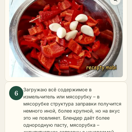
Загружаю всё содержимое в
измельчитель или мясорубку – в
мясорубке структура заправки получится
немного иной, более крупной, но на вкус
это не повлияет. Блендер даёт более
однородную пасту, мясорубка –