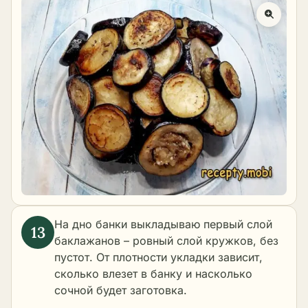
На дно банки выкладываю первый слой
баклажанов – ровный слой кружков, без
пустот. От плотности укладки зависит,
сколько влезет в банку и насколько
сочной будет заготовка.