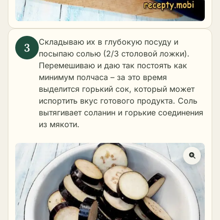
Складываю их в глубокую посуду и
посыпаю солью (2/3 столовой ложки).
Перемешиваю и даю так постоять как
минимум полчаса – за это время
выделится горький сок, который может
испортить вкус готового продукта. Соль
вытягивает соланин и горькие соединения
из мякоти.