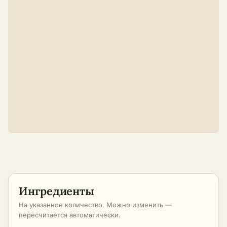
Ингредиенты
На указанное количество. Можно изменить —
пересчитается автоматически.