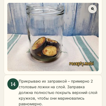
Прикрываю их заправкой – примерно 2
столовые ложки на слой. Заправка
должна полностью покрыть верхний слой
кружков, чтобы они мариновались
равномерно.