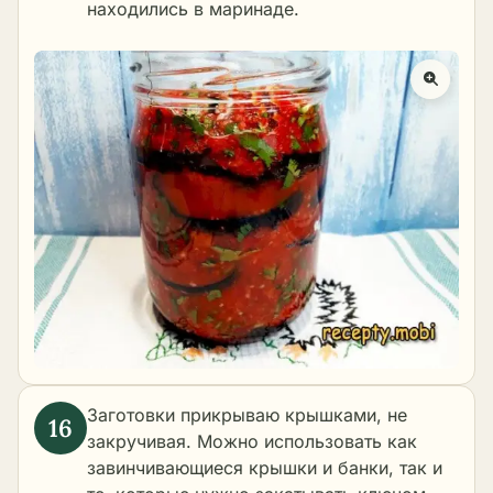
находились в маринаде.
Заготовки прикрываю крышками, не
закручивая. Можно использовать как
завинчивающиеся крышки и банки, так и