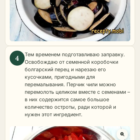
Тем временем подготавливаю заправку.
Освобождаю от семенной коробочки
болгарский перец и нарезаю его
кусочками, пригодными для
перемалывания. Перчик чили можно
перемолоть целиком вместе с семенами –
в них содержится самое большое
количество остроты, ради которой и
нужен этот ингредиент.