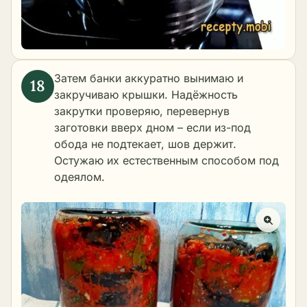
Затем банки аккуратно вынимаю и
закручиваю крышки. Надёжность
закрутки проверяю, перевернув
заготовки вверх дном – если из-под
обода не подтекает, шов держит.
Остужаю их естественным способом под
одеялом.