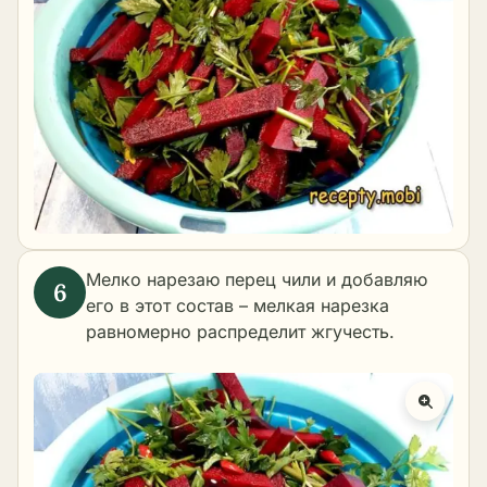
Мелко нарезаю перец чили и добавляю
его в этот состав – мелкая нарезка
равномерно распределит жгучесть.