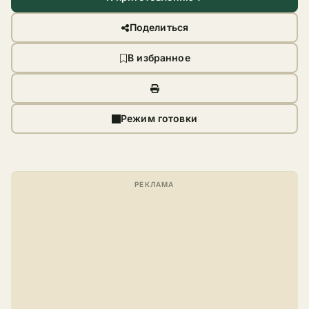
Поделиться
В избранное
Режим готовки