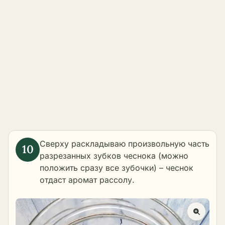
Сверху раскладываю произвольную часть
разрезанных зубков чеснока (можно
положить сразу все зубочки) – чеснок
отдаст аромат рассолу.