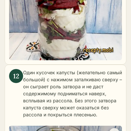
Один кусочек капусты (желательно самый
большой) с нажимом заталкиваю сверху –
он сыграет роль затвора и не даст
содержимому подниматься наверх,
всплывая из рассола. Без этого затвора
капуста сверху может оказаться без
рассола и покрыться плесенью.