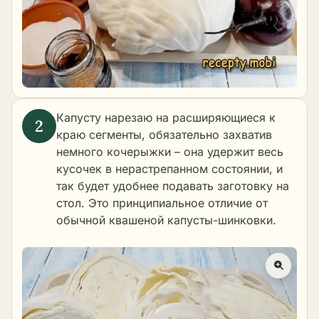
Капусту нарезаю на расширяющиеся к
краю сегменты, обязательно захватив
немного кочерыжки – она удержит весь
кусочек в нерастрепанном состоянии, и
так будет удобнее подавать заготовку на
стол. Это принципиальное отличие от
обычной квашеной капусты-шинковки.