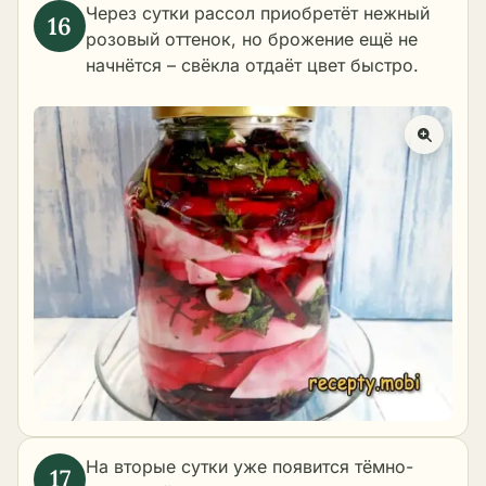
Через сутки рассол приобретёт нежный
розовый оттенок, но брожение ещё не
начнётся – свёкла отдаёт цвет быстро.
На вторые сутки уже появится тёмно-