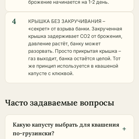
брожение начинается на 1-2 день.
4
КРЫШКА БЕЗ ЗАКРУЧИВАНИЯ –
«секрет» от взрыва банки. Закрученная
крышка задерживает CO2 от брожения,
давление растёт, банку может
разорвать. Просто прикрытая крышка –
газ выходит, банка остаётся целой. Тот
же принцип используется в
квашеной
капусте с клюквой
.
Часто задаваемые вопросы
Какую капусту выбрать для квашения
+
по-грузински?