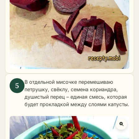
В отдельной мисочке перемешиваю
петрушку, свёклу, семена кориандра,
душистый перец – единая смесь, которая
будет прокладкой между слоями капусты.