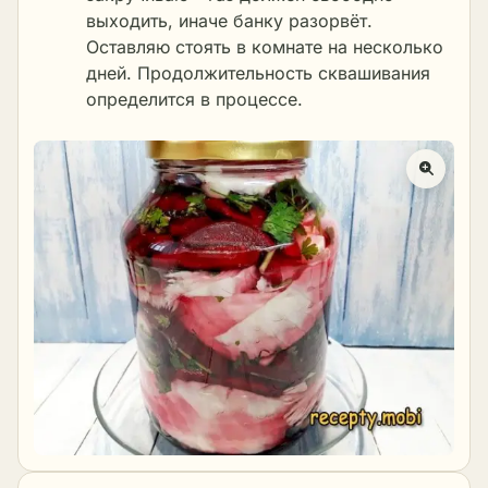
выходить, иначе банку разорвёт.
Оставляю стоять в комнате на несколько
дней. Продолжительность сквашивания
определится в процессе.