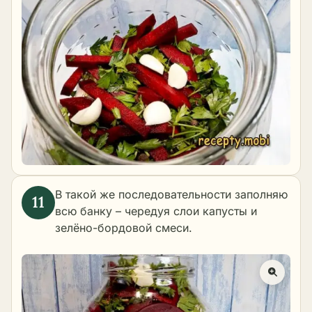
В такой же последовательности заполняю
всю банку – чередуя слои капусты и
зелёно-бордовой смеси.