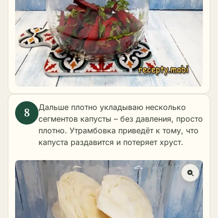
Дальше плотно укладываю несколько
сегментов капусты – без давления, просто
плотно. Утрамбовка приведёт к тому, что
капуста раздавится и потеряет хруст.