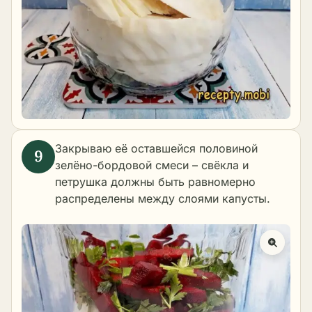
Закрываю её оставшейся половиной
зелёно-бордовой смеси – свёкла и
петрушка должны быть равномерно
распределены между слоями капусты.