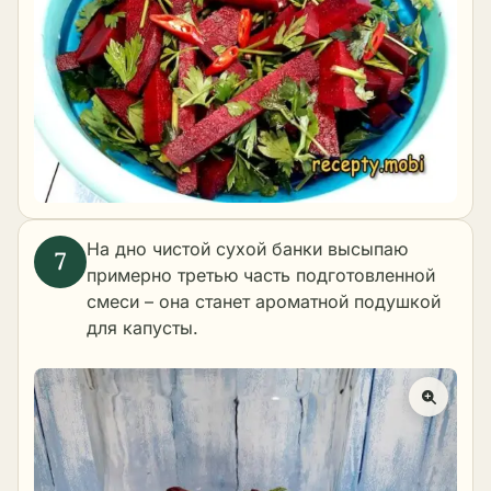
На дно чистой сухой банки высыпаю
примерно третью часть подготовленной
смеси – она станет ароматной подушкой
для капусты.