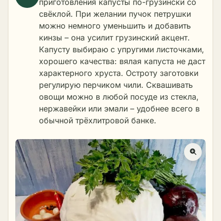
приготовления капусты по-грузински со
свёклой. При желании пучок петрушки
можно немного уменьшить и добавить
кинзы – она усилит грузинский акцент.
Капусту выбираю с упругими листочками,
хорошего качества: вялая капуста не даст
характерного хруста. Остроту заготовки
регулирую перчиком чили. Сквашивать
овощи можно в любой посуде из стекла,
нержавейки или эмали – удобнее всего в
обычной трёхлитровой банке.