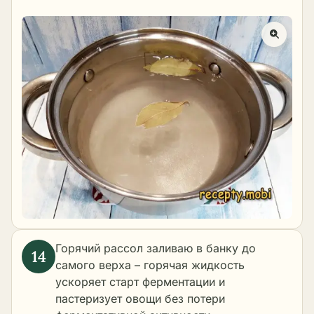
Горячий рассол заливаю в банку до
самого верха – горячая жидкость
ускоряет старт ферментации и
пастеризует овощи без потери