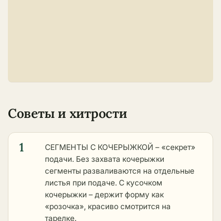
Советы и хитрости
1
СЕГМЕНТЫ С КОЧЕРЫЖКОЙ – «секрет»
подачи. Без захвата кочерыжки
сегменты разваливаются на отдельные
листья при подаче. С кусочком
кочерыжки – держит форму как
«розочка», красиво смотрится на
тарелке.