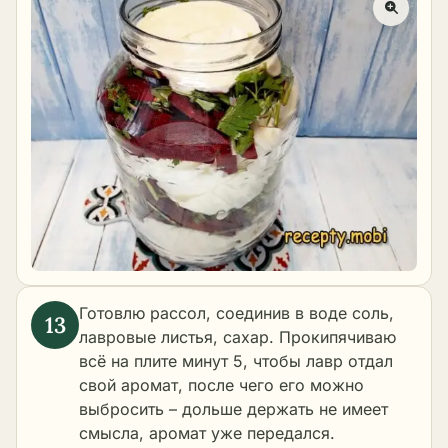
Готовлю рассол, соединив в воде соль,
лавровые листья, сахар. Прокипячиваю
всё на плите минут 5, чтобы лавр отдал
свой аромат, после чего его можно
выбросить – дольше держать не имеет
смысла, аромат уже передался.