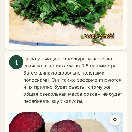
Свёклу очищаю от кожуры и нарезаю
сначала пластинками по 0,5 сантиметра.
Затем шинкую довольно толстыми
полосками. Они также заферментируются
и их приятно будет съесть, к тому же
общая свекольная масса совсем не будет
перебивать вкус капусты.