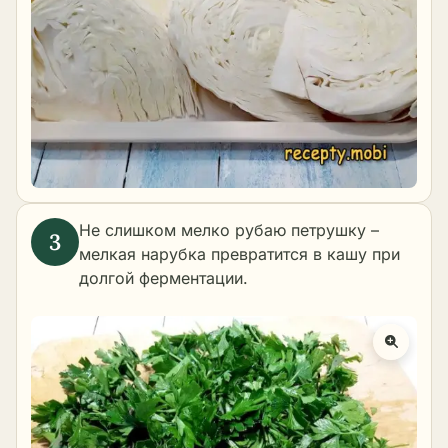
Не слишком мелко рубаю петрушку –
мелкая нарубка превратится в кашу при
долгой ферментации.