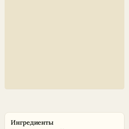
Ингредиенты