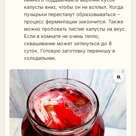
капусты вниз, чтобы он не всплыл. Когда
пузырьки перестанут образовываться –
процесс ферментации закончится. Также
можно пробовать листик капусты на вкус.
Если в комнате не очень тепло,
сквашивание может затянуться до 8
суток. Готовую заготовку переношу в
холодильник.