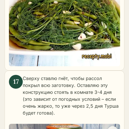
Сверху ставлю гнёт, чтобы рассол
покрыл всю заготовку. Оставляю эту
конструкцию стоять в комнате 3-4 дня
(это зависит от погодных условий – если
очень жарко, то уже через 2,5 дня Турша
будет готова).