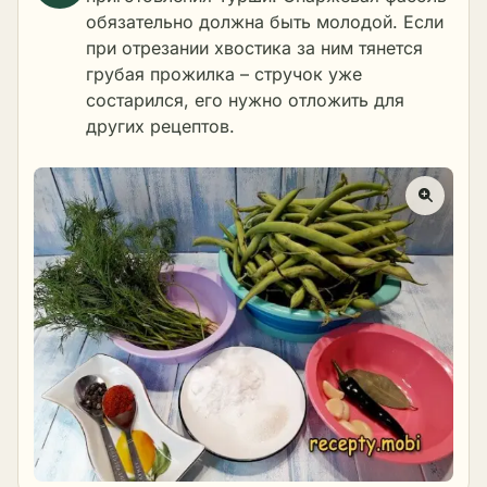
обязательно должна быть молодой. Если
при отрезании хвостика за ним тянется
грубая прожилка – стручок уже
состарился, его нужно отложить для
других рецептов.