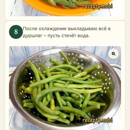
После охлаждения выкладываю всё в
дуршлаг – пусть стечёт вода.