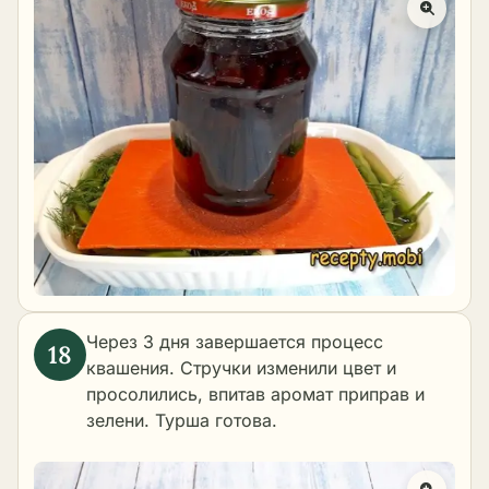
Через 3 дня завершается процесс
квашения. Стручки изменили цвет и
просолились, впитав аромат приправ и
зелени. Турша готова.