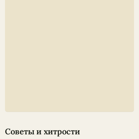
Советы и хитрости