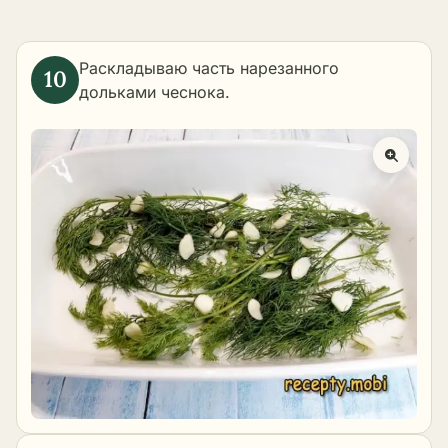
Раскладываю часть нарезанного
дольками чеснока.