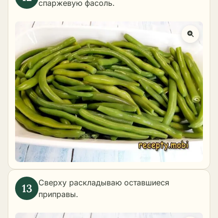
спаржевую фасоль.
Сверху раскладываю оставшиеся
приправы.