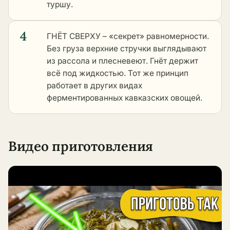
туршу.
4
ГНЁТ СВЕРХУ – «секрет» равномерности.
Без груза верхние стручки выглядывают
из рассола и плесневеют. Гнёт держит
всё под жидкостью. Тот же принцип
работает в
других видах
ферментированных кавказских овощей
.
Видео приготовления