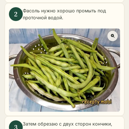
Фасоль нужно хорошо промыть под
проточной водой.
Затем обрезаю с двух сторон кончики,