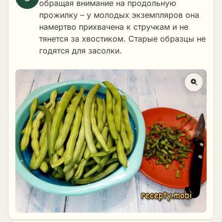
обращая внимание на продольную
прожилку – у молодых экземпляров она
намертво прихвачена к стручкам и не
тянется за хвостиком. Старые образцы не
годятся для засолки.