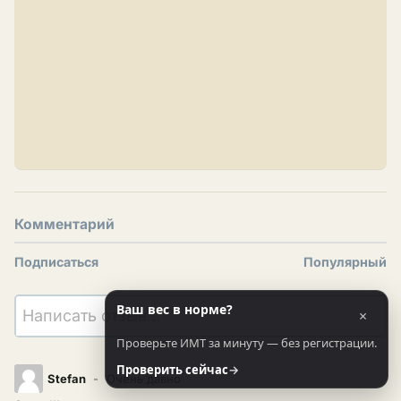
Комментарий
Подписаться
Популярный
Ваш вес в норме?
×
Написать отзыв...
Проверьте ИМТ за минуту — без регистрации.
Проверить сейчас
→
Stefan
Очень давно