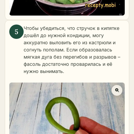
Чтобы убедиться, что стручок в кипятке
дошёл до нужной кондиции, могу
аккуратно выловить его из кастрюли и
согнуть пополам. Если образовалась
мягкая дуга без перегибов и разрывов –
фасоль достаточно проварилась и её
нужно вынимать.