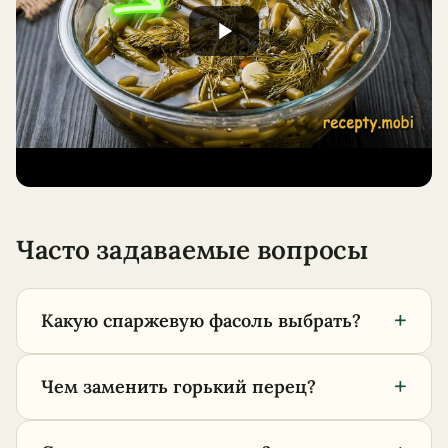
Часто задаваемые вопросы
+
Какую спаржевую фасоль выбрать?
+
Чем заменить горький перец?