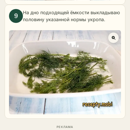
На дно подходящей ёмкости выкладываю
половину указанной нормы укропа.