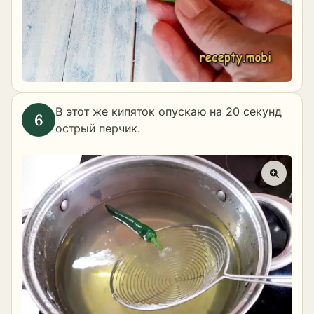
В этот же кипяток опускаю на 20 секунд
острый перчик.