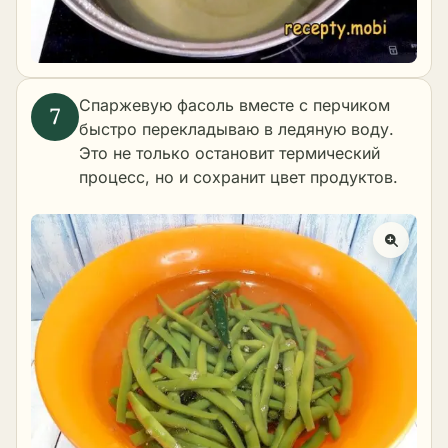
Спаржевую фасоль вместе с перчиком
быстро перекладываю в ледяную воду.
Это не только остановит термический
процесс, но и сохранит цвет продуктов.