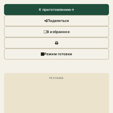
К приготовлению
Поделиться
В избранное
Режим готовки