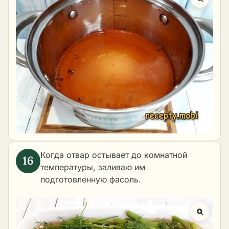
Когда отвар остывает до комнатной
температуры, заливаю им
подготовленную фасоль.