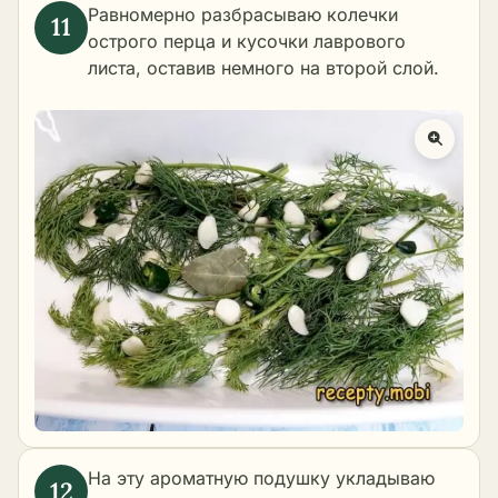
Равномерно разбрасываю колечки
острого перца и кусочки лаврового
листа, оставив немного на второй слой.
На эту ароматную подушку укладываю