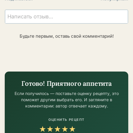
Написать отзыв...
Будьте первым, оставь свой комментарий!
Готово! Приятного аппетита
Если получилось — поставьте оценку рецепту, это
поможет другим выбрать его. И загляните в
комментарии: автор отвечает каждому.
ОЦЕНИТЬ РЕЦЕПТ
★
★
★
★
★