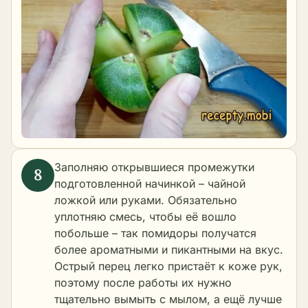
Заполняю открывшиеся промежутки
подготовленной начинкой – чайной
ложкой или руками. Обязательно
уплотняю смесь, чтобы её вошло
побольше – так помидоры получатся
более ароматными и пикантными на вкус.
Острый перец легко пристаёт к коже рук,
поэтому после работы их нужно
тщательно вымыть с мылом, а ещё лучше