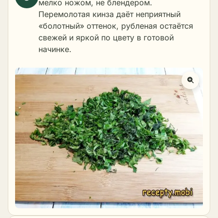
мелко ножом, не блендером.
Перемолотая кинза даёт неприятный
«болотный» оттенок, рубленая остаётся
свежей и яркой по цвету в готовой
начинке.