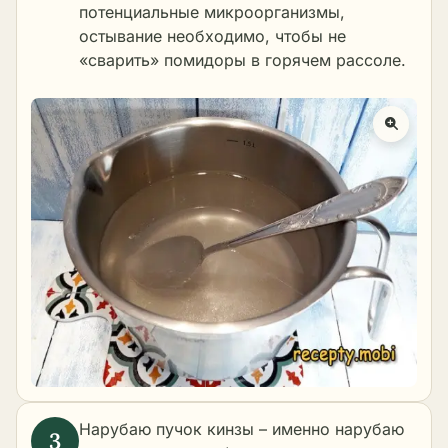
потенциальные микроорганизмы,
остывание необходимо, чтобы не
«сварить» помидоры в горячем рассоле.
Нарубаю пучок кинзы – именно нарубаю