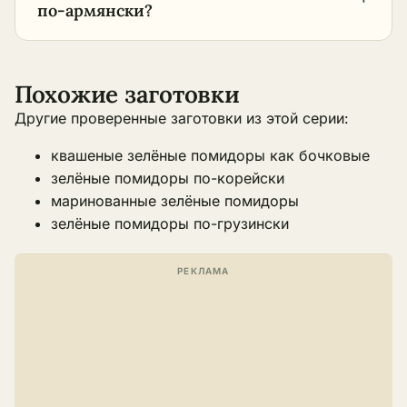
по-армянски?
Похожие заготовки
Другие проверенные заготовки из этой серии:
квашеные зелёные помидоры как бочковые
зелёные помидоры по-корейски
маринованные зелёные помидоры
зелёные помидоры по-грузински