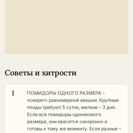
Советы и хитрости
1
ПОМИДОРЫ ОДНОГО РАЗМЕРА –
«секрет» равномерной квашки. Крупные
плоды требуют 5 суток, мелкие – 3 дня.
Если все помидоры одинакового
размера, они квасятся синхронно и
готовы к тому же моменту. Если разные –