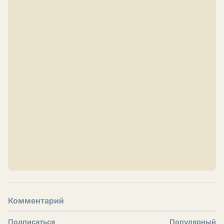
Комментарий
Подписаться
Популярный