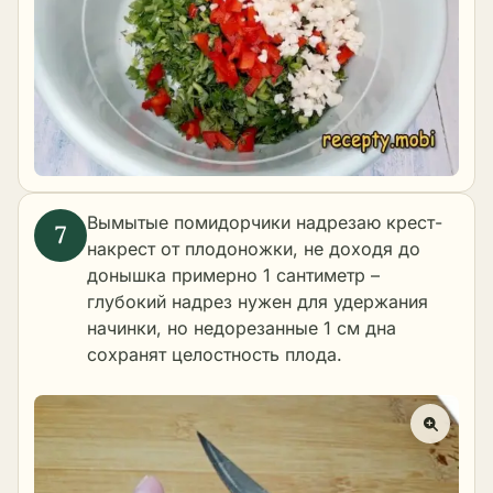
Вымытые помидорчики надрезаю крест-
накрест от плодоножки, не доходя до
донышка примерно 1 сантиметр –
глубокий надрез нужен для удержания
начинки, но недорезанные 1 см дна
сохранят целостность плода.