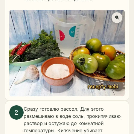
Сразу готовлю рассол. Для этого
размешиваю в воде соль, прокипячиваю
раствор и остужаю до комнатной
температуры. Кипячение убивает