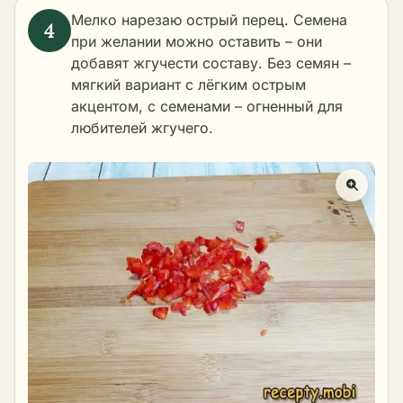
Мелко нарезаю острый перец. Семена
при желании можно оставить – они
добавят жгучести составу. Без семян –
мягкий вариант с лёгким острым
акцентом, с семенами – огненный для
любителей жгучего.