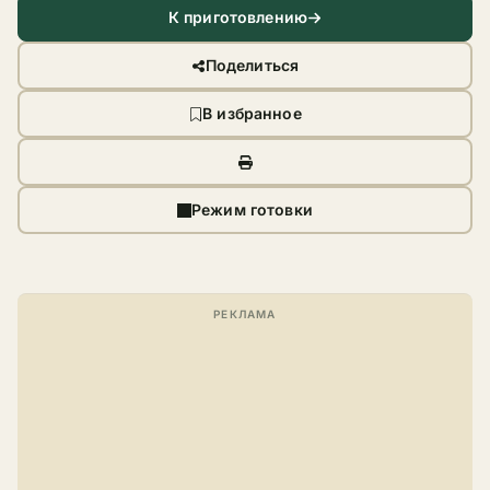
К приготовлению
Поделиться
В избранное
Режим готовки