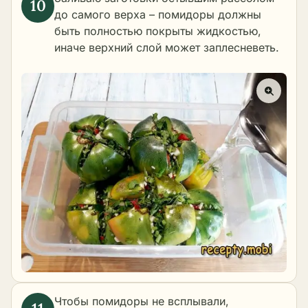
до самого верха – помидоры должны
быть полностью покрыты жидкостью,
иначе верхний слой может заплесневеть.
Чтобы помидоры не всплывали,