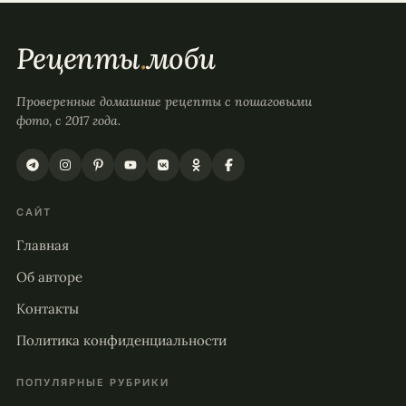
Рецепты
.
моби
Проверенные домашние рецепты с пошаговыми
фото, с 2017 года.
САЙТ
Главная
Об авторе
Контакты
Политика конфиденциальности
ПОПУЛЯРНЫЕ РУБРИКИ