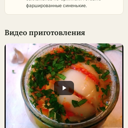
фаршированные синенькие.
Видео приготовления