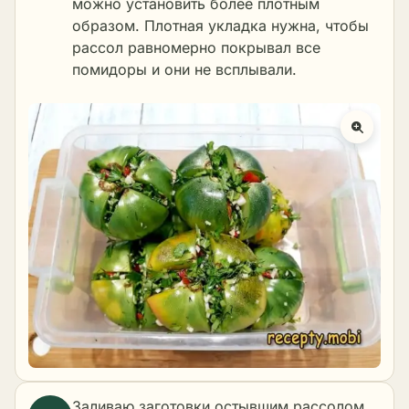
можно установить более плотным
образом. Плотная укладка нужна, чтобы
рассол равномерно покрывал все
помидоры и они не всплывали.
Заливаю заготовки остывшим рассолом