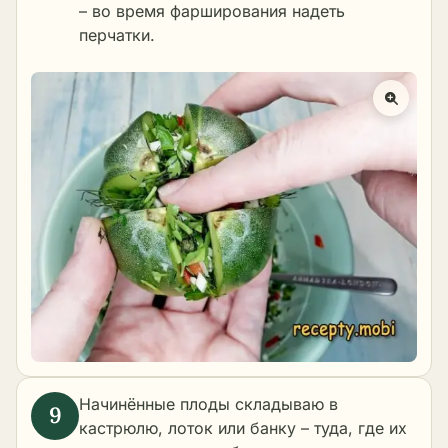
– во время фарширования надеть
перчатки.
Начинённые плоды складываю в
кастрюлю, лоток или банку – туда, где их