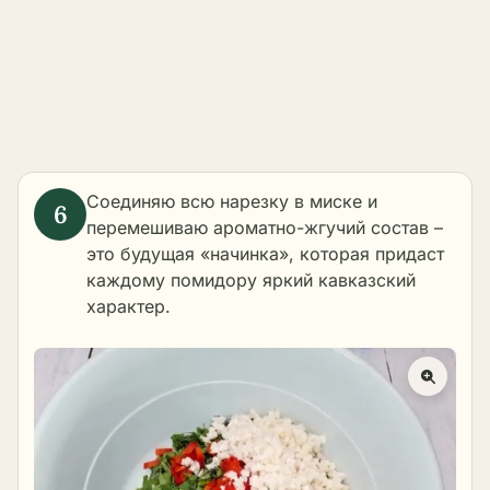
Соединяю всю нарезку в миске и
перемешиваю ароматно-жгучий состав –
это будущая «начинка», которая придаст
каждому помидору яркий кавказский
характер.