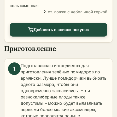
соль каменная
2
ст. ложки с небольшой горкой
Добавить в список покупок
Приготовление
Подготавливаю ингредиенты для
приготовления зелёных помидоров по-
армянски. Лучше помидорчики выбирать
одного размера, чтобы они
одновременно заквасились. Но и
разнокалиберные плоды также
допустимы – можно будет вылавливать
первыми более мелкие экземпляры,
которые просолятся раньше.