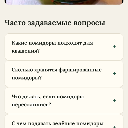
Часто задаваемые вопросы
Какие помидоры подходят для
+
квашения?
Сколько хранятся фаршированные
+
помидоры?
Что делать, если помидоры
+
пересолились?
С чем подавать зелёные помидоры
+