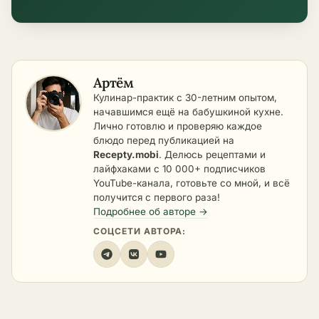
Артём
Кулинар-практик с 30-летним опытом,
начавшимся ещё на бабушкиной кухне.
Лично готовлю и проверяю каждое
блюдо перед публикацией на
Recepty.mobi
. Делюсь рецептами и
лайфхаками с 10 000+ подписчиков
YouTube-канала, готовьте со мной, и всё
получится с первого раза!
Подробнее об авторе →
СОЦСЕТИ АВТОРА: