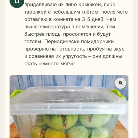
придавливаю их либо крышкой, либо
тарелкой с небольшим гнётом, после чего
оставляю в комнате на 3-5 дней. Чем
выше температура в помещении, тем
быстрее плоды просолятся и будут
готовы. Периодически помидорчики
проверяю на готовность, пробуя на вкус
и сравнивая их упругость – они должны
стать немного мягче.