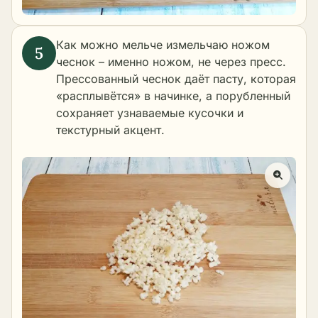
Как можно мельче измельчаю ножом
чеснок – именно ножом, не через пресс.
Прессованный чеснок даёт пасту, которая
«расплывётся» в начинке, а порубленный
сохраняет узнаваемые кусочки и
текстурный акцент.