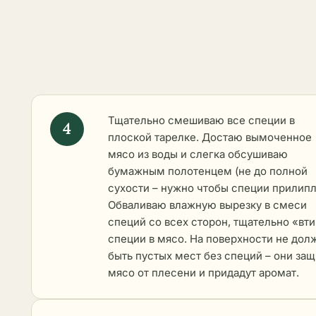
Тщательно смешиваю все специи в
плоской тарелке. Достаю вымоченное
мясо из воды и слегка обсушиваю
бумажным полотенцем (не до полной
сухости – нужно чтобы специи прилипл
Обваливаю влажную вырезку в смеси
специй со всех сторон, тщательно «вт
специи в мясо. На поверхности не дол
быть пустых мест без специй – они защ
мясо от плесени и придадут аромат.