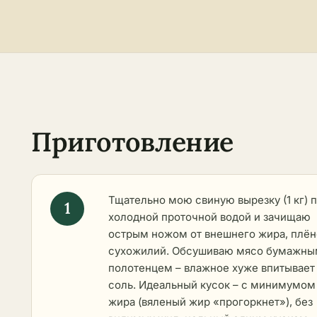
Приготовление
Тщательно мою свиную вырезку (1 кг) 
холодной проточной водой и зачищаю
острым ножом от внешнего жира, плён
сухожилий. Обсушиваю мясо бумажн
полотенцем – влажное хуже впитывает
соль. Идеальный кусок – с минимумом
жира (вяленый жир «прогоркнет»), без