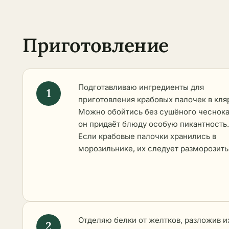
Приготовление
Подготавливаю ингредиенты для
приготовления крабовых палочек в кля
Можно обойтись без сушёного чеснока
он придаёт блюду особую пикантность.
Если крабовые палочки хранились в
морозильнике, их следует разморозить
Отделяю белки от желтков, разложив и