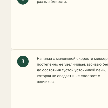
разные ёмкости.
Начиная с маленькой скорости миксер
постепенно её увеличивая, взбиваю бе
до состояния густой устойчивой пены,
которая не опадает и не сползает с
венчиков.