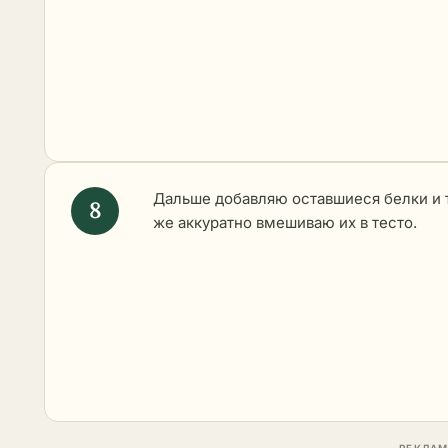
Дальше добавляю оставшиеся белки и 
же аккуратно вмешиваю их в тесто.