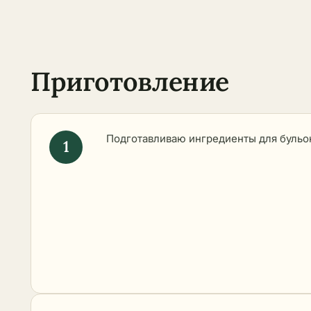
Приготовление
Подготавливаю ингредиенты для бульо