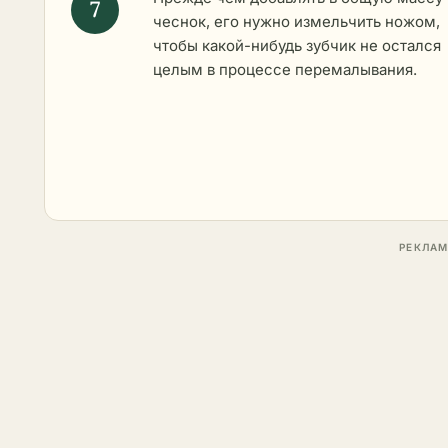
чеснок, его нужно измельчить ножом,
чтобы какой-нибудь зубчик не остался
целым в процессе перемалывания.