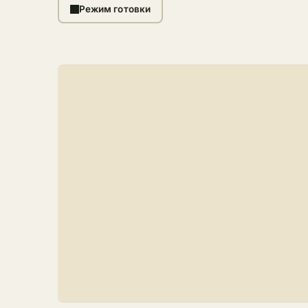
Режим готовки