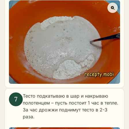
Тесто подкатываю в шар и накрываю
полотенцем – пусть постоит 1 час в тепле.
За час дрожжи поднимут тесто в 2-3
раза.