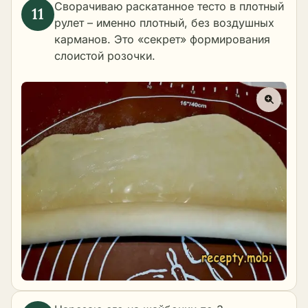
Сворачиваю раскатанное тесто в плотный
рулет – именно плотный, без воздушных
карманов. Это «секрет» формирования
слоистой розочки.