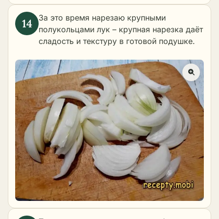
За это время нарезаю крупными
полукольцами лук – крупная нарезка даёт
сладость и текстуру в готовой подушке.