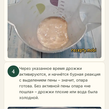
Через указанное время дрожжи
активируются, и начнётся бурная реакция
с выделением пены – значит, опара
готова. Без активной пены опара «не
пошла» – дрожжи плохие или вода была
холодной.