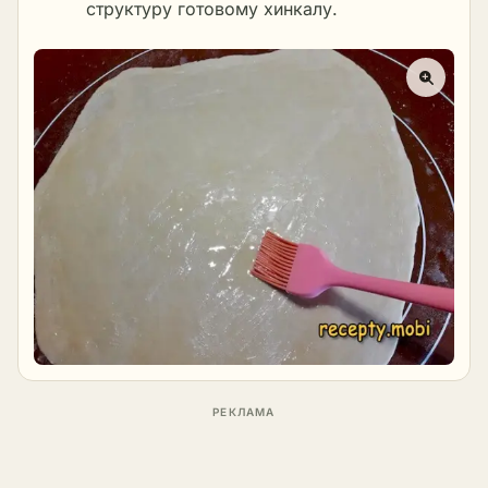
структуру готовому хинкалу.