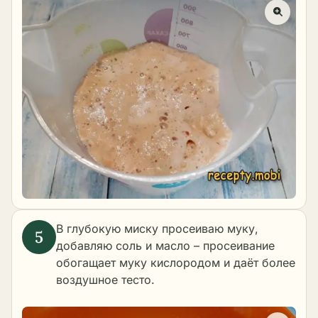
В глубокую миску просеиваю муку,
добавляю соль и масло – просеивание
обогащает муку кислородом и даёт более
воздушное тесто.