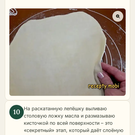
На раскатанную лепёшку выливаю
столовую ложку масла и размазываю
кисточкой по всей поверхности – это
«секретный» этап, который даёт слоёную