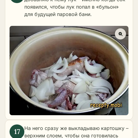
появился, чтобы лук попал в «бульон»
для будущей паровой бани.
На него сразу же выкладываю картошку –
верхним слоем, чтобы она готовилась