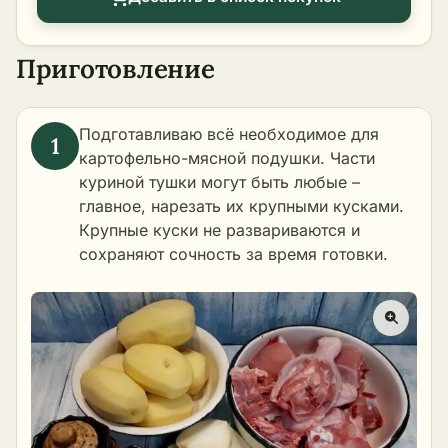
Приготовление
Подготавливаю всё необходимое для
картофельно-мясной подушки. Части
куриной тушки могут быть любые –
главное, нарезать их крупными кусками.
Крупные куски не развариваются и
сохраняют сочность за время готовки.