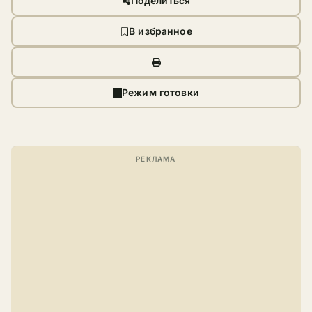
Поделиться
В избранное
Режим готовки