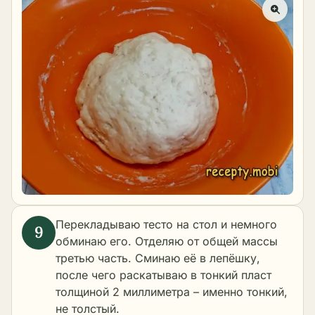
Перекладываю тесто на стол и немного
обминаю его. Отделяю от общей массы
третью часть. Сминаю её в лепёшку,
после чего раскатываю в тонкий пласт
толщиной 2 миллиметра – именно тонкий,
не толстый.