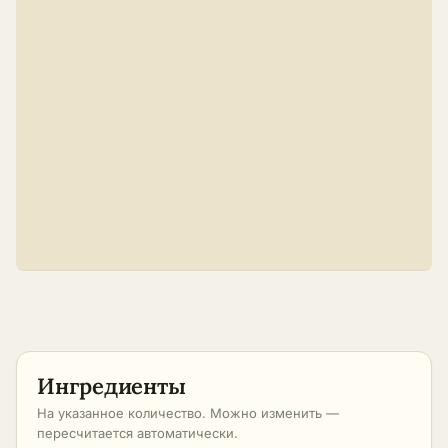
Ингредиенты
На указанное количество. Можно изменить —
пересчитается автоматически.