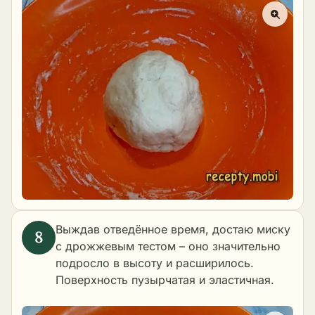
Выждав отведённое время, достаю миску
с дрожжевым тестом – оно значительно
подросло в высоту и расширилось.
Поверхность пузырчатая и эластичная.