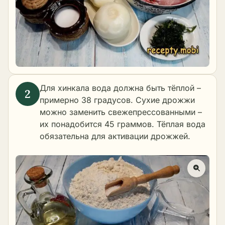
Для хинкала вода должна быть тёплой –
примерно 38 градусов. Сухие дрожжи
можно заменить свежепрессованными –
их понадобится 45 граммов. Тёплая вода
обязательна для активации дрожжей.