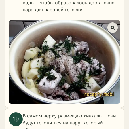
воды – чтобы образовалось достаточно
пара для паровой готовки.
В самом верху размещаю хинкалы – они
будут готовиться на пару, который