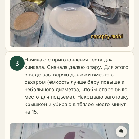
Начинаю с приготовления теста для
хинкала. Сначала делаю опару. Для этого
в воде растворяю дрожжи вместе с
сахаром (ёмкость лучше беру повыше и
небольшого диаметра, чтобы опаре было
место для подъёма). Накрываю заготовку
крышкой и убираю в тёплое место минут
на 15.