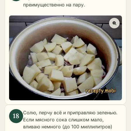
преимущественно на пару.
Солю, перчу всё и приправляю зеленью.
Если мясного сока слишком мало,
вливаю немного (до 100 миллилитров)