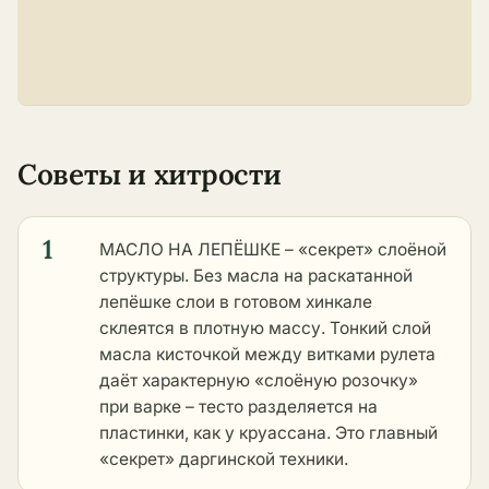
Советы и хитрости
1
МАСЛО НА ЛЕПЁШКЕ – «секрет» слоёной
структуры. Без масла на раскатанной
лепёшке слои в готовом хинкале
склеятся в плотную массу. Тонкий слой
масла кисточкой между витками рулета
даёт характерную «слоёную розочку»
при варке – тесто разделяется на
пластинки, как у круассана. Это главный
«секрет» даргинской техники.