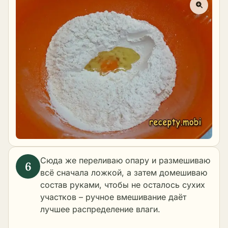
Сюда же переливаю опару и размешиваю
всё сначала ложкой, а затем домешиваю
состав руками, чтобы не осталось сухих
участков – ручное вмешивание даёт
лучшее распределение влаги.