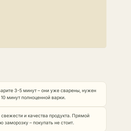
рите 3-5 минут – они уже сварены, нужен
10 минут полноценной варки.
к свежести и качества продукта. Прямой
ю заморозку – покупать не стоит.