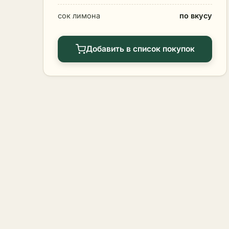
сок лимона
по вкусу
Добавить в список покупок