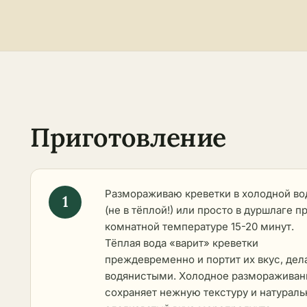
Приготовление
Размораживаю креветки в холодной во
(не в тёплой!) или просто в дуршлаге п
комнатной температуре 15-20 минут.
Тёплая вода «варит» креветки
преждевременно и портит их вкус, дел
водянистыми. Холодное размораживан
сохраняет нежную текстуру и натурал