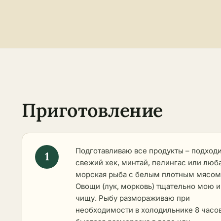
Приготовление
Подготавливаю все продукты – подход
свежий хек, минтай, пелингас или люб
морская рыба с белым плотным мясом
Овощи (лук, морковь) тщательно мою и
чищу. Рыбу размораживаю при
необходимости в холодильнике 8 часов