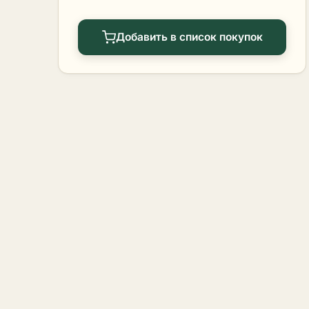
Добавить в список покупок