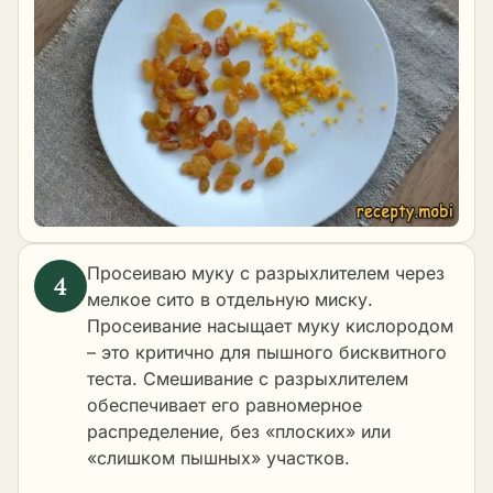
Просеиваю муку с разрыхлителем через
мелкое сито в отдельную миску.
Просеивание насыщает муку кислородом
– это критично для пышного бисквитного
теста. Смешивание с разрыхлителем
обеспечивает его равномерное
распределение, без «плоских» или
«слишком пышных» участков.