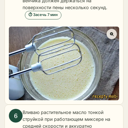
венчика должен держаться на
поверхности пены несколько секунд.
⏱ Засечь 7 мин
Вливаю растительное масло тонкой
струйкой при работающем миксере на
средней скорости и аккуратно