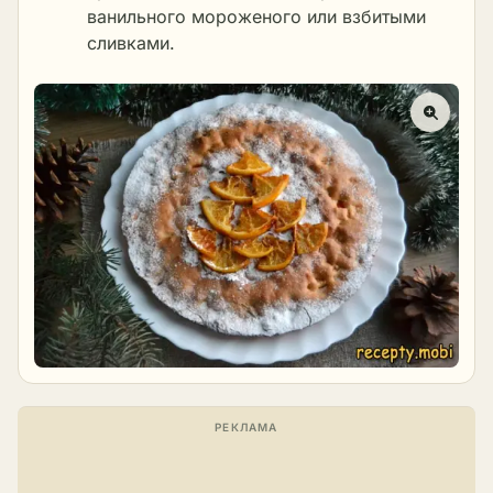
ванильного мороженого или взбитыми
сливками.