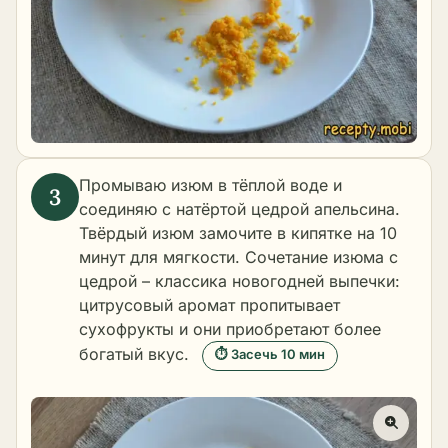
Промываю изюм в тёплой воде и
соединяю с натёртой цедрой апельсина.
Твёрдый изюм замочите в кипятке на 10
минут для мягкости. Сочетание изюма с
цедрой – классика новогодней выпечки:
цитрусовый аромат пропитывает
сухофрукты и они приобретают более
богатый вкус.
⏱ Засечь 10 мин