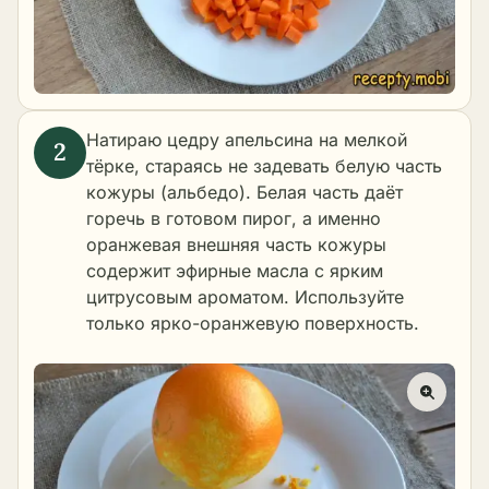
Натираю цедру апельсина на мелкой
тёрке, стараясь не задевать белую часть
кожуры (альбедо). Белая часть даёт
горечь в готовом пирог, а именно
оранжевая внешняя часть кожуры
содержит эфирные масла с ярким
цитрусовым ароматом. Используйте
только ярко-оранжевую поверхность.