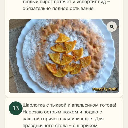
тёплый пирог потечёт и испортит вид –
обязательно полное остывание.
Шарлотка с тыквой и апельсином готова!
Нарезаю острым ножом и подаю с
чашкой горячего чая или кофе. Для
праздничного стола – с шариком