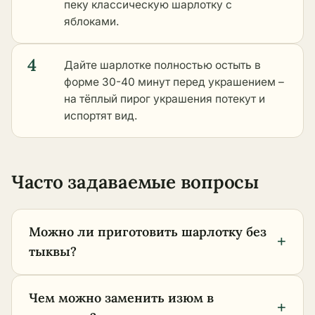
пеку классическую шарлотку с
яблоками.
4
Дайте шарлотке полностью остыть в
форме 30-40 минут перед украшением –
на тёплый пирог украшения потекут и
испортят вид.
Часто задаваемые вопросы
Можно ли приготовить шарлотку без
+
тыквы?
Чем можно заменить изюм в
+