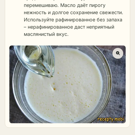
перемешиваю. Масло даёт пирогу
нежность и долгое сохранение свежести.
Используйте рафинированное без запаха
– нерафинированное даст неприятный
маслянистый вкус.