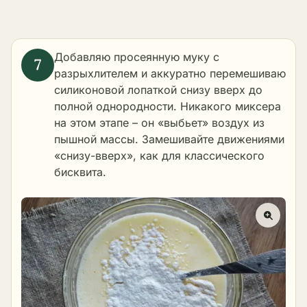
Добавляю просеянную муку с
разрыхлителем и аккуратно перемешиваю
силиконовой лопаткой снизу вверх до
полной однородности. Никакого миксера
на этом этапе – он «выбьет» воздух из
пышной массы. Замешивайте движениями
«снизу-вверх», как для классического
бисквита.