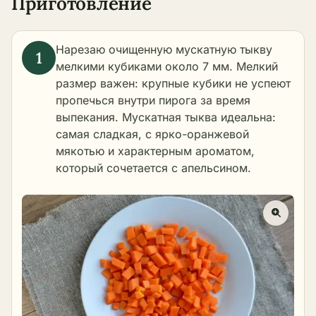
Приготовление
Нарезаю очищенную мускатную тыкву
мелкими кубиками около 7 мм. Мелкий
размер важен: крупные кубики не успеют
пропечься внутри пирога за время
выпекания. Мускатная тыква идеальна:
самая сладкая, с ярко-оранжевой
мякотью и характерным ароматом,
который сочетается с апельсином.