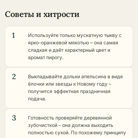
Советы и хитрости
1
Используйте только мускатную тыкву с
ярко-оранжевой мякотью – она самая
сладкая и даёт характерный цвет и
аромат пирогу.
2
Выкладывайте дольки апельсина в виде
ёлочки или звезды к Новому году –
получится эффектная праздничная
подача.
3
Готовность проверяйте деревянной
зубочисткой – она должна выходить
полностью сухой. По похожему принципу