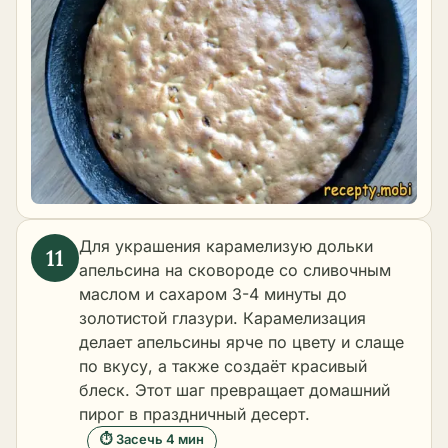
Для украшения карамелизую дольки
апельсина на сковороде со сливочным
маслом и сахаром 3-4 минуты до
золотистой глазури. Карамелизация
делает апельсины ярче по цвету и слаще
по вкусу, а также создаёт красивый
блеск. Этот шаг превращает домашний
пирог в праздничный десерт.
⏱ Засечь 4 мин