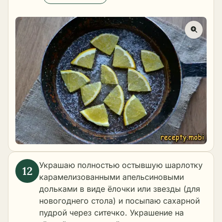
Украшаю полностью остывшую шарлотку
карамелизованными апельсиновыми
дольками в виде ёлочки или звезды (для
новогоднего стола) и посыпаю сахарной
пудрой через ситечко. Украшение на