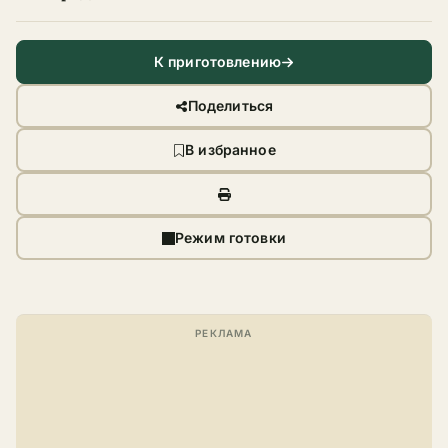
К приготовлению
Поделиться
В избранное
Режим готовки