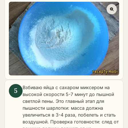
Взбиваю яйца с сахаром миксером на
высокой скорости 5-7 минут до пышной
светлой пены. Это главный этап для
пышности шарлотки: масса должна
увеличиться в 3-4 раза, побелеть и стать
воздушной. Проверка готовности: след от