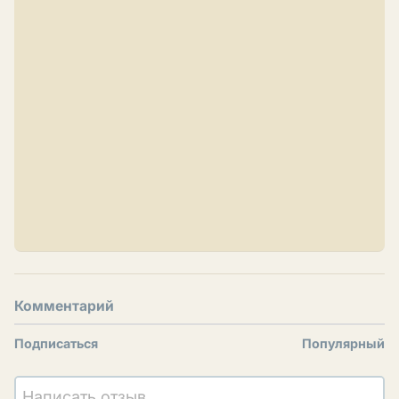
Комментарий
Подписаться
Популярный
Написать отзыв...