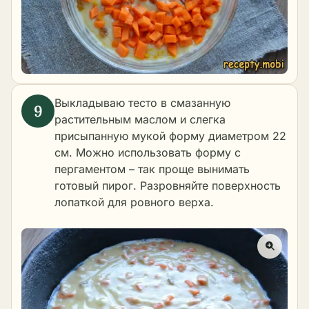
Выкладываю тесто в смазанную
растительным маслом и слегка
присыпанную мукой форму диаметром 22
см. Можно использовать форму с
пергаментом – так проще вынимать
готовый пирог. Разровняйте поверхность
лопаткой для ровного верха.