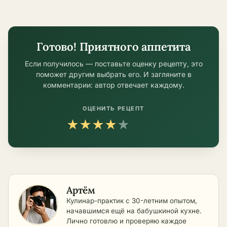
Готово! Приятного аппетита
Если получилось — поставьте оценку рецепту, это
поможет другим выбрать его. И загляните в
комментарии: автор отвечает каждому.
ОЦЕНИТЬ РЕЦЕПТ
★
★
★
★
★
Артём
Кулинар-практик с 30-летним опытом,
начавшимся ещё на бабушкиной кухне.
Лично готовлю и проверяю каждое