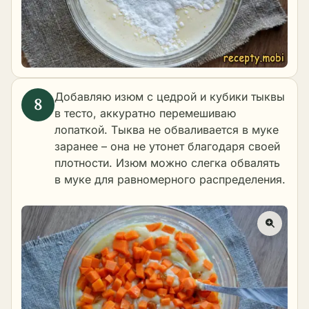
Добавляю изюм с цедрой и кубики тыквы
в тесто, аккуратно перемешиваю
лопаткой. Тыква не обваливается в муке
заранее – она не утонет благодаря своей
плотности. Изюм можно слегка обвалять
в муке для равномерного распределения.