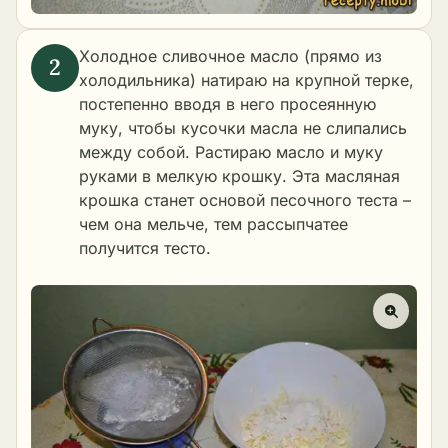
Холодное сливочное масло (прямо из
холодильника) натираю на крупной терке,
постепенно вводя в него просеянную
муку, чтобы кусочки масла не слипались
между собой. Растираю масло и муку
руками в мелкую крошку. Эта масляная
крошка станет основой песочного теста –
чем она мельче, тем рассыпчатее
получится тесто.