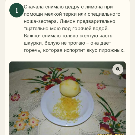
Сначала снимаю цедру с лимона при
помощи мелкой терки или специального
ножа-зестера. Лимон предварительно
тщательно мою под горячей водой.
Важно: снимаю только желтую часть
шкурки, белую не трогаю – она дает
горечь, которая испортит вкус пирожных.