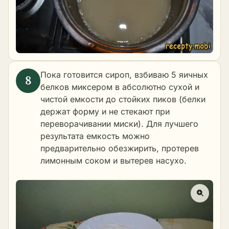
Пока готовится сироп, взбиваю 5 яичных
белков миксером в абсолютно сухой и
чистой емкости до стойких пиков (белки
держат форму и не стекают при
переворачивании миски). Для лучшего
результата емкость можно
предварительно обезжирить, протерев
лимонным соком и вытерев насухо.