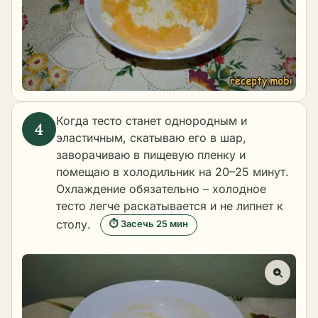
Когда тесто станет однородным и
эластичным, скатываю его в шар,
заворачиваю в пищевую пленку и
помещаю в холодильник на 20–25 минут.
Охлаждение обязательно – холодное
тесто легче раскатывается и не липнет к
столу.
⏱ Засечь 25 мин