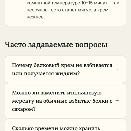
комнатной температуре 10–15 минут – так
песочное тесто станет мягче, а крем –
нежнее.
Часто задаваемые вопросы
Почему белковый крем не взбивается
+
или получается жидким?
Можно ли заменить итальянскую
+
меренгу на обычные взбитые белки с
сахаром?
Сколько времени можно хранить