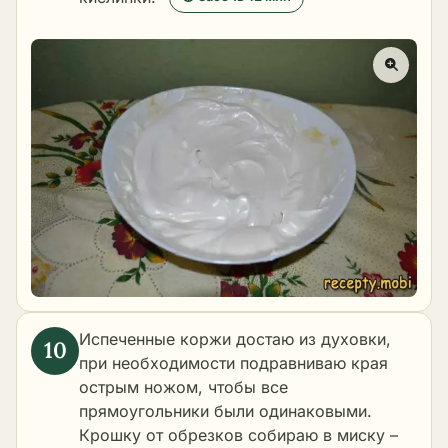
Испеченные коржи достаю из духовки,
при необходимости подравниваю края
острым ножом, чтобы все
прямоугольники были одинаковыми.
Крошку от обрезков собираю в миску –