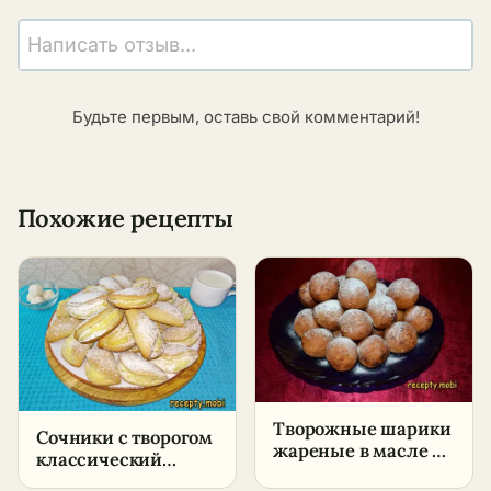
Написать отзыв...
Будьте первым, оставь свой комментарий!
Похожие рецепты
Творожные шарики
Сочники с творогом
жареные в масле –
классический
пышные, как
рецепт –