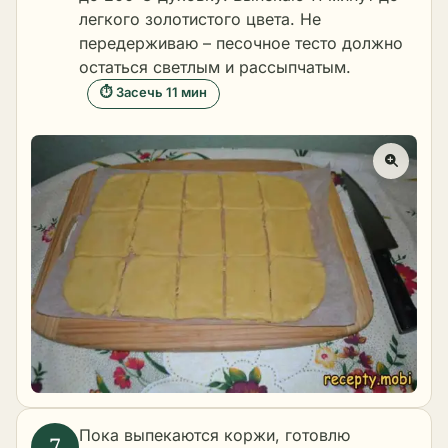
легкого золотистого цвета. Не
передерживаю – песочное тесто должно
остаться светлым и рассыпчатым.
⏱ Засечь 11 мин
Пока выпекаются коржи, готовлю