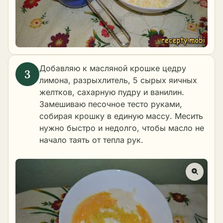
Добавляю к масляной крошке цедру
лимона, разрыхлитель, 5 сырых яичных
желтков, сахарную пудру и ванилин.
Замешиваю песочное тесто руками,
собирая крошку в единую массу. Месить
нужно быстро и недолго, чтобы масло не
начало таять от тепла рук.