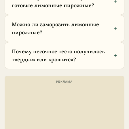
+
готовые лимонные пирожные?
Можно ли заморозить лимонные
+
пирожные?
Почему песочное тесто получилось
+
твердым или крошится?