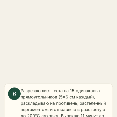
Разрезаю лист теста на 15 одинаковых
прямоугольников (5×6 см каждый),
раскладываю на противень, застеленный
пергаментом, и отправляю в разогретую
до 200°C духовку. Выпекаю 11 минут до