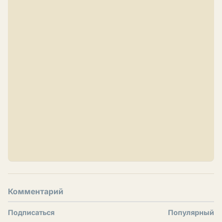
Комментарий
Подписаться
Популярный