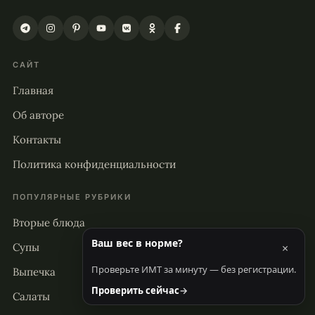
САЙТ
Главная
Об авторе
Контакты
Политика конфиденциальности
ПОПУЛЯРНЫЕ РУБРИКИ
Вторые блюда
Ваш вес в норме?
Супы
×
Проверьте ИМТ за минуту — без регистрации.
Выпечка
Проверить сейчас
→
Салаты