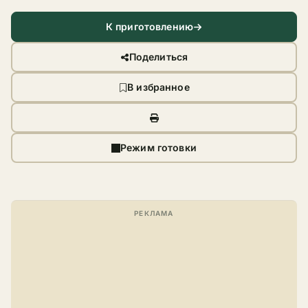
К приготовлению
Поделиться
В избранное
Режим готовки