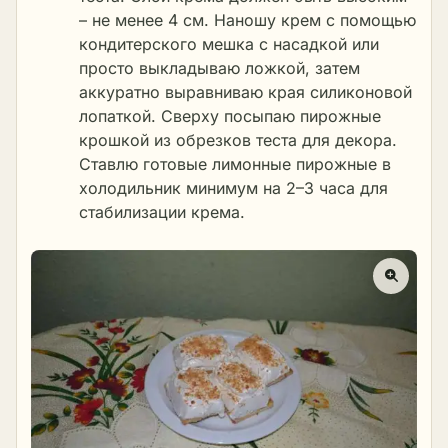
– не менее 4 см. Наношу крем с помощью
кондитерского мешка с насадкой или
просто выкладываю ложкой, затем
аккуратно выравниваю края силиконовой
лопаткой. Сверху посыпаю пирожные
крошкой из обрезков теста для декора.
Ставлю готовые лимонные пирожные в
холодильник минимум на 2–3 часа для
стабилизации крема.