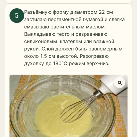
Разъёмную форму диаметром 22 см
застилаю пергаментной бумагой и слегка
смазываю растительным маслом.
Выкладываю тесто и разравниваю
силиконовым шпателем или влажной
рукой. Слой должен быть равномерным –
около 1,5 см высотой. Разогреваю
духовку до 180°C режим верх-низ.