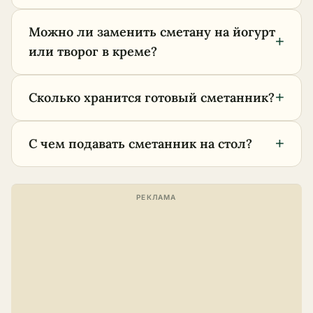
Можно ли заменить сметану на йогурт
+
или творог в креме?
+
Сколько хранится готовый сметанник?
+
С чем подавать сметанник на стол?