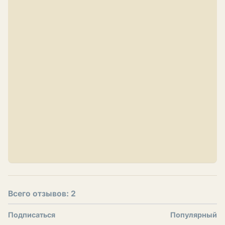
Всего отзывов: 2
Подписаться
Популярный