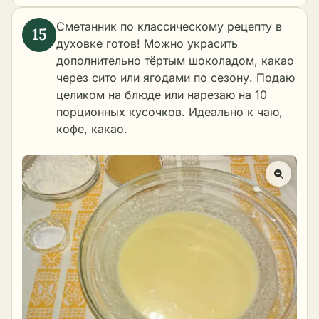
Сметанник по классическому рецепту в
духовке готов! Можно украсить
дополнительно тёртым шоколадом, какао
через сито или ягодами по сезону. Подаю
целиком на блюде или нарезаю на 10
порционных кусочков. Идеально к чаю,
кофе, какао.