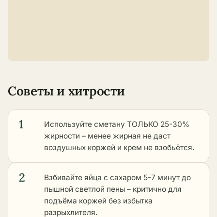
Советы и хитрости
1
Используйте сметану ТОЛЬКО 25-30%
жирности – менее жирная не даст
воздушных коржей и крем не взобьётся.
2
Взбивайте яйца с сахаром 5-7 минут до
пышной светлой пены – критично для
подъёма коржей без избытка
разрыхлителя.