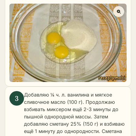
Добавляю ¼ ч. л. ванилина и мягкое
сливочное масло (100 г). Продолжаю
взбивать миксером ещё 2-3 минуты до
пышной однородной массы. Затем
добавляю сметану 25% (150 г) и взбиваю
ещё 1 минуту до однородности. Сметана