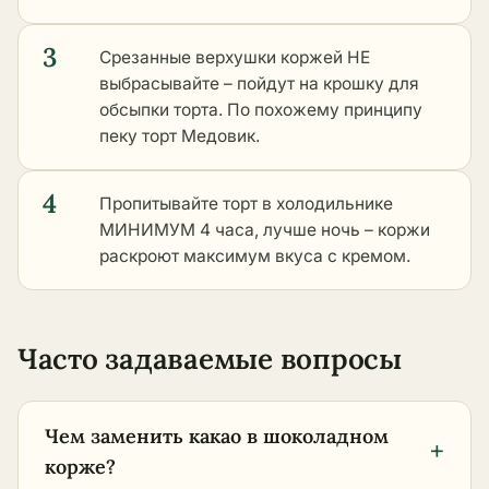
3
Срезанные верхушки коржей НЕ
выбрасывайте – пойдут на крошку для
обсыпки торта. По похожему принципу
пеку торт Медовик.
4
Пропитывайте торт в холодильнике
МИНИМУМ 4 часа, лучше ночь – коржи
раскроют максимум вкуса с кремом.
Часто задаваемые вопросы
Чем заменить какао в шоколадном
+
корже?