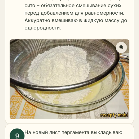
сито – обязательное смешивание сухих
перед добавлением для равномерности.
Аккуратно вмешиваю в жидкую массу до
однородности.
На новый лист пергамента выкладываю