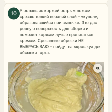
У остывших коржей острым ножом
срезаю тонкий верхний слой – «купол»,
образовавшийся при выпечке. Это даст
ровную поверхность для сборки и
поможет коржам лучше пропитаться
кремом. Срезанные обрезки НЕ
ВЫБРАСЫВАЮ – пойдут на «крошку» для
обсыпки торта.