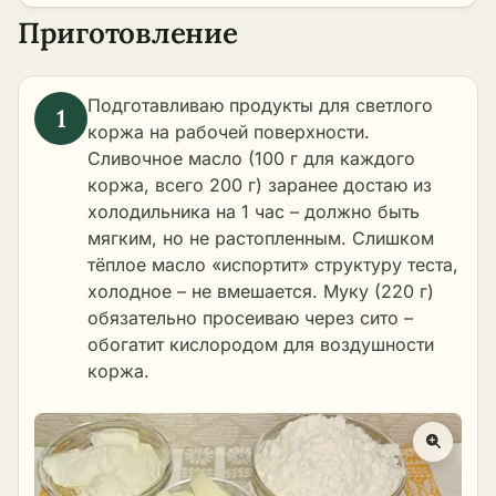
Приготовление
Подготавливаю продукты для светлого
коржа на рабочей поверхности.
Сливочное масло (100 г для каждого
коржа, всего 200 г) заранее достаю из
холодильника на 1 час – должно быть
мягким, но не растопленным. Слишком
тёплое масло «испортит» структуру теста,
холодное – не вмешается. Муку (220 г)
обязательно просеиваю через сито –
обогатит кислородом для воздушности
коржа.