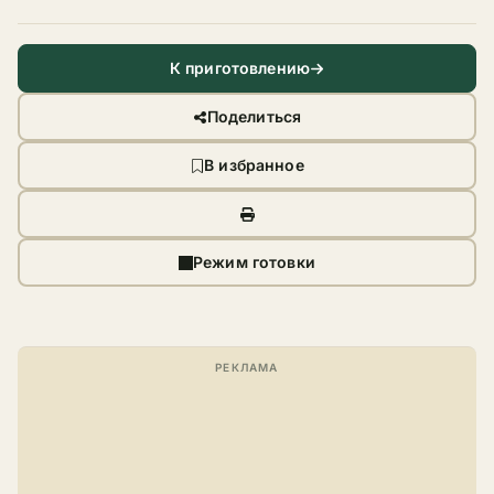
К приготовлению
Поделиться
В избранное
Режим готовки