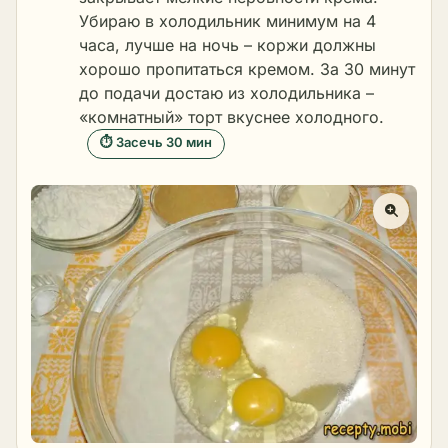
Убираю в холодильник минимум на 4
часа, лучше на ночь – коржи должны
хорошо пропитаться кремом. За 30 минут
до подачи достаю из холодильника –
«комнатный» торт вкуснее холодного.
⏱ Засечь 30 мин