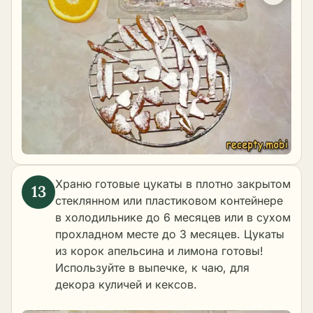
Храню готовые цукаты в плотно закрытом
стеклянном или пластиковом контейнере
в холодильнике до 6 месяцев или в сухом
прохладном месте до 3 месяцев. Цукаты
из корок апельсина и лимона готовы!
Используйте в выпечке, к чаю, для
декора куличей и кексов.