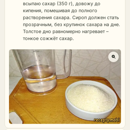
всыпаю сахар (350 г), довожу до
кипения, помешивая до полного
растворения сахара. Сироп должен стать
прозрачным, без крупинок сахара на дне.
Толстое дно равномерно нагревает –
тонкое сожжёт сахар.