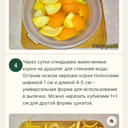
Через сутки откидываю вымоченные
корки на дуршлаг для стекания воды.
Острым ножом нарезаю корки полосками
шириной 1 см и длиной 4-5 см –
универсальная форма для использования
в выпечке. Можно нарезать кубиками 1×1
см для другой формы цукатов.