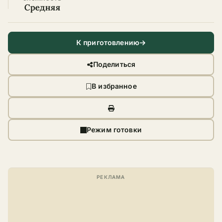
Средняя
К приготовлению
Поделиться
В избранное
Режим готовки