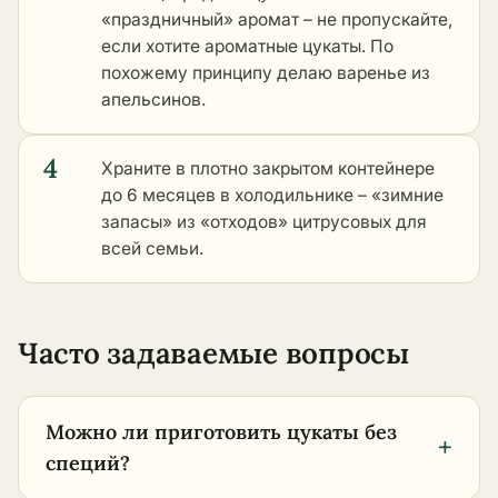
«праздничный» аромат – не пропускайте,
если хотите ароматные цукаты. По
похожему принципу делаю варенье из
апельсинов.
4
Храните в плотно закрытом контейнере
до 6 месяцев в холодильнике – «зимние
запасы» из «отходов» цитрусовых для
всей семьи.
Часто задаваемые вопросы
Можно ли приготовить цукаты без
+
специй?