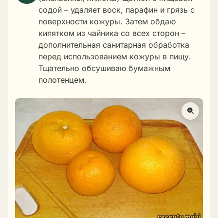
содой – удаляет воск, парафин и грязь с
поверхности кожуры. Затем обдаю
кипятком из чайника со всех сторон –
дополнительная санитарная обработка
перед использованием кожуры в пищу.
Тщательно обсушиваю бумажным
полотенцем.