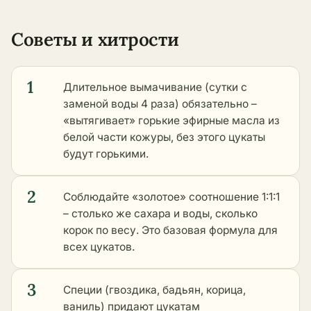
Советы и хитрости
1
Длительное вымачивание (сутки с
заменой воды 4 раза) обязательно –
«вытягивает» горькие эфирные масла из
белой части кожуры, без этого цукаты
будут горькими.
2
Соблюдайте «золотое» соотношение 1:1:1
– столько же сахара и воды, сколько
корок по весу. Это базовая формула для
всех цукатов.
3
Специи (гвоздика, бадьян, корица,
ваниль) придают цукатам