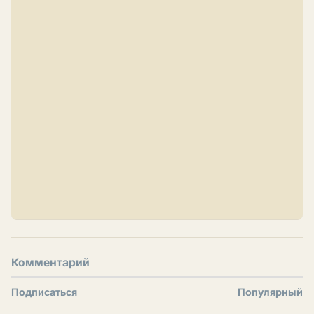
Комментарий
Подписаться
Популярный