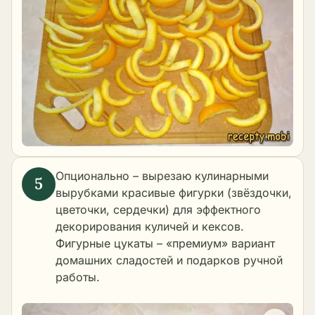
Опционально – вырезаю кулинарными
вырубками красивые фигурки (звёздочки,
цветочки, сердечки) для эффектного
декорирования куличей и кексов.
Фигурные цукаты – «премиум» вариант
домашних сладостей и подарков ручной
работы.