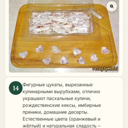
Фигурные цукаты, вырезанные
кулинарными вырубками, отлично
украшают пасхальные куличи,
рождественские кексы, имбирные
пряники, домашние десерты.
Естественные цвета (оранжевый и
жёлтый) и натуральная сладость –