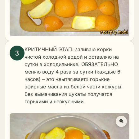
КРИТИЧНЫЙ ЭТАП: заливаю корки
чистой холодной водой и оставляю на
сутки в холодильнике. ОБЯЗАТЕЛЬНО
меняю воду 4 раза за сутки (каждые 6
часов) – это «вытягивает» горькие
эфирные масла из белой части кожуры.
Без вымачивания цукаты получатся
горькими и невкусными.