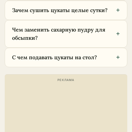
+
Зачем сушить цукаты целые сутки?
Чем заменить сахарную пудру для
+
обсыпки?
+
С чем подавать цукаты на стол?