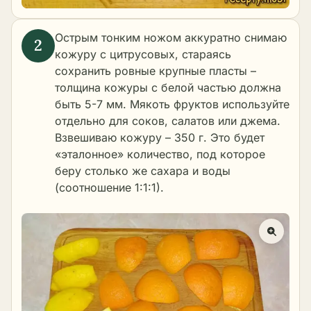
Острым тонким ножом аккуратно снимаю
кожуру с цитрусовых, стараясь
сохранить ровные крупные пласты –
толщина кожуры с белой частью должна
быть 5-7 мм. Мякоть фруктов используйте
отдельно для соков, салатов или джема.
Взвешиваю кожуру – 350 г. Это будет
«эталонное» количество, под которое
беру столько же сахара и воды
(соотношение 1:1:1).