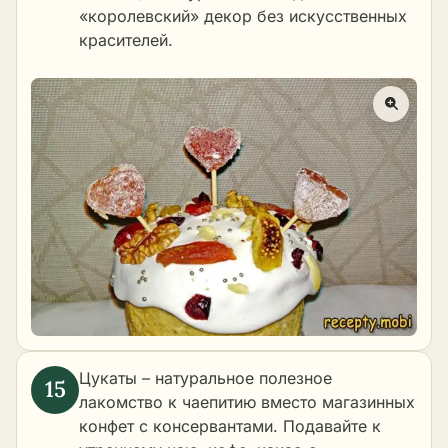
«королевский» декор без искусственных
красителей.
Цукаты – натуральное полезное
лакомство к чаепитию вместо магазинных
конфет с консервантами. Подавайте к