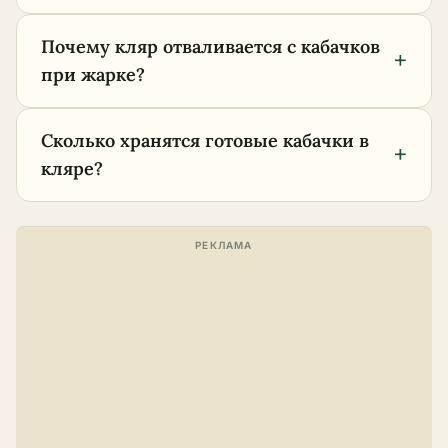
Почему кляр отваливается с кабачков
+
при жарке?
Сколько хранятся готовые кабачки в
+
кляре?