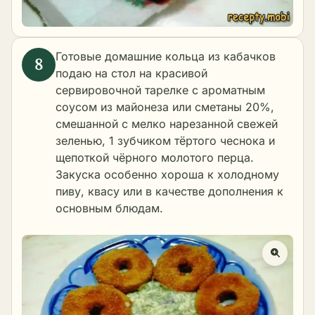
Готовые домашние кольца из кабачков
подаю на стол на красивой
сервировочной тарелке с ароматным
соусом из майонеза или сметаны 20%,
смешанной с мелко нарезанной свежей
зеленью, 1 зубчиком тёртого чеснока и
щепоткой чёрного молотого перца.
Закуска особенно хороша к холодному
пиву, квасу или в качестве дополнения к
основным блюдам.