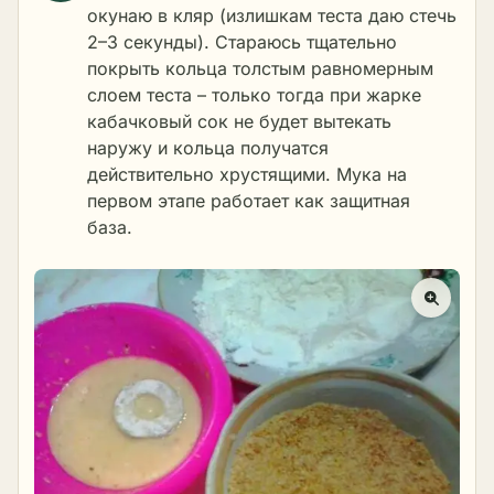
окунаю в кляр (излишкам теста даю стечь
2–3 секунды). Стараюсь тщательно
покрыть кольца толстым равномерным
слоем теста – только тогда при жарке
кабачковый сок не будет вытекать
наружу и кольца получатся
действительно хрустящими. Мука на
первом этапе работает как защитная
база.