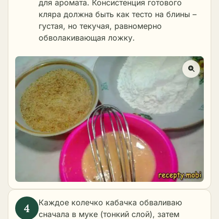
для аромата. Консистенция готового
кляра должна быть как тесто на блины –
густая, но текучая, равномерно
обволакивающая ложку.
Каждое колечко кабачка обваливаю
сначала в муке (тонкий слой), затем