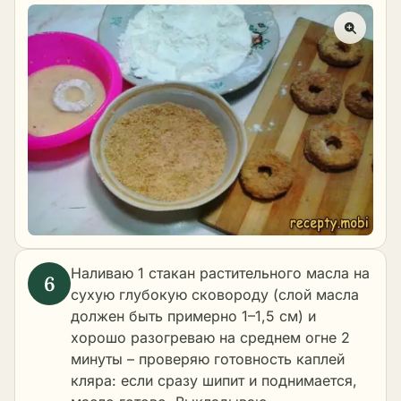
Наливаю 1 стакан растительного масла на
сухую глубокую сковороду (слой масла
должен быть примерно 1–1,5 см) и
хорошо разогреваю на среднем огне 2
минуты – проверяю готовность каплей
кляра: если сразу шипит и поднимается,