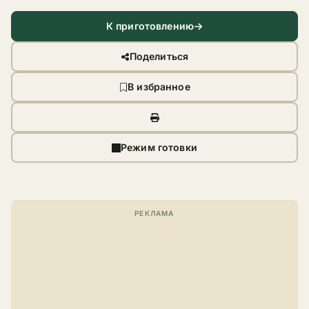
К приготовлению
Поделиться
В избранное
Режим готовки