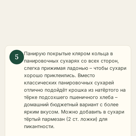
Панирую покрытые кляром кольца в
панировочных сухарях со всех сторон,
слегка прижимая ладонью – чтобы сухари
хорошо приклеились. Вместо
классических панировочных сухарей
отлично подойдёт крошка из натёртого на
тёрке подсохшего пшеничного хлеба –
домашний бюджетный вариант с более
ярким вкусом. Можно добавить в сухари
тёртый пармезан (2 ст. ложки) для
пикантности.