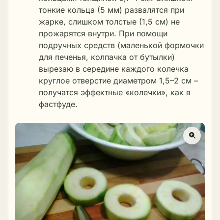
тонкие кольца (5 мм) развалятся при
жарке, слишком толстые (1,5 см) не
прожарятся внутри. При помощи
подручных средств (маленькой формочки
для печенья, колпачка от бутылки)
вырезаю в середине каждого колечка
круглое отверстие диаметром 1,5–2 см –
получатся эффектные «колечки», как в
фастфуде.