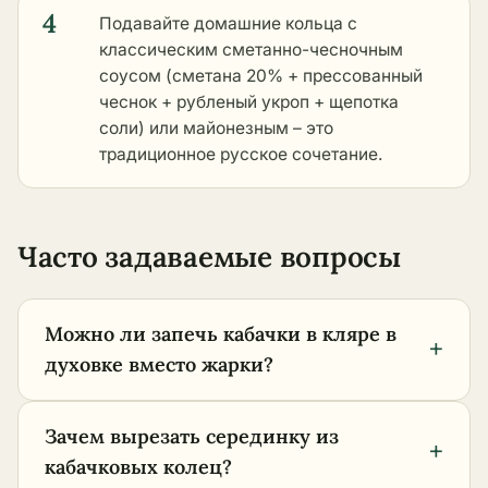
4
Подавайте домашние кольца с
классическим сметанно-чесночным
соусом (сметана 20% + прессованный
чеснок + рубленый укроп + щепотка
соли) или майонезным – это
традиционное русское сочетание.
Часто задаваемые вопросы
Можно ли запечь кабачки в кляре в
+
духовке вместо жарки?
Зачем вырезать серединку из
+
кабачковых колец?