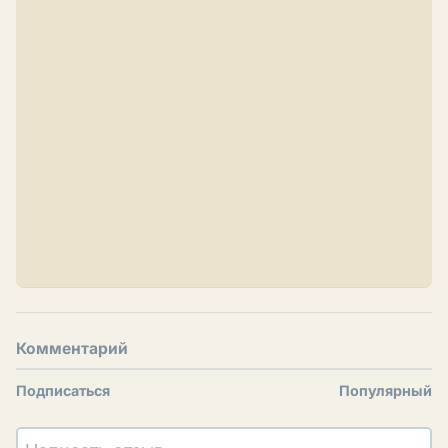
Комментарий
Подписаться
Популярный