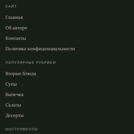
САЙТ
Главная
Об авторе
Контакты
Политика конфиденциальности
ПОПУЛЯРНЫЕ РУБРИКИ
Вторые блюда
Супы
Выпечка
Салаты
Десерты
ИНСТРУМЕНТЫ