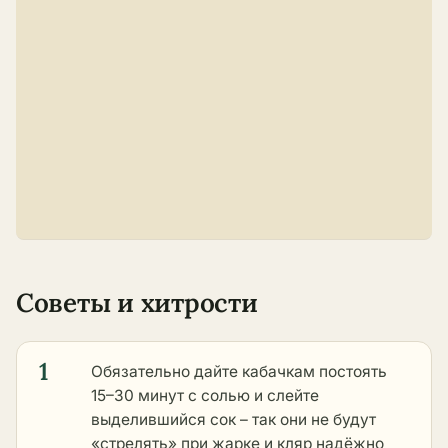
Советы и хитрости
1
Обязательно дайте кабачкам постоять
15–30 минут с солью и слейте
выделившийся сок – так они не будут
«стрелять» при жарке и кляр надёжно