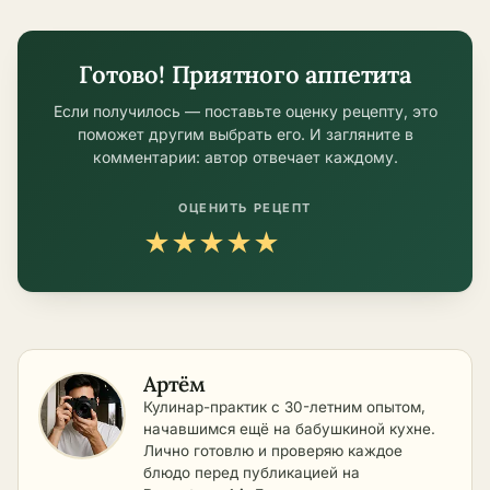
Готово! Приятного аппетита
Если получилось — поставьте оценку рецепту, это
поможет другим выбрать его. И загляните в
комментарии: автор отвечает каждому.
ОЦЕНИТЬ РЕЦЕПТ
★
★
★
★
★
Артём
Кулинар-практик с 30-летним опытом,
начавшимся ещё на бабушкиной кухне.
Лично готовлю и проверяю каждое
блюдо перед публикацией на