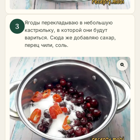
Ягоды перекладываю в небольшую
кастрюльку, в которой они будут
вариться. Сюда же добавляю сахар,
перец чили, соль.