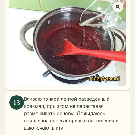
Вливаю тонкой лентой разведённый
крахмал, при этом не переставая
размешивать основу. Дожидаюсь
появления первых признаков кипения и
выключаю плиту.