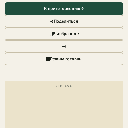
К приготовлению
Поделиться
В избранное
Режим готовки