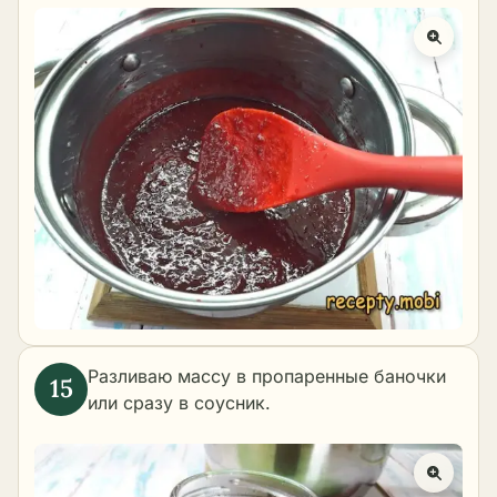
Разливаю массу в пропаренные баночки
или сразу в соусник.