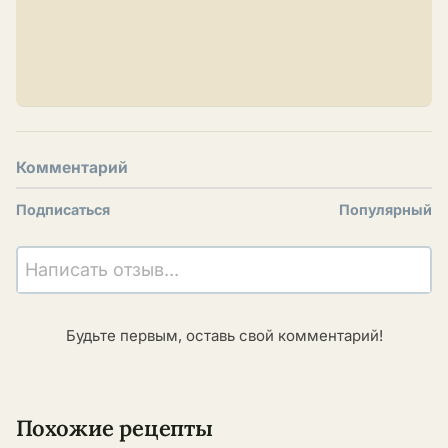
Комментарий
Подписаться
Популярный
Написать отзыв...
Будьте первым, оставь свой комментарий!
Похожие рецепты