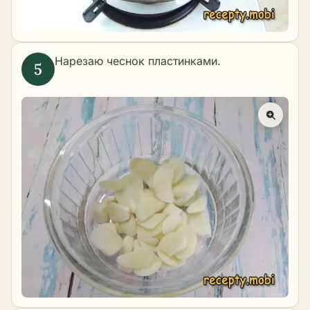
Нарезаю чеснок пластинками.