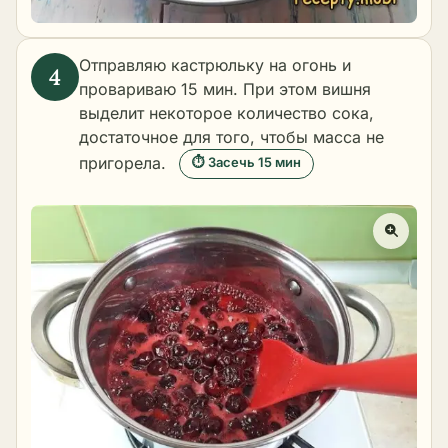
Отправляю кастрюльку на огонь и
провариваю 15 мин. При этом вишня
выделит некоторое количество сока,
достаточное для того, чтобы масса не
пригорела.
⏱ Засечь 15 мин