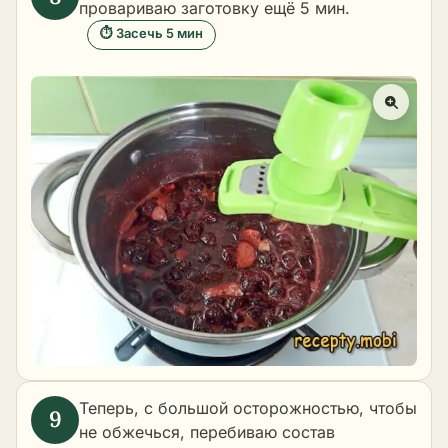
провариваю заготовку ещё 5 мин.
⏱ Засечь 5 мин
Теперь, с большой осторожностью, чтобы
не обжечься, перебиваю состав