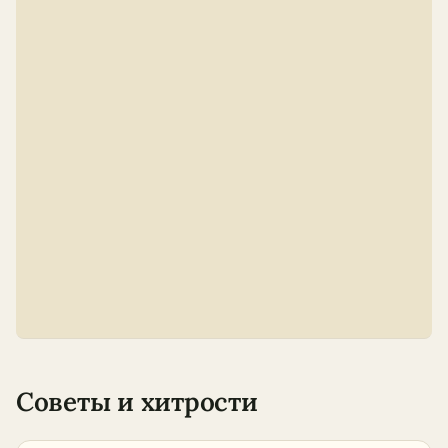
Советы и хитрости