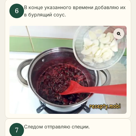
В конце указанного времени добавляю их
в бурлящий соус.
Следом отправляю специи.