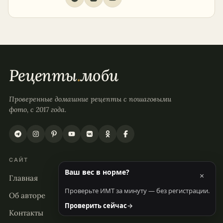
Рецепты
.
моби
Проверенные домашние рецепты с пошаговыми
фото, с 2017 года.
САЙТ
Ваш вес в норме?
×
Главная
Проверьте ИМТ за минуту — без регистрации.
Об авторе
Проверить сейчас
→
Контакты