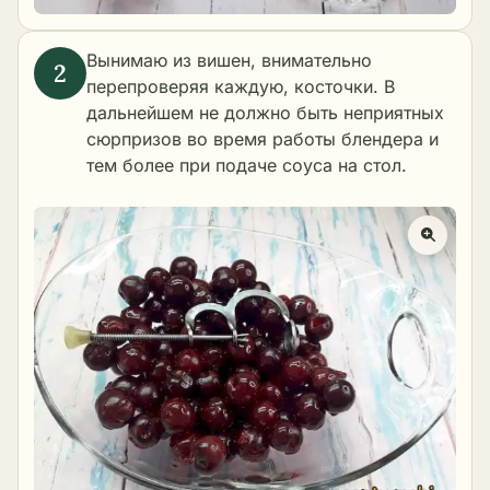
Вынимаю из вишен, внимательно
перепроверяя каждую, косточки. В
дальнейшем не должно быть неприятных
сюрпризов во время работы блендера и
тем более при подаче соуса на стол.