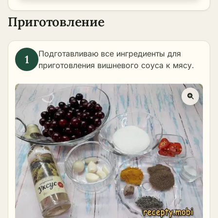
Приготовление
Подготавливаю все ингредиенты для
приготовления вишневого соуса к мясу.