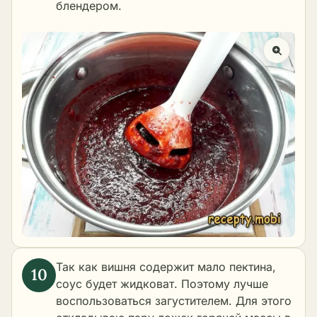
блендером.
Так как вишня содержит мало
пектина
,
соус будет жидковат. Поэтому лучше
воспользоваться загустителем. Для этого