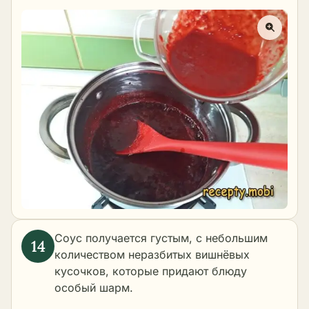
Соус получается густым, с небольшим
количеством неразбитых вишнёвых
кусочков, которые придают блюду
особый шарм.