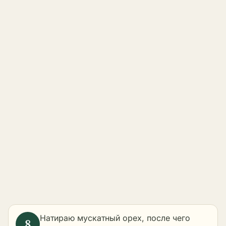
Натираю мускатный орех, после чего